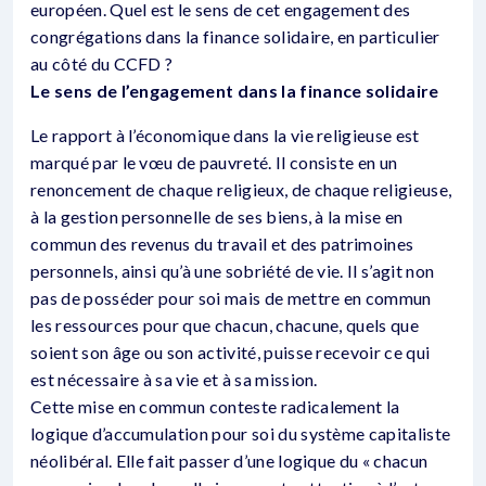
européen. Quel est le sens de cet engagement des
congrégations dans la finance solidaire, en particulier
au côté du CCFD ?
Le sens de l’engagement dans la finance solidaire
Le rapport à l’économique dans la vie religieuse est
marqué par le vœu de pauvreté. Il consiste en un
renoncement de chaque religieux, de chaque religieuse,
à la gestion personnelle de ses biens, à la mise en
commun des revenus du travail et des patrimoines
personnels, ainsi qu’à une sobriété de vie. Il s’agit non
pas de posséder pour soi mais de mettre en commun
les ressources pour que chacun, chacune, quels que
soient son âge ou son activité, puisse recevoir ce qui
est nécessaire à sa vie et à sa mission.
Cette mise en commun conteste radicalement la
logique d’accumulation pour soi du système capitaliste
néolibéral. Elle fait passer d’une logique du « chacun