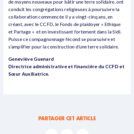
de moyens nouveaux pour bâtir une terre solidaire, ont
conduit les congrégations religieuses à poursuivre la
collaboration commencée il y a vingt-cinq ans, en
créant, avec le CCFD, le Fonds de plaidoyer « Ethique
et Partage » et en investissant fortement dans la Sidi.
Puisse ce compagnonnage fécond se poursuivre et
s’amplifier pour la construction d’une terre solidaire.
Geneviève Guenard
Directrice administrative et financière du CCFD et
Sœur Auxiliatrice.
PARTAGER CET ARTICLE