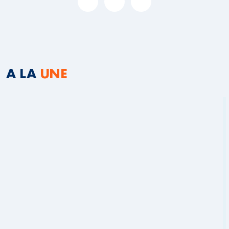
A LA
UNE