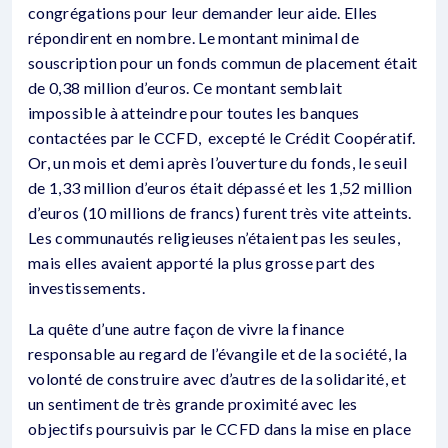
congrégations pour leur demander leur aide. Elles
répondirent en nombre. Le montant minimal de
souscription pour un fonds commun de placement était
de 0,38 million d’euros. Ce montant semblait
impossible à atteindre pour toutes les banques
contactées par le CCFD, excepté le Crédit Coopératif.
Or, un mois et demi après l’ouverture du fonds, le seuil
de 1,33 million d’euros était dépassé et les 1,52 million
d’euros (10 millions de francs) furent très vite atteints.
Les communautés religieuses n’étaient pas les seules,
mais elles avaient apporté la plus grosse part des
investissements.
La quête d’une autre façon de vivre la finance
responsable au regard de l’évangile et de la société, la
volonté de construire avec d’autres de la solidarité, et
un sentiment de très grande proximité avec les
objectifs poursuivis par le CCFD dans la mise en place