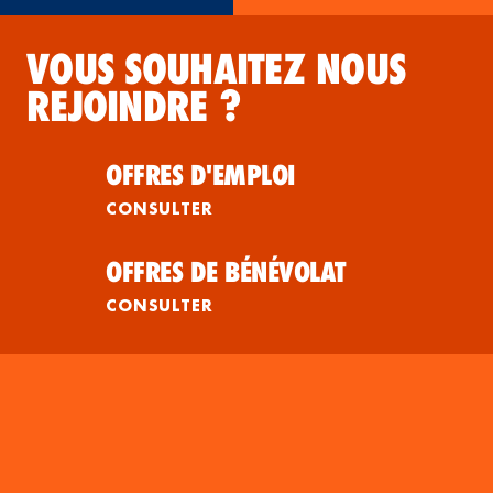
VOUS SOUHAITEZ NOUS
REJOINDRE ?
OFFRES D'EMPLOI
CONSULTER
OFFRES DE BÉNÉVOLAT
CONSULTER