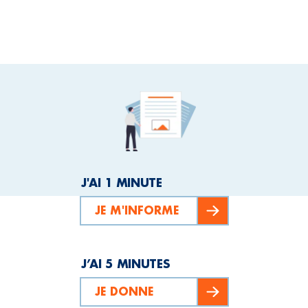
J'AI 1 MINUTE
JE M'INFORME
J’AI 5 MINUTES
JE DONNE