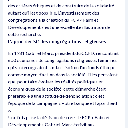
des critères éthiques et de construire de la solidarité
autant qu’il est possible. L’investissement des
congrégations à la création du FCP « Faim et
Développement » est une excellente illustration de
cette recherche.
L’appui décisif des congrégations religieuses
En 1981 Gabriel Marc, président du CCFD, rencontrait
600 économes de congrégations religieuses féminines
qui s’interrogeaient sur la création d’un fonds éthique
comme moyen d’action dans la société. Elles pensaient
que, pour faire évoluer les réalités politiques et
économiques de la société, cette démarche était
préférable à une attitude de dénonciation : c’est
l’époque de la campagne « Votre banque et l’apartheid
».
Une fois prise la décision de créer le FCP « Faim et
Développement » Gabriel Marc écrivit aux