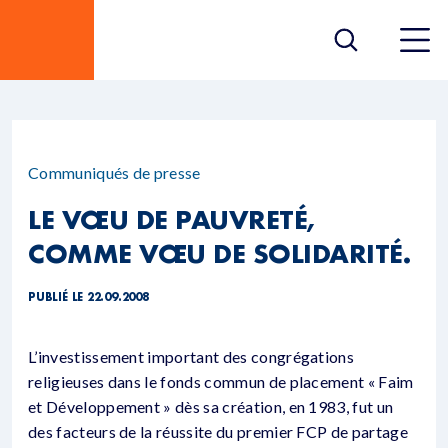
Communiqués de presse
LE VŒU DE PAUVRETÉ,
COMME VŒU DE SOLIDARITÉ.
PUBLIÉ LE 22.09.2008
L’investissement important des congrégations
religieuses dans le fonds commun de placement « Faim
et Développement » dès sa création, en 1983, fut un
des facteurs de la réussite du premier FCP de partage