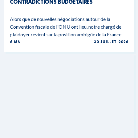
CONTRADICTIONS BUDGÉTAIRES
Alors que de nouvelles négociations autour de la
Convention fiscale de l'ONU ont lieu, notre chargé de
plaidoyer revient sur la position ambigüe de la France.
6 MN
30 JUILLET 2026