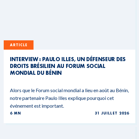
ARTICLE
INTERVIEW : PAULO ILLES, UN DÉFENSEUR DES
DROITS BRÉSILIEN AU FORUM SOCIAL
MONDIAL DU BÉNIN
Alors que le Forum social mondial a lieu en août au Bénin,
notre partenaire Paulo Illes explique pourquoi cet
événement est important.
6 MN
31 JUILLET 2026