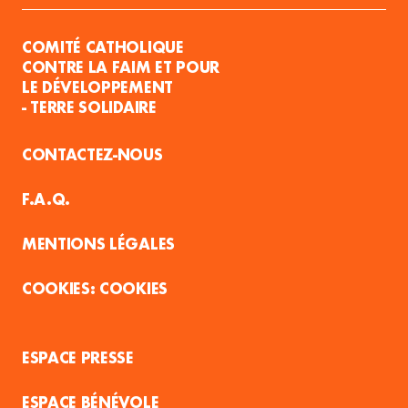
COMITÉ CATHOLIQUE
CONTRE LA FAIM ET POUR
LE DÉVELOPPEMENT
- TERRE SOLIDAIRE
CONTACTEZ-NOUS
F.A.Q.
MENTIONS LÉGALES
COOKIES
ESPACE PRESSE
ESPACE BÉNÉVOLE