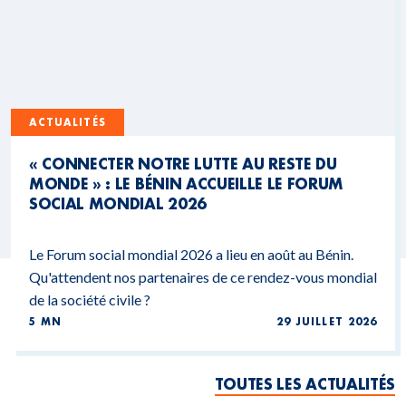
ACTUALITÉS
« CONNECTER NOTRE LUTTE AU RESTE DU
MONDE » : LE BÉNIN ACCUEILLE LE FORUM
SOCIAL MONDIAL 2026
Le Forum social mondial 2026 a lieu en août au Bénin.
Qu'attendent nos partenaires de ce rendez-vous mondial
de la société civile ?
5 MN
29 JUILLET 2026
TOUTES LES ACTUALITÉS