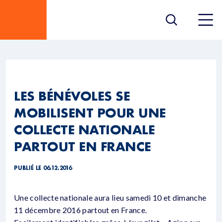
LES BÉNÉVOLES SE
MOBILISENT POUR UNE
COLLECTE NATIONALE
PARTOUT EN FRANCE
PUBLIÉ LE 06.12.2016
Une collecte nationale aura lieu samedi 10 et dimanche
11 décembre 2016 partout en France.