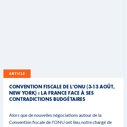
ARTICLE
CONVENTION FISCALE DE L’ONU (3-13 AOÛT,
NEW YORK) : LA FRANCE FACE À SES
CONTRADICTIONS BUDGÉTAIRES
Alors que de nouvelles négociations autour de la
Convention fiscale de l'ONU ont lieu, notre chargé de