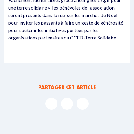
Facilement identifiables grâce à leur gilet « Agir pour
une terre solidaire », les bénévoles de l’association
seront présents dans la rue, sur les marchés de Noël,
pour inviter les passants à faire un geste de générosité
pour soutenir les initiatives portées par les
organisations partenaires du CCFD-Terre Solidaire.
PARTAGER CET ARTICLE