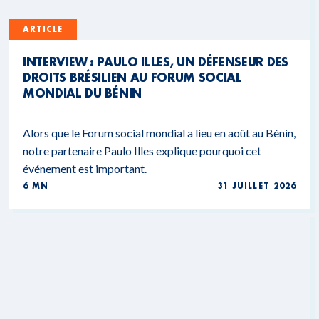
ARTICLE
INTERVIEW : PAULO ILLES, UN DÉFENSEUR DES
DROITS BRÉSILIEN AU FORUM SOCIAL
MONDIAL DU BÉNIN
Alors que le Forum social mondial a lieu en août au Bénin,
notre partenaire Paulo Illes explique pourquoi cet
événement est important.
6 MN
31 JUILLET 2026