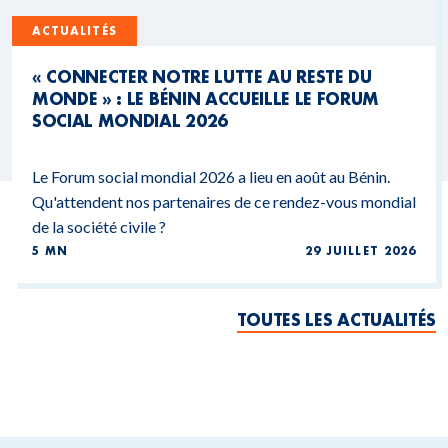
ACTUALITÉS
« CONNECTER NOTRE LUTTE AU RESTE DU
MONDE » : LE BÉNIN ACCUEILLE LE FORUM
SOCIAL MONDIAL 2026
Le Forum social mondial 2026 a lieu en août au Bénin.
Qu'attendent nos partenaires de ce rendez-vous mondial
de la société civile ?
5 MN
29 JUILLET 2026
TOUTES LES ACTUALITÉS