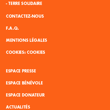
- TERRE SOLIDAIRE
CONTACTEZ-NOUS
F.A.Q.
MENTIONS LÉGALES
COOKIES
ESPACE PRESSE
ESPACE BÉNÉVOLE
ESPACE DONATEUR
ACTUALITÉS