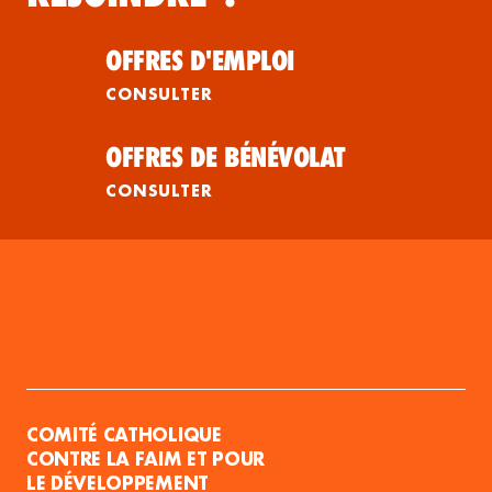
OFFRES D'EMPLOI
CONSULTER
OFFRES DE BÉNÉVOLAT
CONSULTER
COMITÉ CATHOLIQUE
CONTRE LA FAIM ET POUR
LE DÉVELOPPEMENT