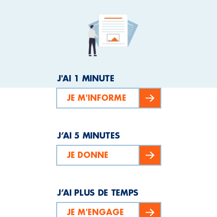
J'AI 1 MINUTE
JE M'INFORME
J’AI 5 MINUTES
JE DONNE
J’AI PLUS DE TEMPS
JE M'ENGAGE