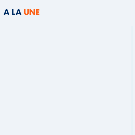
A LA
UNE