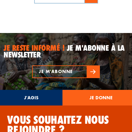
JE RESTE INFORMÉ !
JE M'ABONNE À LA
NEWSLETTER
JE M'ABONNE
J'AGIS
JE DONNE
VOUS SOUHAITEZ NOUS
REJOINDRE ?