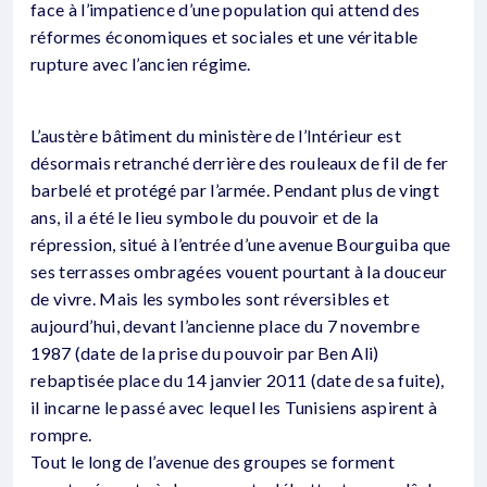
face à l’impatience d’une population qui attend des
réformes économiques et sociales et une véritable
rupture avec l’ancien régime.
L’austère bâtiment du ministère de l’Intérieur est
désormais retranché derrière des rouleaux de fil de fer
barbelé et protégé par l’armée. Pendant plus de vingt
ans, il a été le lieu symbole du pouvoir et de la
répression, situé à l’entrée d’une avenue Bourguiba que
ses terrasses ombragées vouent pourtant à la douceur
de vivre. Mais les symboles sont réversibles et
aujourd’hui, devant l’ancienne place du 7 novembre
1987 (date de la prise du pouvoir par Ben Ali)
rebaptisée place du 14 janvier 2011 (date de sa fuite),
il incarne le passé avec lequel les Tunisiens aspirent à
rompre.
Tout le long de l’avenue des groupes se forment