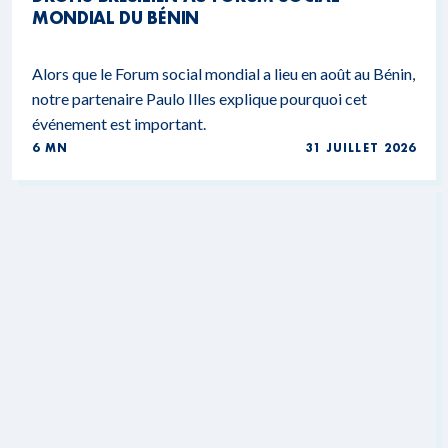
MONDIAL DU BÉNIN
Alors que le Forum social mondial a lieu en août au Bénin,
notre partenaire Paulo Illes explique pourquoi cet
événement est important.
6 MN
31 JUILLET 2026