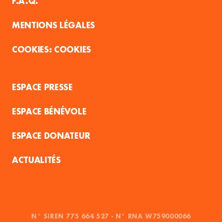
F.A.Q.
MENTIONS LÉGALES
COOKIES
ESPACE PRESSE
ESPACE BÉNÉVOLE
ESPACE DONATEUR
ACTUALITÉS
N° SIREN 775 664 527 - N° RNA W759000066