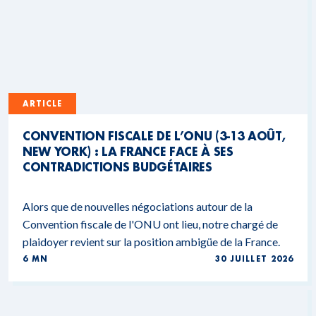
ARTICLE
CONVENTION FISCALE DE L’ONU (3-13 AOÛT,
NEW YORK) : LA FRANCE FACE À SES
CONTRADICTIONS BUDGÉTAIRES
Alors que de nouvelles négociations autour de la
Convention fiscale de l'ONU ont lieu, notre chargé de
plaidoyer revient sur la position ambigüe de la France.
6 MN
30 JUILLET 2026