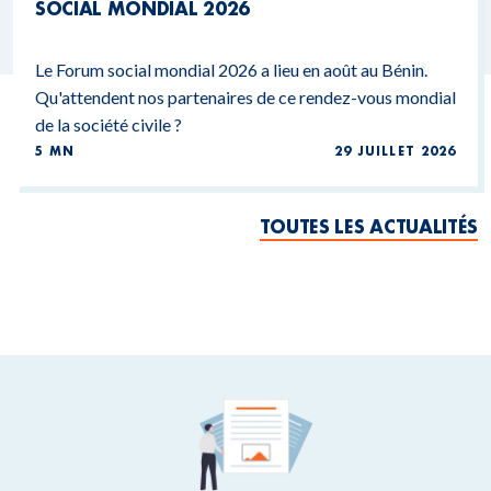
SOCIAL MONDIAL 2026
Le Forum social mondial 2026 a lieu en août au Bénin.
Qu'attendent nos partenaires de ce rendez-vous mondial
de la société civile ?
5 MN
29 JUILLET 2026
TOUTES LES ACTUALITÉS