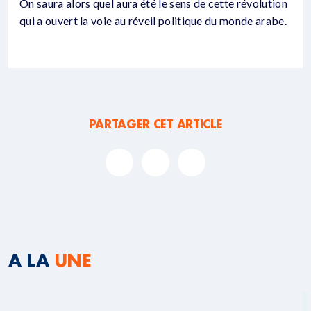
On saura alors quel aura été le sens de cette révolution
qui a ouvert la voie au réveil politique du monde arabe.
PARTAGER CET ARTICLE
A LA
UNE