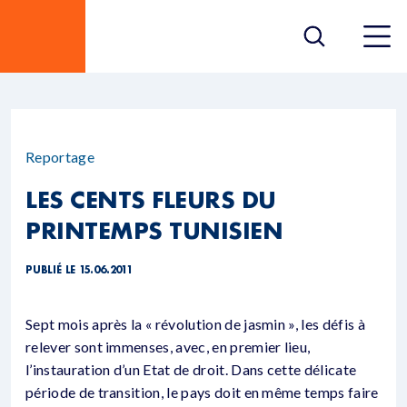
Reportage
LES CENTS FLEURS DU
PRINTEMPS TUNISIEN
PUBLIÉ LE 15.06.2011
Sept mois après la « révolution de jasmin », les défis à
relever sont immenses, avec, en premier lieu,
l’instauration d’un Etat de droit. Dans cette délicate
période de transition, le pays doit en même temps faire