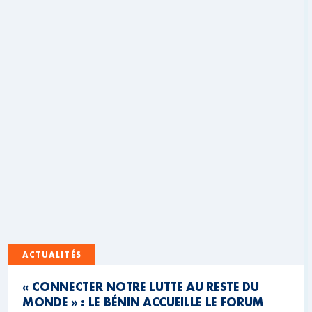
ACTUALITÉS
« CONNECTER NOTRE LUTTE AU RESTE DU
MONDE » : LE BÉNIN ACCUEILLE LE FORUM