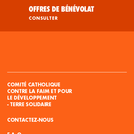
OFFRES DE BÉNÉVOLAT
CONSULTER
COMITÉ CATHOLIQUE
CONTRE LA FAIM ET POUR
LE DÉVELOPPEMENT
- TERRE SOLIDAIRE
CONTACTEZ-NOUS