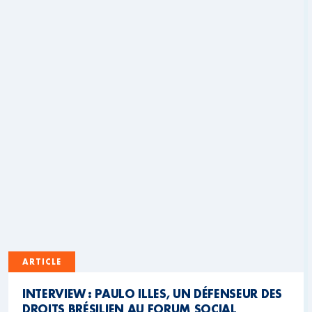
ARTICLE
INTERVIEW : PAULO ILLES, UN DÉFENSEUR DES
DROITS BRÉSILIEN AU FORUM SOCIAL