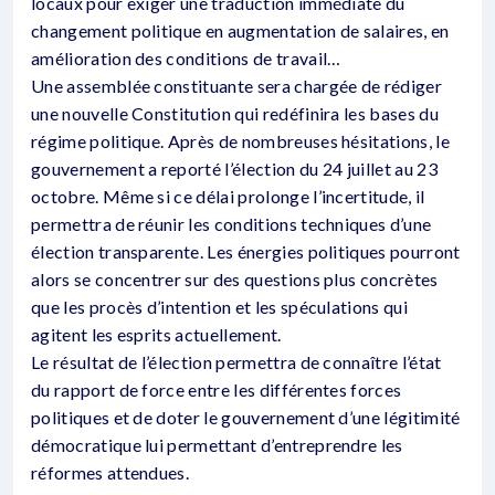
locaux pour exiger une traduction immédiate du
changement politique en augmentation de salaires, en
amélioration des conditions de travail…
Une assemblée constituante sera chargée de rédiger
une nouvelle Constitution qui redéfinira les bases du
régime politique. Après de nombreuses hésitations, le
gouvernement a reporté l’élection du 24 juillet au 23
octobre. Même si ce délai prolonge l’incertitude, il
permettra de réunir les conditions techniques d’une
élection transparente. Les énergies politiques pourront
alors se concentrer sur des questions plus concrètes
que les procès d’intention et les spéculations qui
agitent les esprits actuellement.
Le résultat de l’élection permettra de connaître l’état
du rapport de force entre les différentes forces
politiques et de doter le gouvernement d’une légitimité
démocratique lui permettant d’entreprendre les
réformes attendues.