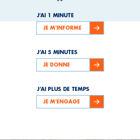
J'AI 1 MINUTE
JE M'INFORME
J’AI 5 MINUTES
JE DONNE
J’AI PLUS DE TEMPS
JE M'ENGAGE