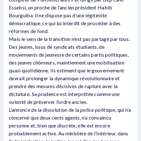
Essebsi, un proche de l’ancien président Habib
Bourguiba. Il ne dispose pas d’une légitimité
démocratique, ce qui lui interdit de procéder à des
réformes de fond.
Mais le sens de la transition n’est pas partagé par tous.
Des jeunes, issus de syndicats étudiants, de
mouvements de jeunesse de certains partis politiques,
des jeunes chômeurs, maintiennent une mobilisation
quasi quotidienne. Ils estiment que le gouvernement
devrait prolonger la dynamique révolutionnaire et
prendre des mesures décisives de rupture avec la
dictature. Sa prudence est interprétée comme une
volonté de préserver l’ordre ancien.
L’annonce de la dissolution de la police politique, qui n’a
concerné que deux cents agents, n’a convaincu
personne et, bien que discrète, elle est encore
probablement active. Au ministère de l’Intérieur, dans