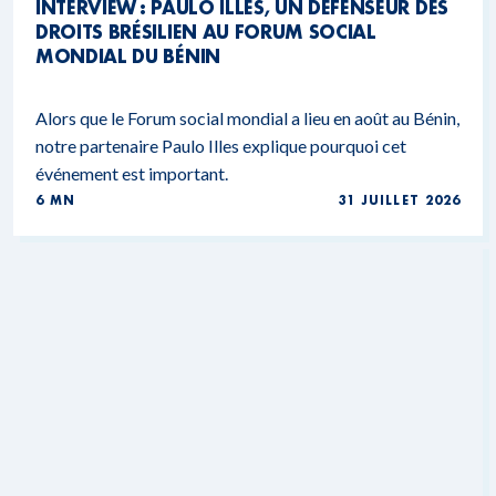
INTERVIEW : PAULO ILLES, UN DÉFENSEUR DES
DROITS BRÉSILIEN AU FORUM SOCIAL
MONDIAL DU BÉNIN
Alors que le Forum social mondial a lieu en août au Bénin,
notre partenaire Paulo Illes explique pourquoi cet
événement est important.
6 MN
31 JUILLET 2026