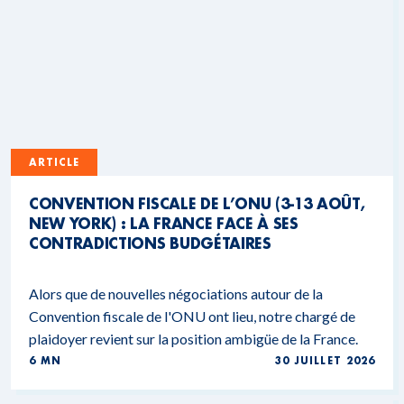
ARTICLE
CONVENTION FISCALE DE L’ONU (3-13 AOÛT,
NEW YORK) : LA FRANCE FACE À SES
CONTRADICTIONS BUDGÉTAIRES
Alors que de nouvelles négociations autour de la
Convention fiscale de l'ONU ont lieu, notre chargé de
plaidoyer revient sur la position ambigüe de la France.
6 MN
30 JUILLET 2026