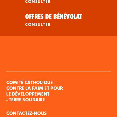
CONSULTER
OFFRES DE BÉNÉVOLAT
CONSULTER
COMITÉ CATHOLIQUE
CONTRE LA FAIM ET POUR
LE DÉVELOPPEMENT
- TERRE SOLIDAIRE
CONTACTEZ-NOUS