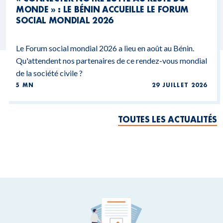
MONDE » : LE BÉNIN ACCUEILLE LE FORUM
SOCIAL MONDIAL 2026
Le Forum social mondial 2026 a lieu en août au Bénin.
Qu'attendent nos partenaires de ce rendez-vous mondial
de la société civile ?
5 MN
29 JUILLET 2026
TOUTES LES ACTUALITÉS