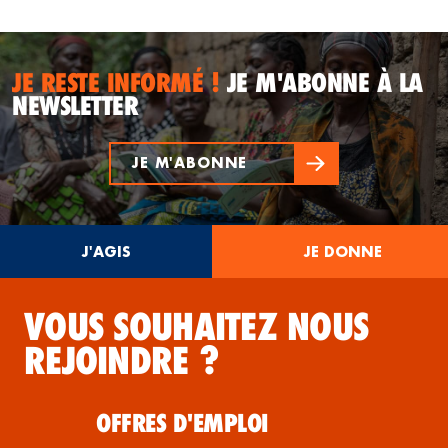
JE RESTE INFORMÉ !
JE M'ABONNE À LA
NEWSLETTER
JE M'ABONNE
J'AGIS
JE DONNE
VOUS SOUHAITEZ NOUS
REJOINDRE ?
OFFRES D'EMPLOI