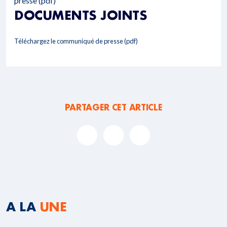
presse (pdf)
DOCUMENTS JOINTS
Téléchargez le communiqué de presse (pdf)
PARTAGER CET ARTICLE
A LA
UNE