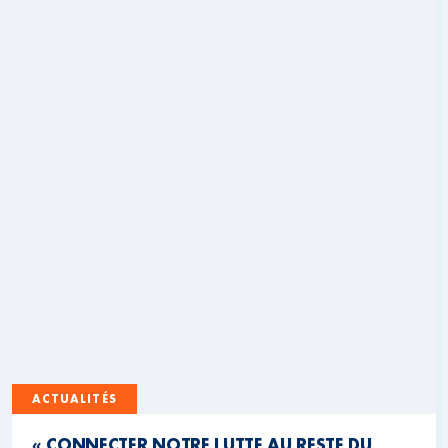
ACTUALITÉS
« CONNECTER NOTRE LUTTE AU RESTE DU