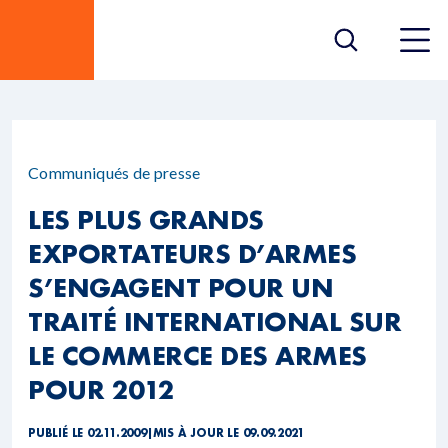
Communiqués de presse
LES PLUS GRANDS
EXPORTATEURS D’ARMES
S’ENGAGENT POUR UN
TRAITÉ INTERNATIONAL SUR
LE COMMERCE DES ARMES
POUR 2012
PUBLIÉ LE 02.11.2009
|
MIS À JOUR LE 09.09.2021