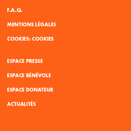
F.A.Q.
MENTIONS LÉGALES
COOKIES
ESPACE PRESSE
ESPACE BÉNÉVOLE
ESPACE DONATEUR
ACTUALITÉS