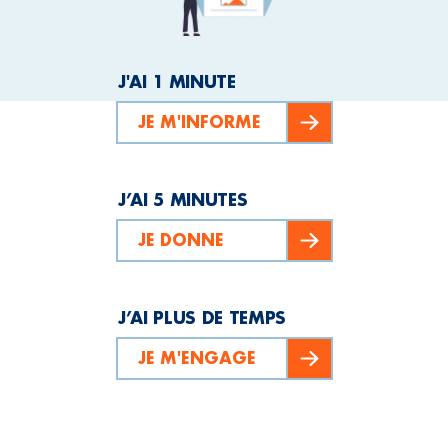
J'AI 1 MINUTE
JE M'INFORME
J’AI 5 MINUTES
JE DONNE
J’AI PLUS DE TEMPS
JE M'ENGAGE