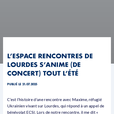
L’ESPACE RENCONTRES DE
LOURDES S’ANIME (DE
CONCERT) TOUT L’ÉTÉ
PUBLIÉ LE 21.07.2025
C’est l’histoire d’une rencontre avec Maxime, réfugié
Ukrainien vivant sur Lourdes, qui répond à un appel de
bénévolat ECSI. Lors de notre rencontre, il me dit «