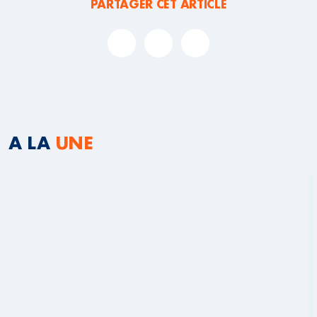
PARTAGER CET ARTICLE
A LA
UNE