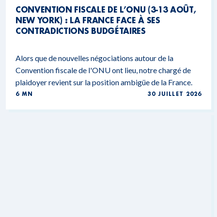
CONVENTION FISCALE DE L’ONU (3-13 AOÛT,
NEW YORK) : LA FRANCE FACE À SES
CONTRADICTIONS BUDGÉTAIRES
Alors que de nouvelles négociations autour de la
Convention fiscale de l'ONU ont lieu, notre chargé de
plaidoyer revient sur la position ambigüe de la France.
6 MN
30 JUILLET 2026