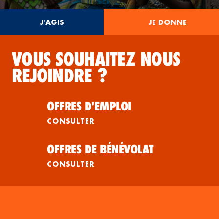
J'AGIS
JE DONNE
VOUS SOUHAITEZ NOUS
REJOINDRE ?
OFFRES D'EMPLOI
CONSULTER
OFFRES DE BÉNÉVOLAT
CONSULTER