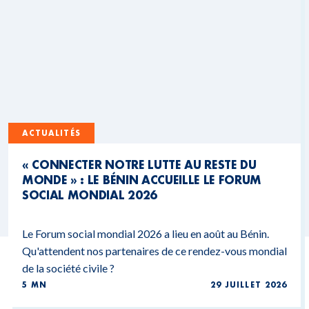
ACTUALITÉS
« CONNECTER NOTRE LUTTE AU RESTE DU
MONDE » : LE BÉNIN ACCUEILLE LE FORUM
SOCIAL MONDIAL 2026
Le Forum social mondial 2026 a lieu en août au Bénin.
Qu'attendent nos partenaires de ce rendez-vous mondial
de la société civile ?
5 MN
29 JUILLET 2026