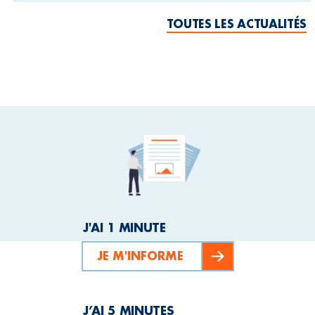
TOUTES LES ACTUALITÉS
J'AI 1 MINUTE
JE M'INFORME
J’AI 5 MINUTES