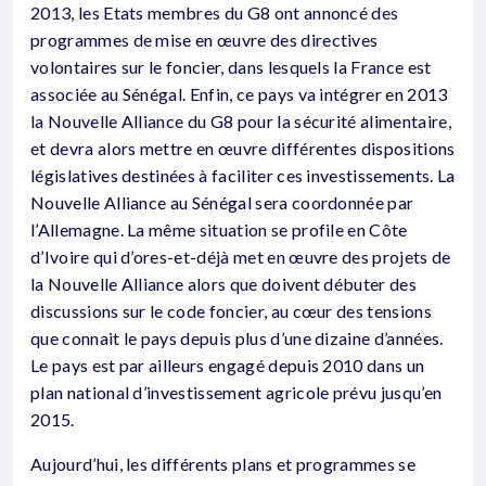
2013, les Etats membres du G8 ont annoncé des
programmes de mise en œuvre des directives
volontaires sur le foncier, dans lesquels la France est
associée au Sénégal. Enfin, ce pays va intégrer en 2013
la Nouvelle Alliance du G8 pour la sécurité alimentaire,
et devra alors mettre en œuvre différentes dispositions
législatives destinées à faciliter ces investissements. La
Nouvelle Alliance au Sénégal sera coordonnée par
l’Allemagne. La même situation se profile en Côte
d’Ivoire qui d’ores-et-déjà met en œuvre des projets de
la Nouvelle Alliance alors que doivent débuter des
discussions sur le code foncier, au cœur des tensions
que connait le pays depuis plus d’une dizaine d’années.
Le pays est par ailleurs engagé depuis 2010 dans un
plan national d’investissement agricole prévu jusqu’en
2015.
Aujourd’hui, les différents plans et programmes se