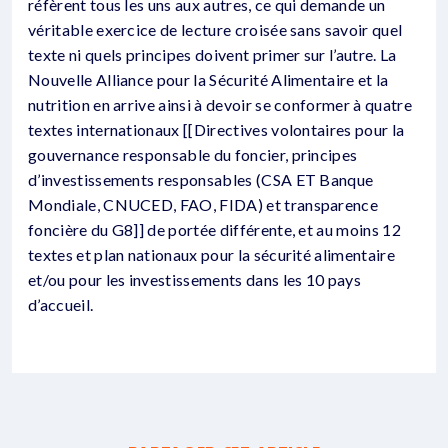
réfèrent tous les uns aux autres, ce qui demande un
véritable exercice de lecture croisée sans savoir quel
texte ni quels principes doivent primer sur l’autre. La
Nouvelle Alliance pour la Sécurité Alimentaire et la
nutrition en arrive ainsi à devoir se conformer à quatre
textes internationaux [[Directives volontaires pour la
gouvernance responsable du foncier, principes
d’investissements responsables (CSA ET Banque
Mondiale, CNUCED, FAO, FIDA) et transparence
foncière du G8]] de portée différente, et au moins 12
textes et plan nationaux pour la sécurité alimentaire
et/ou pour les investissements dans les 10 pays
d’accueil.