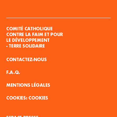
COMITÉ CATHOLIQUE
CONTRE LA FAIM ET POUR
LE DÉVELOPPEMENT
- TERRE SOLIDAIRE
CONTACTEZ-NOUS
F.A.Q.
MENTIONS LÉGALES
COOKIES