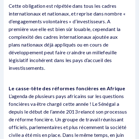
Cette obligation est répétée dans tous les cadres
internationaux et nationaux, et reprise dans nombre «
d’engagements volontaires » d’investisseurs. A
première vue elle est bien sûr louable, cependant la
complexité des cadres internationaux ajoutée aux
plans nationaux déjà appliqués ou en cours de
développement peut faire craindre un millefeuille
législatif incohérent dans les pays d’accueil des
investissements.
Le casse-tête des réformes foncières en Afrique
L’agenda de plusieurs pays africains sur les questions
foncières va être chargé cette année ! Le Sénégal a
depuis le début de l’année 2013 relancé son processus
de réforme foncière. Un groupe de travail réunissant
officiels, parlementaires et plus récemment la société
civile a été mis en place. Dans le même temps, en juin