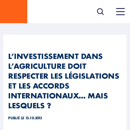
L’INVESTISSEMENT DANS
L’AGRICULTURE DOIT
RESPECTER LES LÉGISLATIONS
ET LES ACCORDS
INTERNATIONAUX… MAIS
LESQUELS ?
PUBLIÉ LE 15.10.2013