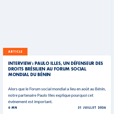
ARTICLE
INTERVIEW : PAULO ILLES, UN DÉFENSEUR DES
DROITS BRÉSILIEN AU FORUM SOCIAL
MONDIAL DU BÉNIN
Alors que le Forum social mondial a lieu en août au Bénin,
notre partenaire Paulo Illes explique pourquoi cet
événement est important.
6 MN
31 JUILLET 2026