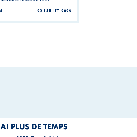
N
29 JUILLET 2026
’AI PLUS DE TEMPS