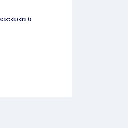
spect des droits