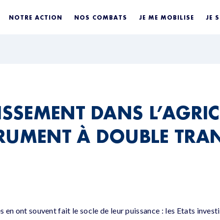
NOTRE ACTION
NOS COMBATS
JE ME MOBILISE
JE 
TISSEMENT DANS L’AGRIC
RUMENT À DOUBLE TRA
s en ont souvent fait le socle de leur puissance : les Etats invest