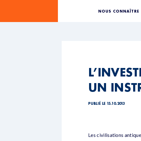
NOUS CONNAÎTRE
L’INVES
UN INST
PUBLIÉ LE 15.10.2013
Les civilisations antique