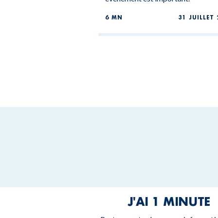
6 MN
31 JUILLET 
J'AI 1 MINUTE