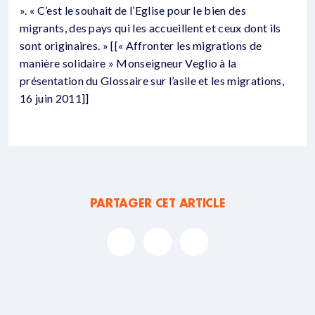
». « C’est le souhait de l’Eglise pour le bien des
migrants, des pays qui les accueillent et ceux dont ils
sont originaires. » [[« Affronter les migrations de
manière solidaire » Monseigneur Veglio à la
présentation du Glossaire sur l’asile et les migrations,
16 juin 2011]]
PARTAGER CET ARTICLE