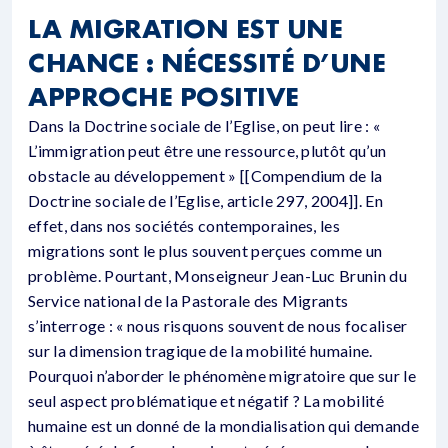
LA MIGRATION EST UNE
CHANCE : NÉCESSITÉ D’UNE
APPROCHE POSITIVE
Dans la Doctrine sociale de l’Eglise, on peut lire : «
L’immigration peut être une ressource, plutôt qu’un
obstacle au développement » [[Compendium de la
Doctrine sociale de l’Eglise, article 297, 2004]]. En
effet, dans nos sociétés contemporaines, les
migrations sont le plus souvent perçues comme un
problème. Pourtant, Monseigneur Jean-Luc Brunin du
Service national de la Pastorale des Migrants
s’interroge : « nous risquons souvent de nous focaliser
sur la dimension tragique de la mobilité humaine.
Pourquoi n’aborder le phénomène migratoire que sur le
seul aspect problématique et négatif ? La mobilité
humaine est un donné de la mondialisation qui demande