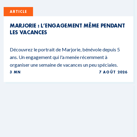
ARTICLE
MARJORIE : L’ENGAGEMENT MÊME PENDANT
LES VACANCES
Découvrez le portrait de Marjorie, bénévole depuis 5
ans. Un engagement qui l'a menée récemment à
organiser une semaine de vacances un peu spéciales.
3 MN
7 AOÛT 2026