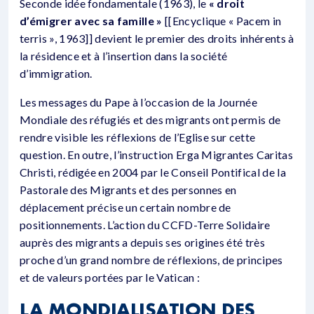
Seconde idée fondamentale (1963), le
« droit
d’émigrer avec sa famille »
[[Encyclique « Pacem in
terris », 1963]] devient le premier des droits inhérents à
la résidence et à l’insertion dans la société
d’immigration.
Les messages du Pape à l’occasion de la Journée
Mondiale des réfugiés et des migrants ont permis de
rendre visible les réflexions de l’Eglise sur cette
question. En outre, l’instruction Erga Migrantes Caritas
Christi, rédigée en 2004 par le Conseil Pontifical de la
Pastorale des Migrants et des personnes en
déplacement précise un certain nombre de
positionnements. L’action du CCFD-Terre Solidaire
auprès des migrants a depuis ses origines été très
proche d’un grand nombre de réflexions, de principes
et de valeurs portées par le Vatican :
LA MONDIALISATION DES