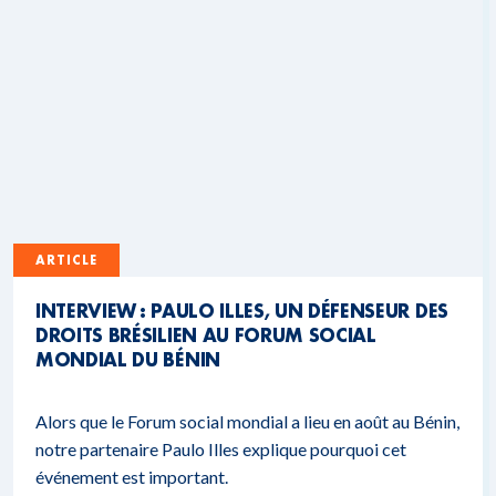
ARTICLE
INTERVIEW : PAULO ILLES, UN DÉFENSEUR DES
DROITS BRÉSILIEN AU FORUM SOCIAL
MONDIAL DU BÉNIN
Alors que le Forum social mondial a lieu en août au Bénin,
notre partenaire Paulo Illes explique pourquoi cet
événement est important.