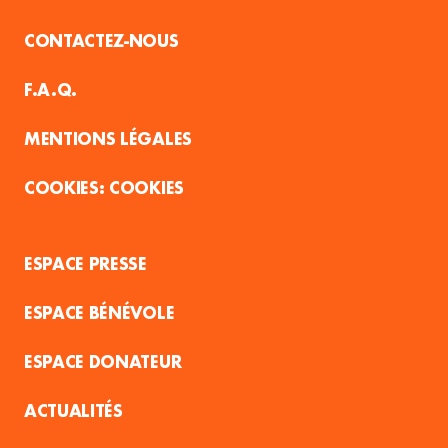
CONTACTEZ-NOUS
F.A.Q.
MENTIONS LÉGALES
COOKIES
ESPACE PRESSE
ESPACE BÉNÉVOLE
ESPACE DONATEUR
ACTUALITÉS