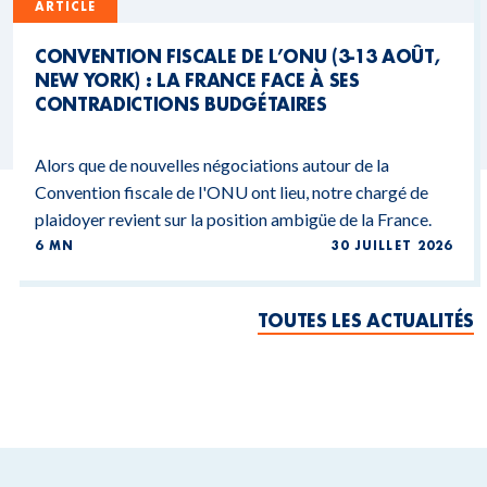
ARTICLE
CONVENTION FISCALE DE L’ONU (3-13 AOÛT,
NEW YORK) : LA FRANCE FACE À SES
CONTRADICTIONS BUDGÉTAIRES
Alors que de nouvelles négociations autour de la
Convention fiscale de l'ONU ont lieu, notre chargé de
plaidoyer revient sur la position ambigüe de la France.
6 MN
30 JUILLET 2026
TOUTES LES ACTUALITÉS