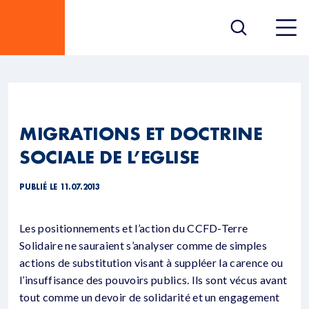
MIGRATIONS ET DOCTRINE
SOCIALE DE L’EGLISE
PUBLIÉ LE 11.07.2013
Les positionnements et l’action du CCFD-Terre
Solidaire ne sauraient s’analyser comme de simples
actions de substitution visant à suppléer la carence ou
l’insuffisance des pouvoirs publics. Ils sont vécus avant
tout comme un devoir de solidarité et un engagement