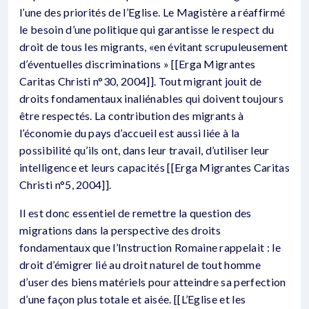
l’une des priorités de l’Eglise. Le Magistère a réaffirmé
le besoin d’une politique qui garantisse le respect du
droit de tous les migrants, «en évitant scrupuleusement
d’éventuelles discriminations » [[Erga Migrantes
Caritas Christi n°30, 2004]]. Tout migrant jouit de
droits fondamentaux inaliénables qui doivent toujours
être respectés. La contribution des migrants à
l’économie du pays d’accueil est aussi liée à la
possibilité qu’ils ont, dans leur travail, d’utiliser leur
intelligence et leurs capacités [[Erga Migrantes Caritas
Christi n°5, 2004]].
Il est donc essentiel de remettre la question des
migrations dans la perspective des droits
fondamentaux que l’Instruction Romaine rappelait : le
droit d’émigrer lié au droit naturel de tout homme
d’user des biens matériels pour atteindre sa perfection
d’une façon plus totale et aisée. [[L’Eglise et les