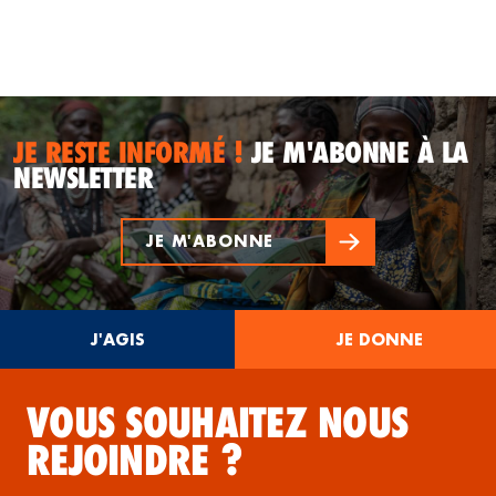
JE RESTE INFORMÉ !
JE M'ABONNE À LA
NEWSLETTER
JE M'ABONNE
J'AGIS
JE DONNE
VOUS SOUHAITEZ NOUS
REJOINDRE ?