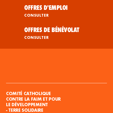
OFFRES D'EMPLOI
CONSULTER
OFFRES DE BÉNÉVOLAT
CONSULTER
COMITÉ CATHOLIQUE
CONTRE LA FAIM ET POUR
LE DÉVELOPPEMENT
- TERRE SOLIDAIRE