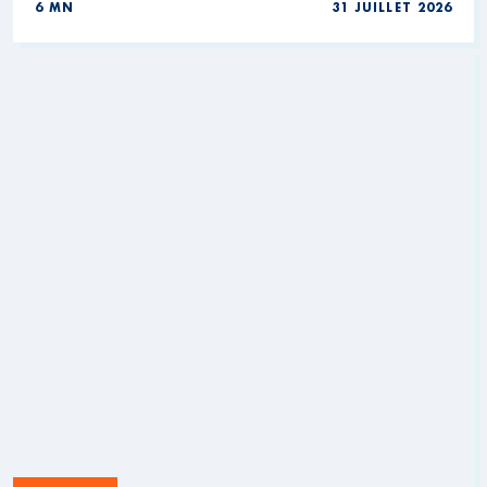
6 MN
31 JUILLET 2026