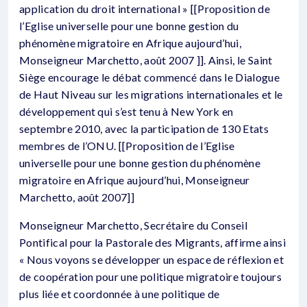
application du droit international » [[Proposition de
l’Eglise universelle pour une bonne gestion du
phénomène migratoire en Afrique aujourd’hui,
Monseigneur Marchetto, août 2007 ]]. Ainsi, le Saint
Siège encourage le débat commencé dans le Dialogue
de Haut Niveau sur les migrations internationales et le
développement qui s’est tenu à New York en
septembre 2010, avec la participation de 130 Etats
membres de l’ONU. [[Proposition de l’Eglise
universelle pour une bonne gestion du phénomène
migratoire en Afrique aujourd’hui, Monseigneur
Marchetto, août 2007]]
Monseigneur Marchetto, Secrétaire du Conseil
Pontifical pour la Pastorale des Migrants, affirme ainsi
« Nous voyons se développer un espace de réflexion et
de coopération pour une politique migratoire toujours
plus liée et coordonnée à une politique de