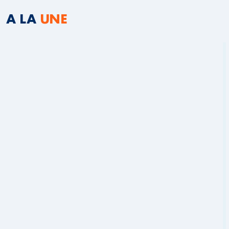
A LA
UNE