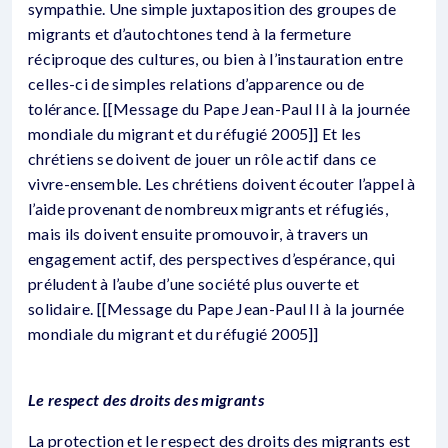
sympathie. Une simple juxtaposition des groupes de
migrants et d’autochtones tend à la fermeture
réciproque des cultures, ou bien à l’instauration entre
celles-ci de simples relations d’apparence ou de
tolérance. [[Message du Pape Jean-Paul II à la journée
mondiale du migrant et du réfugié 2005]] Et les
chrétiens se doivent de jouer un rôle actif dans ce
vivre-ensemble. Les chrétiens doivent écouter l’appel à
l’aide provenant de nombreux migrants et réfugiés,
mais ils doivent ensuite promouvoir, à travers un
engagement actif, des perspectives d’espérance, qui
préludent à l’aube d’une société plus ouverte et
solidaire. [[Message du Pape Jean-Paul II à la journée
mondiale du migrant et du réfugié 2005]]
Le respect des droits des migrants
La protection et le respect des droits des migrants est