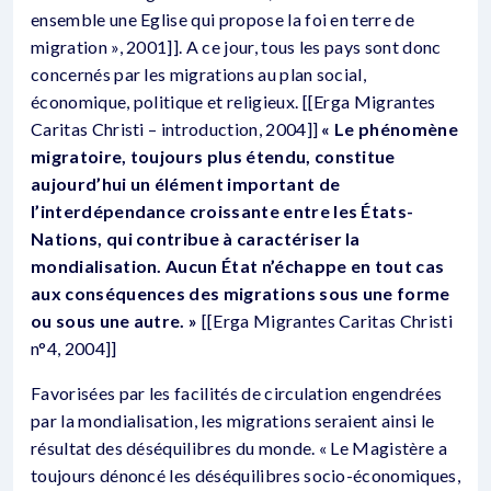
ensemble une Eglise qui propose la foi en terre de
migration », 2001]]. A ce jour, tous les pays sont donc
concernés par les migrations au plan social,
économique, politique et religieux. [[Erga Migrantes
Caritas Christi – introduction, 2004]]
« Le phénomène
migratoire, toujours plus étendu, constitue
aujourd’hui un élément important de
l’interdépendance croissante entre les États-
Nations, qui contribue à caractériser la
mondialisation. Aucun État n’échappe en tout cas
aux conséquences des migrations sous une forme
ou sous une autre. »
[[Erga Migrantes Caritas Christi
n°4, 2004]]
Favorisées par les facilités de circulation engendrées
par la mondialisation, les migrations seraient ainsi le
résultat des déséquilibres du monde. « Le Magistère a
toujours dénoncé les déséquilibres socio-économiques,