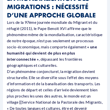
MIGRATIONS : NÉCESSITÉ
D’UNE APPROCHE GLOBALE
Lors de la 97ème journée mondiale du Migrant et du
réfugié (2011), le Pape Benoit XVI affirme que le
phénomène même de la mondialisation, caractéristique
de notre époque, n’est pas seulement un processus
socio-économique, mais comporte également
« une
humanité qui devient de plus en plus
interconnectée »
, dépassant les frontières
géographiques et culturelles.
D’un phénomène conjoncturel, la migration devient
structurelle. Elle se diversifie sous l’effet des moyens
d’information et de la banalisation des transports. Les
régions de départ et celles d’arrivée deviennent bien
plus proches les unes des autres, le monde est un
village [[Service National de la Pastorale des Migrants,
« De toutes langues et cultures, être et devenir