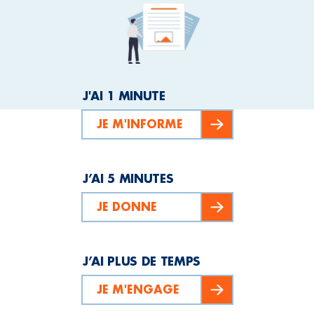
J'AI 1 MINUTE
JE M'INFORME
J’AI 5 MINUTES
JE DONNE
J’AI PLUS DE TEMPS
JE M'ENGAGE