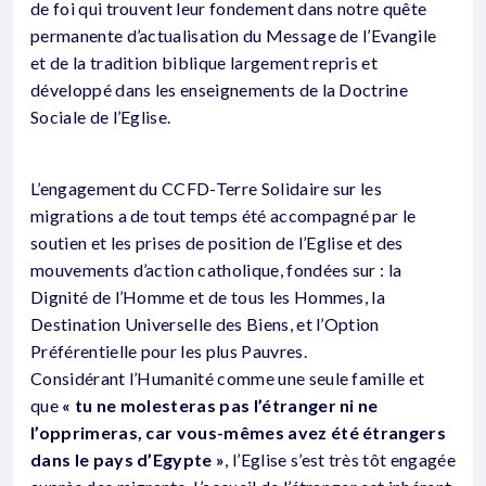
de foi qui trouvent leur fondement dans notre quête
permanente d’actualisation du Message de l’Evangile
et de la tradition biblique largement repris et
développé dans les enseignements de la Doctrine
Sociale de l’Eglise.
L’engagement du CCFD-Terre Solidaire sur les
migrations a de tout temps été accompagné par le
soutien et les prises de position de l’Eglise et des
mouvements d’action catholique, fondées sur : la
Dignité de l’Homme et de tous les Hommes, la
Destination Universelle des Biens, et l’Option
Préférentielle pour les plus Pauvres.
Considérant l’Humanité comme une seule famille et
que
« tu ne molesteras pas l’étranger ni ne
l’opprimeras, car vous-mêmes avez été étrangers
dans le pays d’Egypte »
, l’Eglise s’est très tôt engagée