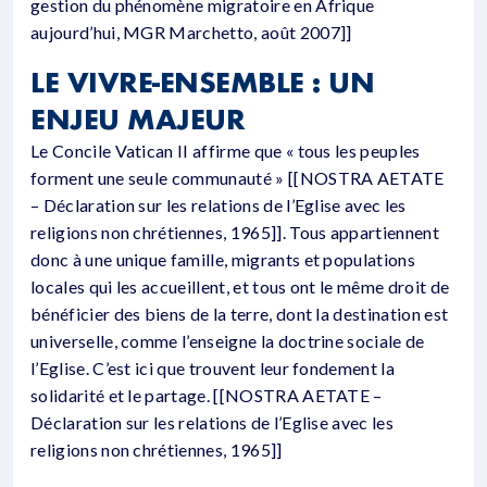
gestion du phénomène migratoire en Afrique
aujourd’hui, MGR Marchetto, août 2007]]
LE VIVRE-ENSEMBLE : UN
ENJEU MAJEUR
Le Concile Vatican II affirme que « tous les peuples
forment une seule communauté » [[NOSTRA AETATE
– Déclaration sur les relations de l’Eglise avec les
religions non chrétiennes, 1965]]. Tous appartiennent
donc à une unique famille, migrants et populations
locales qui les accueillent, et tous ont le même droit de
bénéficier des biens de la terre, dont la destination est
universelle, comme l’enseigne la doctrine sociale de
l’Eglise. C’est ici que trouvent leur fondement la
solidarité et le partage. [[NOSTRA AETATE –
Déclaration sur les relations de l’Eglise avec les
religions non chrétiennes, 1965]]