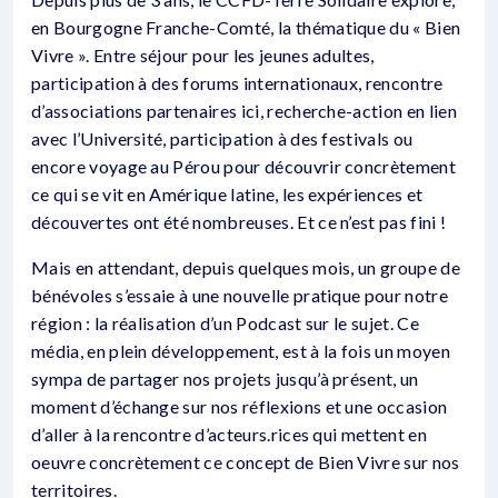
en Bourgogne Franche-Comté, la thématique du « Bien
Vivre ». Entre séjour pour les jeunes adultes,
participation à des forums internationaux, rencontre
d’associations partenaires ici, recherche-action en lien
avec l’Université, participation à des festivals ou
encore voyage au Pérou pour découvrir concrètement
ce qui se vit en Amérique latine, les expériences et
découvertes ont été nombreuses. Et ce n’est pas fini !
Mais en attendant, depuis quelques mois, un groupe de
bénévoles s’essaie à une nouvelle pratique pour notre
région : la réalisation d’un Podcast sur le sujet. Ce
média, en plein développement, est à la fois un moyen
sympa de partager nos projets jusqu’à présent, un
moment d’échange sur nos réflexions et une occasion
d’aller à la rencontre d’acteurs.rices qui mettent en
oeuvre concrètement ce concept de Bien Vivre sur nos
territoires.