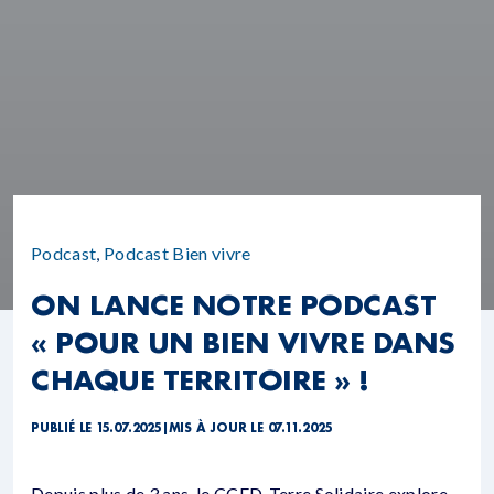
Podcast
,
Podcast Bien vivre
ON LANCE NOTRE PODCAST
« POUR UN BIEN VIVRE DANS
CHAQUE TERRITOIRE » !
PUBLIÉ LE 15.07.2025
|
MIS À JOUR LE 07.11.2025
Depuis plus de 3 ans, le CCFD-Terre Solidaire explore,