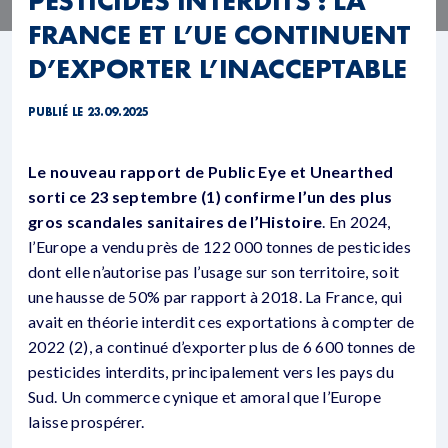
FRANCE ET L’UE CONTINUENT
D’EXPORTER L’INACCEPTABLE
PUBLIÉ LE 23.09.2025
Le nouveau rapport de Public Eye et Unearthed
sorti ce 23 septembre (1) confirme l’un des plus
gros scandales sanitaires de l’Histoire
. En 2024,
l’Europe a vendu près de 122 000 tonnes de pesticides
dont elle n’autorise pas l’usage sur son territoire, soit
une hausse de 50% par rapport à 2018. La France, qui
avait en théorie interdit ces exportations à compter de
2022 (2), a continué d’exporter plus de 6 600 tonnes de
pesticides interdits, principalement vers les pays du
Sud. Un commerce cynique et amoral que l’Europe
laisse prospérer.