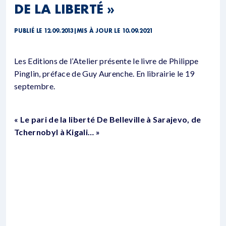
DE LA LIBERTÉ »
PUBLIÉ LE 12.09.2013
|
MIS À JOUR LE 10.09.2021
Les Editions de l’Atelier présente le livre de Philippe
Pinglin, préface de Guy Aurenche. En librairie le 19
septembre.
« Le pari de la liberté De Belleville à Sarajevo, de
Tchernobyl à Kigali… »