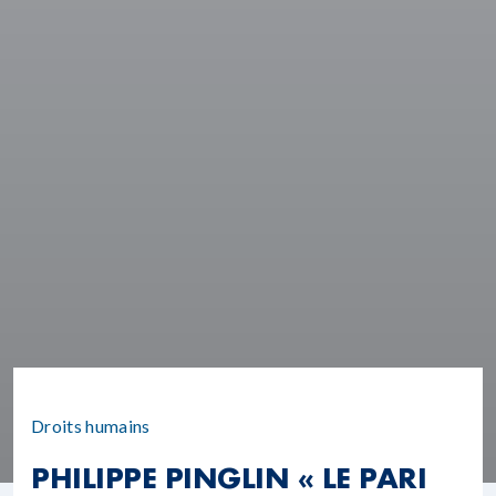
Droits humains
PHILIPPE PINGLIN « LE PARI