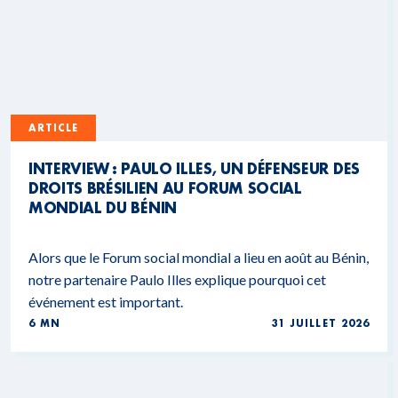
ARTICLE
INTERVIEW : PAULO ILLES, UN DÉFENSEUR DES
DROITS BRÉSILIEN AU FORUM SOCIAL
MONDIAL DU BÉNIN
Alors que le Forum social mondial a lieu en août au Bénin,
notre partenaire Paulo Illes explique pourquoi cet
événement est important.
6 MN
31 JUILLET 2026