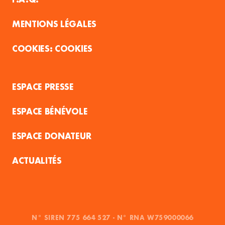
MENTIONS LÉGALES
COOKIES
ESPACE PRESSE
ESPACE BÉNÉVOLE
ESPACE DONATEUR
ACTUALITÉS
N° SIREN 775 664 527 - N° RNA W759000066