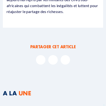
africaines qui combattent les inégalités et luttent pour
réajuster le partage des richesses.
PARTAGER CET ARTICLE
A LA
UNE