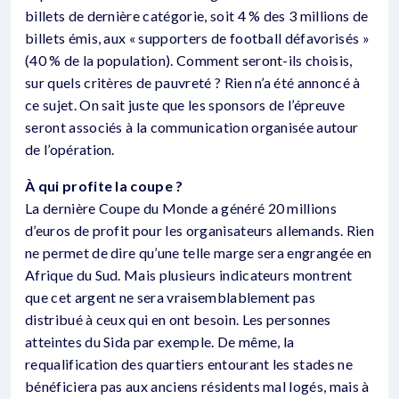
billets de dernière catégorie, soit 4 % des 3 millions de
billets émis, aux « supporters de football défavorisés »
(40 % de la population). Comment seront-ils choisis,
sur quels critères de pauvreté ? Rien n’a été annoncé à
ce sujet. On sait juste que les sponsors de l’épreuve
seront associés à la communication organisée autour
de l’opération.
À qui profite la coupe ?
La dernière Coupe du Monde a généré 20 millions
d’euros de profit pour les organisateurs allemands. Rien
ne permet de dire qu’une telle marge sera engrangée en
Afrique du Sud. Mais plusieurs indicateurs montrent
que cet argent ne sera vraisemblablement pas
distribué à ceux qui en ont besoin. Les personnes
atteintes du Sida par exemple. De même, la
requalification des quartiers entourant les stades ne
bénéficiera pas aux anciens résidents mal logés, mais à