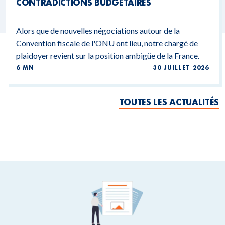
CONTRADICTIONS BUDGÉTAIRES
Alors que de nouvelles négociations autour de la
Convention fiscale de l'ONU ont lieu, notre chargé de
plaidoyer revient sur la position ambigüe de la France.
6 MN
30 JUILLET 2026
TOUTES LES ACTUALITÉS