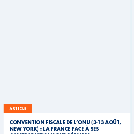
ARTICLE
CONVENTION FISCALE DE L’ONU (3-13 AOÛT,
NEW YORK) : LA FRANCE FACE À SES