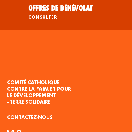
OFFRES DE BÉNÉVOLAT
CONSULTER
COMITÉ CATHOLIQUE
CONTRE LA FAIM ET POUR
LE DÉVELOPPEMENT
- TERRE SOLIDAIRE
CONTACTEZ-NOUS
F.A.Q.