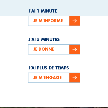
J'AI 1 MINUTE
JE M'INFORME
J’AI 5 MINUTES
JE DONNE
J’AI PLUS DE TEMPS
JE M'ENGAGE