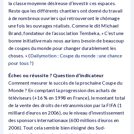
la classe moyenne désireuse d’investir ces espaces.
Reste que les différents chantiers ont donné du travail
à de nombreux ouvriers qui retrouveront le chômage
une fois les ouvrages réalisés. Comme le dit Michael
Brand, fondateur de l’association Tembeka, « C’est une
bonne initiative mais nous aurions besoin de beaucoup
de coupes du monde pour changer durablement les
choses. » (
Dailymotion : Coupe du monde : une chance
pour tous ?
)
Échec ou réussite ? Question d’indicateur
Comment mesurer le succès de la prochaine Coupe du
Monde ? En comptant la progression des achats de
téléviseurs (+16 % en 1998 en France), le montant total
de la vente des droits de retransmission par la FIFA (1
milliard d’euros en 2006), ou le niveau d’investissement
des sponsors internationaux (600 millions d’euros en
2006). Tout cela semble bien éloigné des Sud-