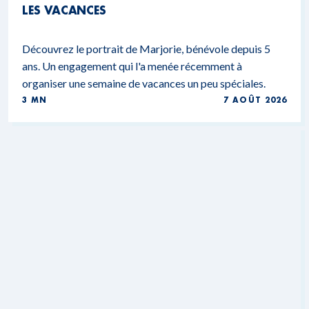
LES VACANCES
Découvrez le portrait de Marjorie, bénévole depuis 5
ans. Un engagement qui l'a menée récemment à
organiser une semaine de vacances un peu spéciales.
3 MN
7 AOÛT 2026