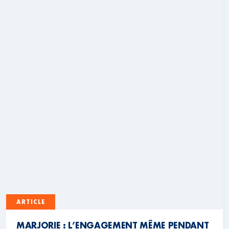
ARTICLE
MARJORIE : L’ENGAGEMENT MÊME PENDANT