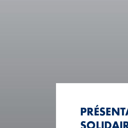
PRÉSENT
SOLIDAI