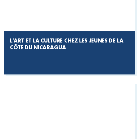
L’ART ET LA CULTURE CHEZ LES JEUNES DE LA
CÔTE DU NICARAGUA