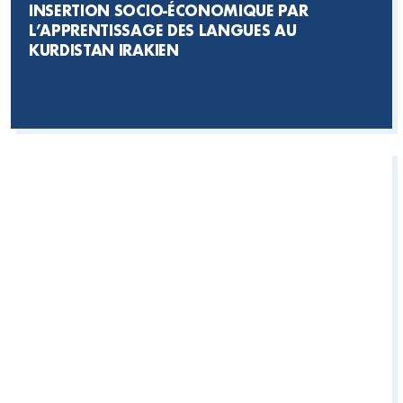
INSERTION SOCIO-ÉCONOMIQUE PAR
L’APPRENTISSAGE DES LANGUES AU
KURDISTAN IRAKIEN