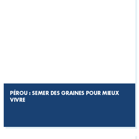
PÉROU : SEMER DES GRAINES POUR MIEUX
VIVRE