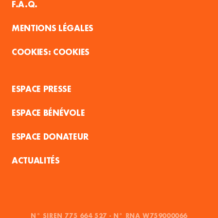
F.A.Q.
MENTIONS LÉGALES
COOKIES
ESPACE PRESSE
ESPACE BÉNÉVOLE
ESPACE DONATEUR
ACTUALITÉS
N° SIREN 775 664 527 - N° RNA W759000066