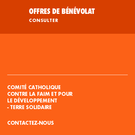
OFFRES DE BÉNÉVOLAT
CONSULTER
COMITÉ CATHOLIQUE
CONTRE LA FAIM ET POUR
LE DÉVELOPPEMENT
- TERRE SOLIDAIRE
CONTACTEZ-NOUS