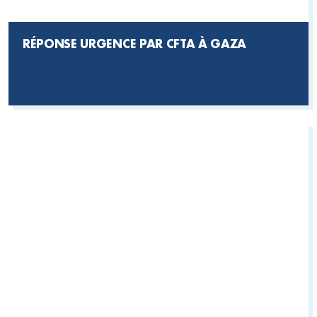
RÉPONSE URGENCE PAR CFTA À GAZA