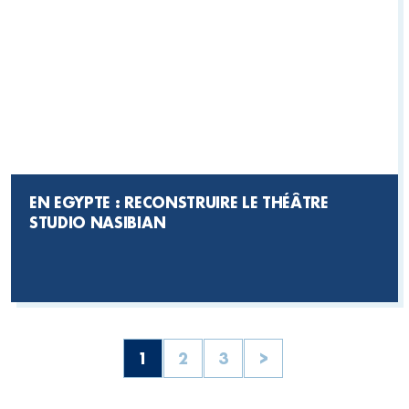
EN EGYPTE : RECONSTRUIRE LE THÉÂTRE
STUDIO NASIBIAN
1
2
3
>