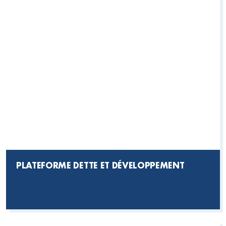
PLATEFORME DETTE ET DÉVELOPPEMENT