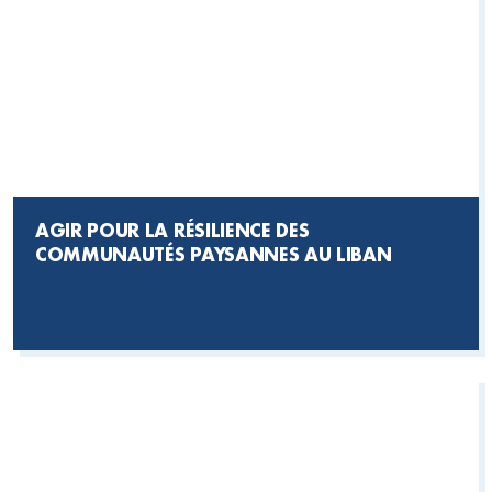
AGIR POUR LA RÉSILIENCE DES
COMMUNAUTÉS PAYSANNES AU LIBAN