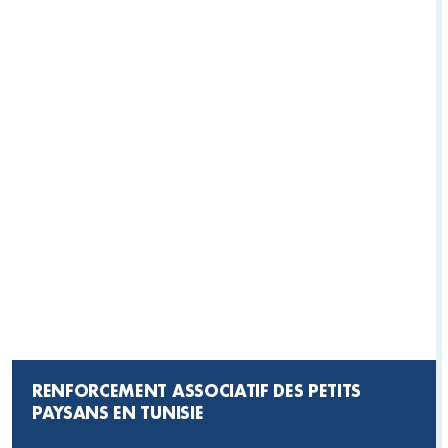
RENFORCEMENT ASSOCIATIF DES PETITS
PAYSANS EN TUNISIE