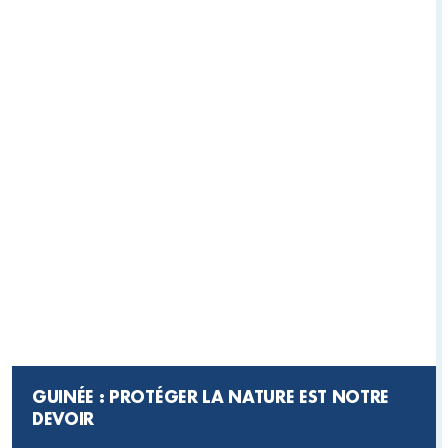
GUINÉE : PROTÉGER LA NATURE EST NOTRE
DEVOIR