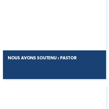
NOUS AVONS SOUTENU : PASTOR