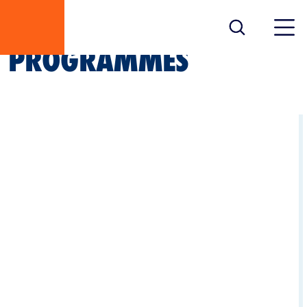
PROGRAMMES