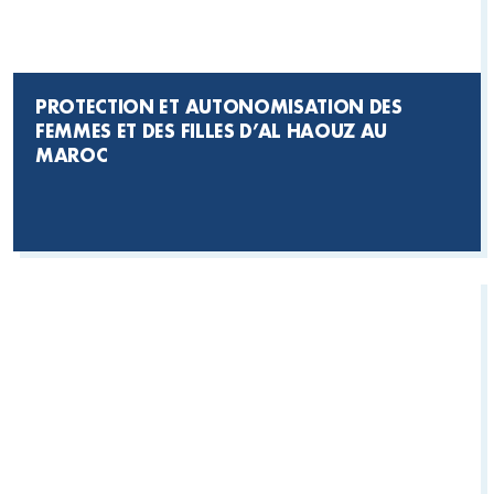
PROTECTION ET AUTONOMISATION DES
FEMMES ET DES FILLES D’AL HAOUZ AU
MAROC