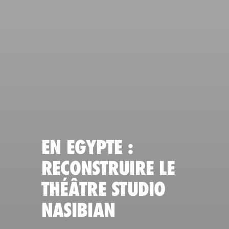
EN EGYPTE :
RECONSTRUIRE LE
THÉÂTRE STUDIO
NASIBIAN