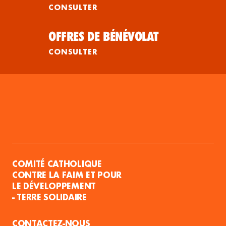
CONSULTER
OFFRES DE BÉNÉVOLAT
CONSULTER
COMITÉ CATHOLIQUE
CONTRE LA FAIM ET POUR
LE DÉVELOPPEMENT
- TERRE SOLIDAIRE
CONTACTEZ-NOUS