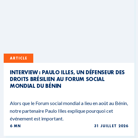
ARTICLE
INTERVIEW : PAULO ILLES, UN DÉFENSEUR DES
DROITS BRÉSILIEN AU FORUM SOCIAL
MONDIAL DU BÉNIN
Alors que le Forum social mondial a lieu en août au Bénin,
notre partenaire Paulo Illes explique pourquoi cet
événement est important.
6 MN
31 JUILLET 2026