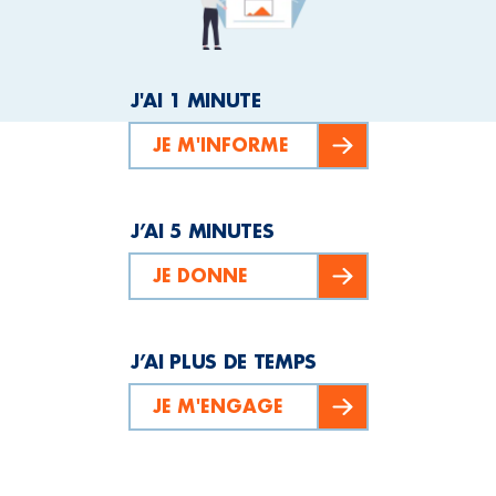
J'AI 1 MINUTE
JE M'INFORME
J’AI 5 MINUTES
JE DONNE
J’AI PLUS DE TEMPS
JE M'ENGAGE