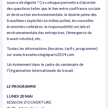
source de dignité ? Ce colloque permettra d’aborder
des questions telles que le lien entre souffrance sociale
et destruction environnementale, la double peine des
travailleurs exploités en milieu pollué, les nouvelles
économies solidaires, la responsabilité sociale et
environnementale des entreprises, l’émergence du
travail robotisé, etc.
Toutes les informations (horaires, tarifs, programme)
sur www.travailecologieparis2019.com
Un événement dans le cadre du centenaire de
l’Organisation internationale du travail.
LE PROGRAMME
LUNDI 20 MAI
SESSION D’OUVERTURE