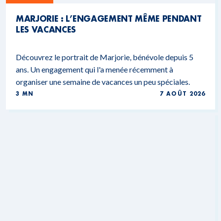
MARJORIE : L’ENGAGEMENT MÊME PENDANT
LES VACANCES
Découvrez le portrait de Marjorie, bénévole depuis 5
ans. Un engagement qui l'a menée récemment à
organiser une semaine de vacances un peu spéciales.
3 MN
7 AOÛT 2026