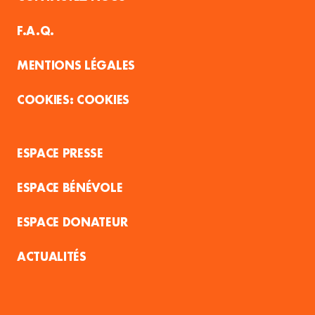
F.A.Q.
MENTIONS LÉGALES
COOKIES
ESPACE PRESSE
ESPACE BÉNÉVOLE
ESPACE DONATEUR
ACTUALITÉS