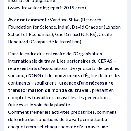
inscription obligatoire
(www.travailecologieparis2019.com)
Avec notamment :
Vandana Shiva (Research
Foundation for Science, India), David Graeber (London
School of Economics), Gaël Giraud (CNRS), Cécile
Renouard (Campus de la transition)…
Dans le cadre du centenaire de l’Organisation
internationale du travail, les partenaires du CERAS –
représentants d’associations, de syndicats, de centres
sociaux, d’ONG et de mouvements d’Église de tous les
continents – soulignent l’urgence d’une
nécessaire
transformation du monde du travail,
prenant en
compte les travailleurs invisibles, les générations
futures et le soin de la planète.
Comment freiner les activités prédatrices, comment
défendre des conditions de travail permettant à
chaque femme et chaque homme d’y trouver une