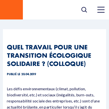
QUEL TRAVAIL POUR UNE
TRANSITION ÉCOLOGIQUE
SOLIDAIRE ? (COLLOQUE)
PUBLIÉ LE 20.04.2019
Les défis environnementaux (climat, pollution,
biodiversité, etc.) et sociaux (inégalités, burn-outs,
responsabilité sociale des entreprises, etc.) sont d’une
actualité brûlante, en particulier lorsqu’il s’agit du