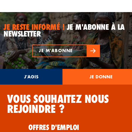
JE RESTE INFORMÉ !
JE M'ABONNE À LA
NEWSLETTER
JE M'ABONNE
J'AGIS
JE DONNE
VOUS SOUHAITEZ NOUS
REJOINDRE ?
OFFRES D'EMPLOI