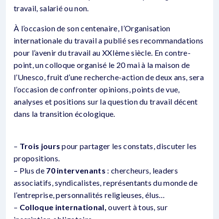
travail, salarié ou non.
À l’occasion de son centenaire, l’Organisation
internationale du travail a publié ses recommandations
pour l’avenir du travail au XXIème siècle. En contre-
point, un colloque organisé le 20 mai à la maison de
l’Unesco, fruit d’une recherche-action de deux ans, sera
l’occasion de confronter opinions, points de vue,
analyses et positions sur la question du travail décent
dans la transition écologique.
–
Trois jours
pour partager les constats, discuter les
propositions.
– Plus de
70 intervenants
: chercheurs, leaders
associatifs, syndicalistes, représentants du monde de
l’entreprise, personnalités religieuses, élus…
–
Colloque international,
ouvert à tous, sur