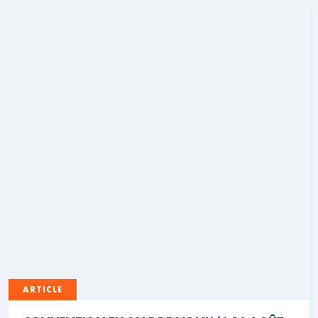
ARTICLE