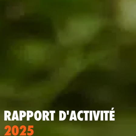
RAPPORT D'ACTIVITÉ
2025