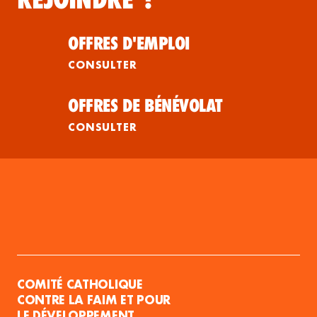
OFFRES D'EMPLOI
CONSULTER
OFFRES DE BÉNÉVOLAT
CONSULTER
COMITÉ CATHOLIQUE
CONTRE LA FAIM ET POUR
LE DÉVELOPPEMENT