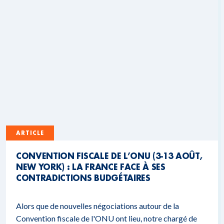
ARTICLE
CONVENTION FISCALE DE L’ONU (3-13 AOÛT,
NEW YORK) : LA FRANCE FACE À SES
CONTRADICTIONS BUDGÉTAIRES
Alors que de nouvelles négociations autour de la
Convention fiscale de l'ONU ont lieu, notre chargé de