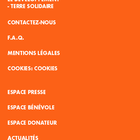
- TERRE SOLIDAIRE
CONTACTEZ-NOUS
F.A.Q.
MENTIONS LÉGALES
COOKIES
ESPACE PRESSE
ESPACE BÉNÉVOLE
ESPACE DONATEUR
ACTUALITÉS