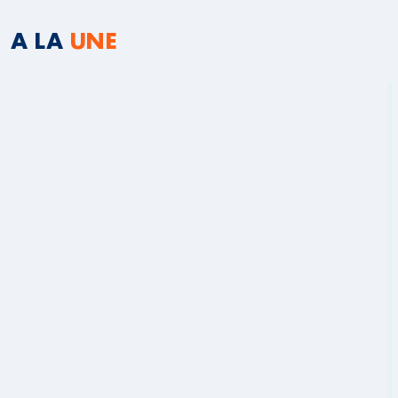
A LA
UNE