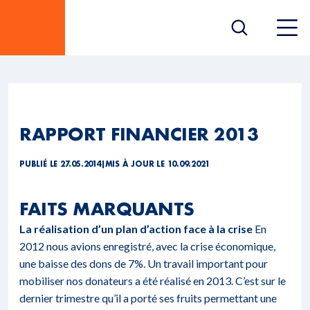
RAPPORT FINANCIER 2013
PUBLIÉ LE 27.05.2014
|
MIS À JOUR LE 10.09.2021
FAITS MARQUANTS
La réalisation d’un plan d’action face à la crise
En
2012 nous avions enregistré, avec la crise économique,
une baisse des dons de 7%. Un travail important pour
mobiliser nos donateurs a été réalisé en 2013. C’est sur le
dernier trimestre qu’il a porté ses fruits permettant une