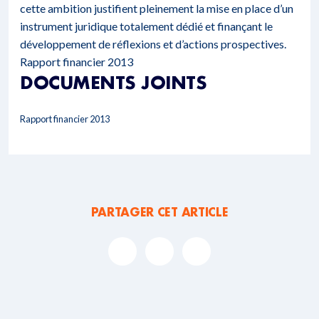
cette ambition justifient pleinement la mise en place d’un
instrument juridique totalement dédié et finançant le
développement de réflexions et d’actions prospectives.
Rapport financier 2013
DOCUMENTS JOINTS
Rapport financier 2013
PARTAGER CET ARTICLE