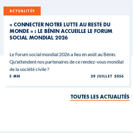
ACTUALITÉS
« CONNECTER NOTRE LUTTE AU RESTE DU
MONDE » : LE BÉNIN ACCUEILLE LE FORUM
SOCIAL MONDIAL 2026
Le Forum social mondial 2026 a lieu en août au Bénin.
Qu'attendent nos partenaires de ce rendez-vous mondial
de la société civile ?
5 MN
29 JUILLET 2026
TOUTES LES ACTUALITÉS