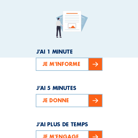
J'AI 1 MINUTE
JE M'INFORME
J’AI 5 MINUTES
JE DONNE
J’AI PLUS DE TEMPS
JE M'ENGAGE