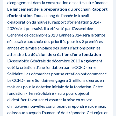
d’engagement dans la construction de cette autre finance.
Le lancement de la préparation du prochain Rapport
d’orientation
Tout au long de l’année le travail
d’élaboration du nouveau rapport d’orientation 2014-
2020 s’est poursuivi. Il a été voté par l’Assemblée
Générale de décembre 2013. L’année 2014 sera le temps
nécessaire aux choix des priorités pour les 3 premières
années et la mise en place des plans d’actions pour les
atteindre.
La décision de création d’une fondation
L’Assemblée Générale de décembre 2013 a également
voté la création d’une fondation par le CCFD-Terre
Solidaire. Les démarches pour sa création ont commencé.
Le CCFD-Terre Solidaire engagera 3 millions d’euros en
trois ans pour la dotation initiale de la fondation. Cette
fondation « Terre Solidaire » aura pour objectif
d’identifier, favoriser et assurer la mise en œuvre
d’initiatives nouvelles contribuant à répondre aux enjeux
colossaux auxquels l’humanité doit répondre. Cet enjeu et