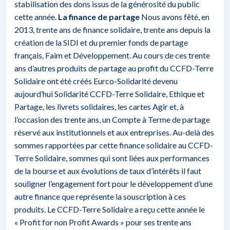
stabilisation des dons issus de la générosité du public
cette année.
La finance de partage
Nous avons fêté, en
2013, trente ans de finance solidaire, trente ans depuis la
création de la SIDI et du premier fonds de partage
français, Faim et Développement. Au cours de ces trente
ans d’autres produits de partage au profit du CCFD-Terre
Solidaire ont été créés Eurco-Solidarité devenu
aujourd’hui Solidarité CCFD-Terre Solidaire, Ethique et
Partage, les livrets solidaires, les cartes Agir et, à
l’occasion des trente ans, un Compte à Terme de partage
réservé aux institutionnels et aux entreprises. Au-delà des
sommes rapportées par cette finance solidaire au CCFD-
Terre Solidaire, sommes qui sont liées aux performances
de la bourse et aux évolutions de taux d’intérêts il faut
souligner l’engagement fort pour le développement d’une
autre finance que représente la souscription à ces
produits. Le CCFD-Terre Solidaire a reçu cette année le
« Profit for non Profit Awards » pour ses trente ans