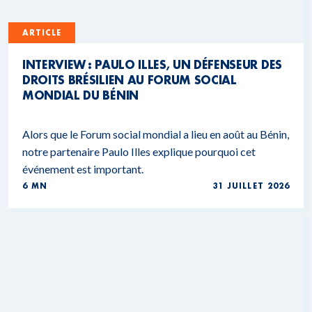
ARTICLE
INTERVIEW : PAULO ILLES, UN DÉFENSEUR DES
DROITS BRÉSILIEN AU FORUM SOCIAL
MONDIAL DU BÉNIN
Alors que le Forum social mondial a lieu en août au Bénin,
notre partenaire Paulo Illes explique pourquoi cet
événement est important.
6 MN
31 JUILLET 2026