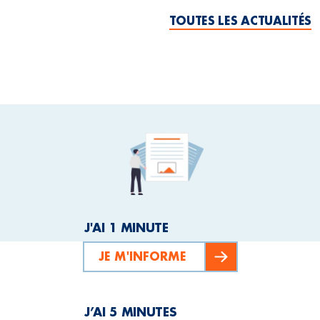
TOUTES LES ACTUALITÉS
J'AI 1 MINUTE
JE M'INFORME
J’AI 5 MINUTES