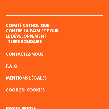
COMITÉ CATHOLIQUE
CONTRE LA FAIM ET POUR
LE DÉVELOPPEMENT
- TERRE SOLIDAIRE
CONTACTEZ-NOUS
F.A.Q.
MENTIONS LÉGALES
COOKIES
ESPACE PRESSE