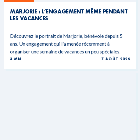
MARJORIE : L’ENGAGEMENT MÊME PENDANT
LES VACANCES
Découvrez le portrait de Marjorie, bénévole depuis 5
ans. Un engagement qui l'a menée récemment à
organiser une semaine de vacances un peu spéciales.
3 MN
7 AOÛT 2026