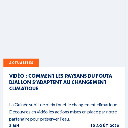
ACTUALITÉS
VIDÉO : COMMENT LES PAYSANS DU FOUTA
DJALLON S’ADAPTENT AU CHANGEMENT
CLIMATIQUE
La Guinée subit de plein fouet le changement climatique.
Découvrez en vidéo les actions mises en place par notre
partenaire pour préserver l'eau.
3 MN
10 AOÛT 2026