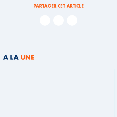
PARTAGER CET ARTICLE
A LA
UNE