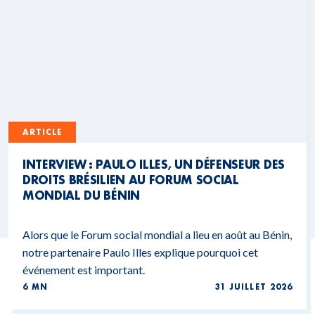
ARTICLE
INTERVIEW : PAULO ILLES, UN DÉFENSEUR DES
DROITS BRÉSILIEN AU FORUM SOCIAL
MONDIAL DU BÉNIN
Alors que le Forum social mondial a lieu en août au Bénin,
notre partenaire Paulo Illes explique pourquoi cet
événement est important.
6 MN
31 JUILLET 2026