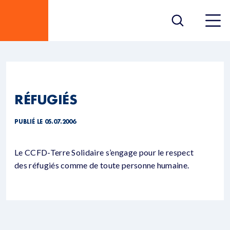
RÉFUGIÉS
PUBLIÉ LE 05.07.2006
Le CCFD-Terre Solidaire s’engage pour le respect
des réfugiés comme de toute personne humaine.