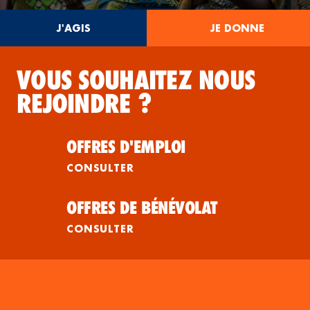
J'AGIS
JE DONNE
VOUS SOUHAITEZ NOUS
REJOINDRE ?
OFFRES D'EMPLOI
CONSULTER
OFFRES DE BÉNÉVOLAT
CONSULTER