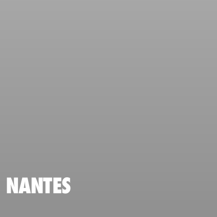
NANTES