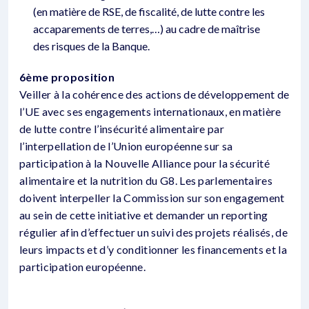
(en matière de RSE, de fiscalité, de lutte contre les
accaparements de terres,…) au cadre de maîtrise
des risques de la Banque.
6ème proposition
Veiller à la cohérence des actions de développement de
l’UE avec ses engagements internationaux, en matière
de lutte contre l’insécurité alimentaire par
l’interpellation de l’Union européenne sur sa
participation à la Nouvelle Alliance pour la sécurité
alimentaire et la nutrition du G8. Les parlementaires
doivent interpeller la Commission sur son engagement
au sein de cette initiative et demander un reporting
régulier afin d’effectuer un suivi des projets réalisés, de
leurs impacts et d’y conditionner les financements et la
participation européenne.