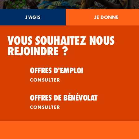
J'AGIS
JE DONNE
VOUS SOUHAITEZ NOUS
REJOINDRE ?
OFFRES D'EMPLOI
CONSULTER
OFFRES DE BÉNÉVOLAT
CONSULTER