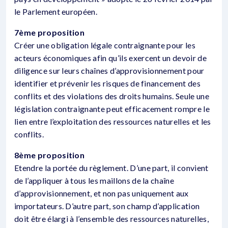
le Parlement européen.
7ème proposition
Créer une obligation légale contraignante pour les
acteurs économiques afin qu’ils exercent un devoir de
diligence sur leurs chaînes d’approvisionnement pour
identifier et prévenir les risques de financement des
conflits et des violations des droits humains. Seule une
législation contraignante peut efficacement rompre le
lien entre l’exploitation des ressources naturelles et les
conflits.
8ème proposition
Etendre la portée du règlement. D’une part, il convient
de l’appliquer à tous les maillons de la chaîne
d’approvisionnement, et non pas uniquement aux
importateurs. D’autre part, son champ d’application
doit être élargi à l’ensemble des ressources naturelles,