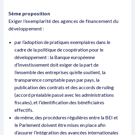
5ème proposition
Exiger l’exemplarité des agences de financement du
développement :
par l’adoption de pratiques exemplaires dans le
cadre de la politique de coopération pour le
développement : la Banque européenne
d’Investissement doit exiger de la part de
l’ensemble des entreprises qu’elle soutient, la
transparence comptable pays par pays, la
publication des contrats et des accords de ruling
(accord préalable passé avec les administrations
fiscales), et l’identification des bénéficiaires
effectifs.
de même, des procédures régulières entre la BEI et
le Parlement doivent être mises en place afin
d’assurer l’intégration des avancées internationales