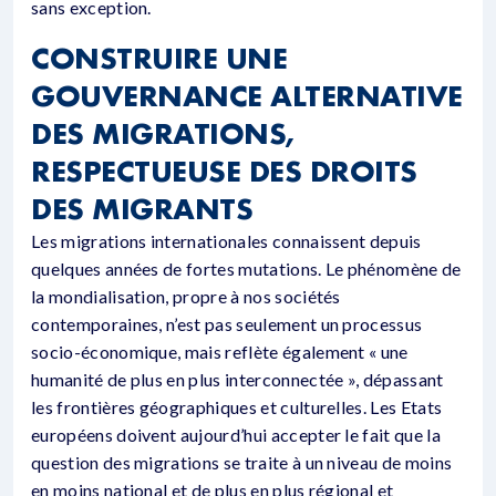
sans exception.
CONSTRUIRE UNE
GOUVERNANCE ALTERNATIVE
DES MIGRATIONS,
RESPECTUEUSE DES DROITS
DES MIGRANTS
Les migrations internationales connaissent depuis
quelques années de fortes mutations. Le phénomène de
la mondialisation, propre à nos sociétés
contemporaines, n’est pas seulement un processus
socio-économique, mais reflète également « une
humanité de plus en plus interconnectée », dépassant
les frontières géographiques et culturelles. Les Etats
européens doivent aujourd’hui accepter le fait que la
question des migrations se traite à un niveau de moins
en moins national et de plus en plus régional et