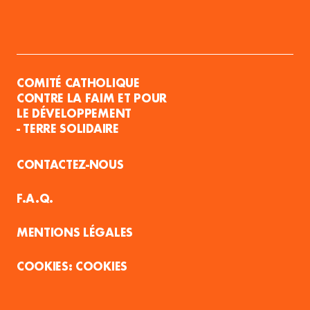
COMITÉ CATHOLIQUE
CONTRE LA FAIM ET POUR
LE DÉVELOPPEMENT
- TERRE SOLIDAIRE
CONTACTEZ-NOUS
F.A.Q.
MENTIONS LÉGALES
COOKIES