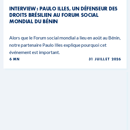
INTERVIEW : PAULO ILLES, UN DÉFENSEUR DES
DROITS BRÉSILIEN AU FORUM SOCIAL
MONDIAL DU BÉNIN
Alors que le Forum social mondial a lieu en août au Bénin,
notre partenaire Paulo Illes explique pourquoi cet
événement est important.
6 MN
31 JUILLET 2026