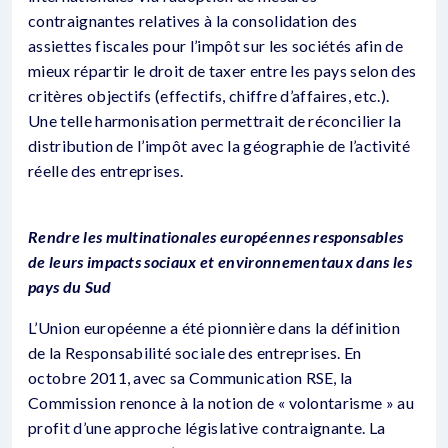
contraignantes relatives à la consolidation des
assiettes fiscales pour l’impôt sur les sociétés afin de
mieux répartir le droit de taxer entre les pays selon des
critères objectifs (effectifs, chiffre d’affaires, etc.).
Une telle harmonisation permettrait de réconcilier la
distribution de l’impôt avec la géographie de l’activité
réelle des entreprises.
Rendre les multinationales européennes responsables
de leurs impacts sociaux et environnementaux dans les
pays du Sud
L’Union européenne a été pionnière dans la définition
de la Responsabilité sociale des entreprises. En
octobre 2011, avec sa Communication RSE, la
Commission renonce à la notion de « volontarisme » au
profit d’une approche législative contraignante. La