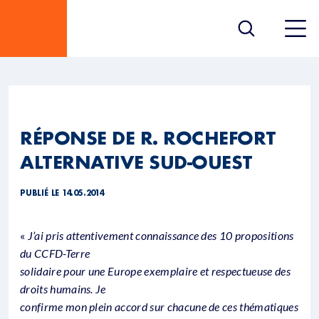
RÉPONSE DE R. ROCHEFORT
ALTERNATIVE SUD-OUEST
PUBLIÉ LE 14.05.2014
«
J’ai pris attentivement connaissance des 10 propositions
du CCFD-Terre
solidaire pour une Europe exemplaire et respectueuse des
droits humains. Je
confirme mon plein accord sur chacune de ces thématiques