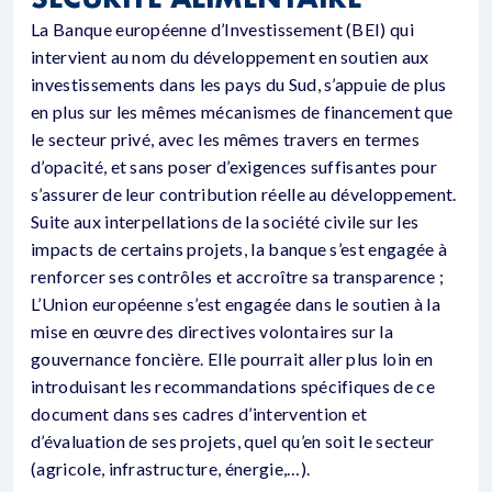
La Banque européenne d’Investissement (BEI) qui
intervient au nom du développement en soutien aux
investissements dans les pays du Sud, s’appuie de plus
en plus sur les mêmes mécanismes de financement que
le secteur privé, avec les mêmes travers en termes
d’opacité, et sans poser d’exigences suffisantes pour
s’assurer de leur contribution réelle au développement.
Suite aux interpellations de la société civile sur les
impacts de certains projets, la banque s’est engagée à
renforcer ses contrôles et accroître sa transparence ;
L’Union européenne s’est engagée dans le soutien à la
mise en œuvre des directives volontaires sur la
gouvernance foncière. Elle pourrait aller plus loin en
introduisant les recommandations spécifiques de ce
document dans ses cadres d’intervention et
d’évaluation de ses projets, quel qu’en soit le secteur
(agricole, infrastructure, énergie,…).