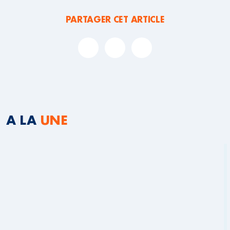
PARTAGER CET ARTICLE
A LA
UNE