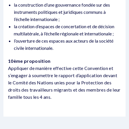
la construction d’une gouvernance fondée sur des
instruments politiques et juridiques communs à
l’échelle internationale ;
la création d’espaces de concertation et de décision
multilatérale, à l’échelle régionale et internationale ;
l’ouverture de ces espaces aux acteurs de la société
civile internationale.
10ème proposition
Appliquer de manière effective cette Convention et
s’engager à soumettre le rapport d’application devant
le Comité des Nations unies pour la Protection des
droits des travailleurs migrants et des membres de leur
famille tous les 4 ans.