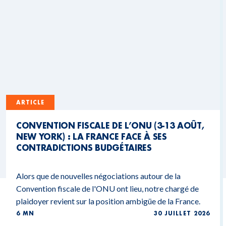
ARTICLE
CONVENTION FISCALE DE L’ONU (3-13 AOÛT,
NEW YORK) : LA FRANCE FACE À SES
CONTRADICTIONS BUDGÉTAIRES
Alors que de nouvelles négociations autour de la
Convention fiscale de l'ONU ont lieu, notre chargé de
plaidoyer revient sur la position ambigüe de la France.
6 MN
30 JUILLET 2026