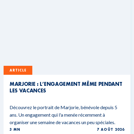
ARTICLE
MARJORIE : L’ENGAGEMENT MÊME PENDANT
LES VACANCES
Découvrez le portrait de Marjorie, bénévole depuis 5
ans. Un engagement qui l'a menée récemment à
organiser une semaine de vacances un peu spéciales.
3 MN
7 AOÛT 2026