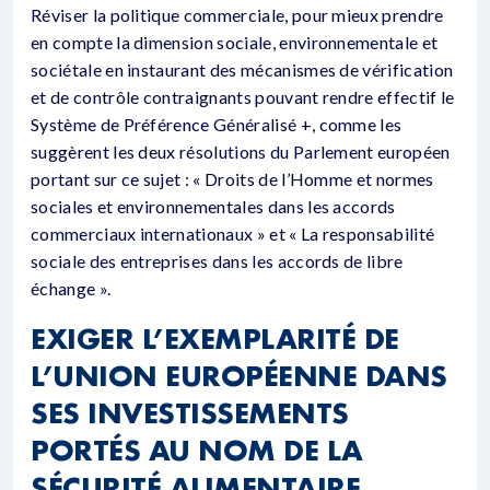
Réviser la politique commerciale, pour mieux prendre
en compte la dimension sociale, environnementale et
sociétale en instaurant des mécanismes de vérification
et de contrôle contraignants pouvant rendre effectif le
Système de Préférence Généralisé +, comme les
suggèrent les deux résolutions du Parlement européen
portant sur ce sujet : « Droits de l’Homme et normes
sociales et environnementales dans les accords
commerciaux internationaux » et « La responsabilité
sociale des entreprises dans les accords de libre
échange ».
EXIGER L’EXEMPLARITÉ DE
L’UNION EUROPÉENNE DANS
SES INVESTISSEMENTS
PORTÉS AU NOM DE LA
SÉCURITÉ ALIMENTAIRE