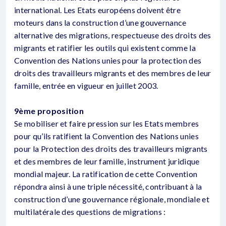
international. Les Etats européens doivent être
moteurs dans la construction d’une gouvernance
alternative des migrations, respectueuse des droits des
migrants et ratifier les outils qui existent comme la
Convention des Nations unies pour la protection des
droits des travailleurs migrants et des membres de leur
famille, entrée en vigueur en juillet 2003.
9ème proposition
Se mobiliser et faire pression sur les Etats membres
pour qu’ils ratifient la Convention des Nations unies
pour la Protection des droits des travailleurs migrants
et des membres de leur famille, instrument juridique
mondial majeur. La ratification de cette Convention
répondra ainsi à une triple nécessité, contribuant à la
construction d’une gouvernance régionale, mondiale et
multilatérale des questions de migrations :