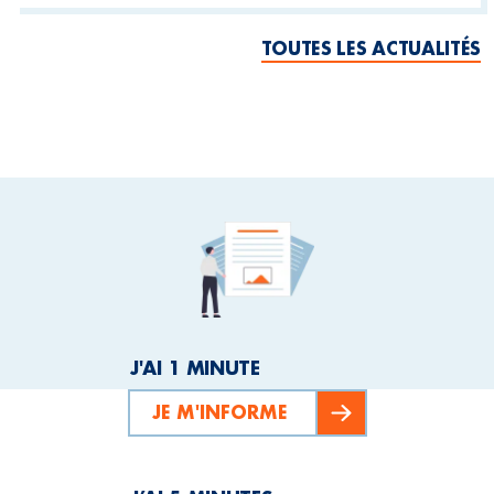
TOUTES LES ACTUALITÉS
J'AI 1 MINUTE
JE M'INFORME