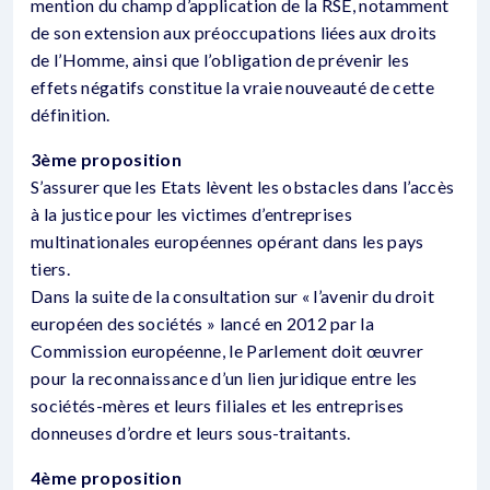
mention du champ d’application de la RSE, notamment
de son extension aux préoccupations liées aux droits
de l’Homme, ainsi que l’obligation de prévenir les
effets négatifs constitue la vraie nouveauté de cette
définition.
3ème proposition
S’assurer que les Etats lèvent les obstacles dans l’accès
à la justice pour les victimes d’entreprises
multinationales européennes opérant dans les pays
tiers.
Dans la suite de la consultation sur « l’avenir du droit
européen des sociétés » lancé en 2012 par la
Commission européenne, le Parlement doit œuvrer
pour la reconnaissance d’un lien juridique entre les
sociétés-mères et leurs filiales et les entreprises
donneuses d’ordre et leurs sous-traitants.
4ème proposition