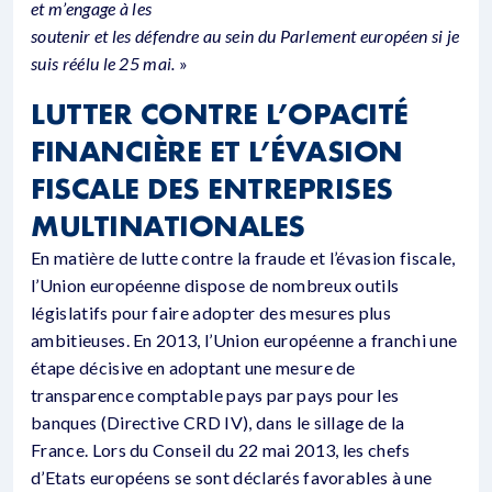
et m’engage à les
soutenir et les défendre au sein du Parlement européen si je
suis réélu le 25 mai.
»
LUTTER CONTRE L’OPACITÉ
FINANCIÈRE ET L’ÉVASION
FISCALE DES ENTREPRISES
MULTINATIONALES
En matière de lutte contre la fraude et l’évasion fiscale,
l’Union européenne dispose de nombreux outils
législatifs pour faire adopter des mesures plus
ambitieuses. En 2013, l’Union européenne a franchi une
étape décisive en adoptant une mesure de
transparence comptable pays par pays pour les
banques (Directive CRD IV), dans le sillage de la
France. Lors du Conseil du 22 mai 2013, les chefs
d’Etats européens se sont déclarés favorables à une