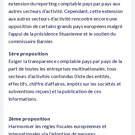
extension du reporting comptable pays par pays aux
autres secteurs d’activité. Cependant, cette extension
aux autres secteurs d’activité rencontre encore une
opposition de certains grands pays européens malgré
l’appui de la présidence lituanienne et le soutien du
commissaire Barnier.
1ère proposition
Exiger la transparence comptable pays par pays de la
part de toutes les entreprises multinationales, tous
secteurs d’activités confondus (liste des entités,
effectifs, chiffre d’affaires, impôts sur les sociétés et
subventions reçues) et la publication de ces
informations.
2ème proposition
Harmoniser les règles fiscales européennes et
internationales via l’adoption de mesures