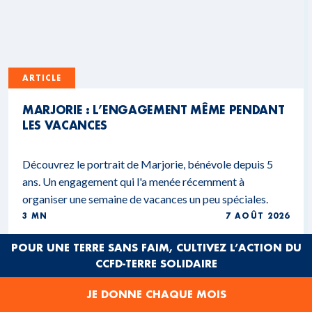
ARTICLE
MARJORIE : L’ENGAGEMENT MÊME PENDANT
LES VACANCES
Découvrez le portrait de Marjorie, bénévole depuis 5
ans. Un engagement qui l'a menée récemment à
organiser une semaine de vacances un peu spéciales.
3 MN
7 AOÛT 2026
POUR UNE TERRE SANS FAIM, CULTIVEZ L’ACTION DU
CCFD-TERRE SOLIDAIRE
JE DONNE CHAQUE MOIS