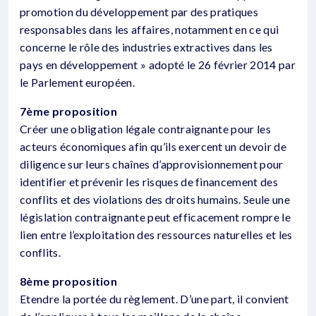
promotion du développement par des pratiques
responsables dans les affaires, notamment en ce qui
concerne le rôle des industries extractives dans les
pays en développement » adopté le 26 février 2014 par
le Parlement européen.
7ème proposition
Créer une obligation légale contraignante pour les
acteurs économiques afin qu’ils exercent un devoir de
diligence sur leurs chaînes d’approvisionnement pour
identifier et prévenir les risques de financement des
conflits et des violations des droits humains. Seule une
législation contraignante peut efficacement rompre le
lien entre l’exploitation des ressources naturelles et les
conflits.
8ème proposition
Etendre la portée du règlement. D’une part, il convient