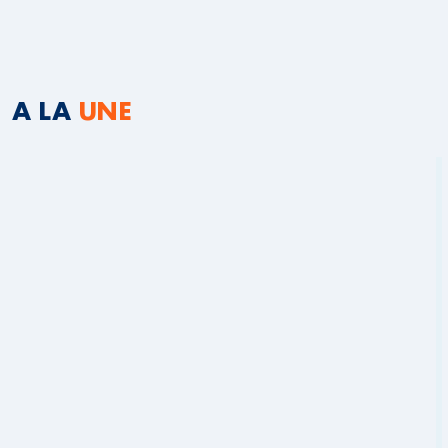
A LA
UNE