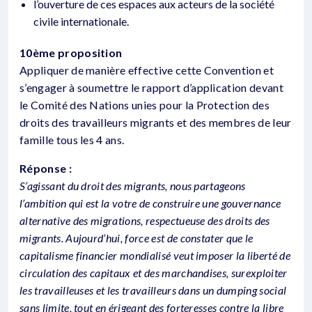
l’ouverture de ces espaces aux acteurs de la société
civile internationale.
10ème proposition
Appliquer de manière effective cette Convention et
s’engager à soumettre le rapport d’application devant
le Comité des Nations unies pour la Protection des
droits des travailleurs migrants et des membres de leur
famille tous les 4 ans.
Réponse :
S’agissant du droit des migrants, nous partageons
l’ambition qui est la votre de construire une gouvernance
alternative des migrations, respectueuse des droits des
migrants. Aujourd’hui, force est de constater que le
capitalisme financier mondialisé veut imposer la liberté de
circulation des capitaux et des marchandises, surexploiter
les travailleuses et les travailleurs dans un dumping social
sans limite, tout en érigeant des forteresses contre la libre