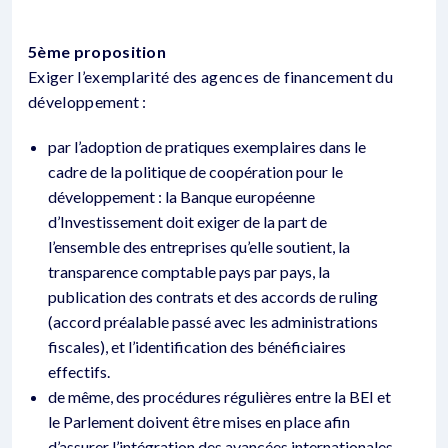
5ème proposition
Exiger l’exemplarité des agences de financement du
développement :
par l’adoption de pratiques exemplaires dans le
cadre de la politique de coopération pour le
développement : la Banque européenne
d’Investissement doit exiger de la part de
l’ensemble des entreprises qu’elle soutient, la
transparence comptable pays par pays, la
publication des contrats et des accords de ruling
(accord préalable passé avec les administrations
fiscales), et l’identification des bénéficiaires
effectifs.
de même, des procédures régulières entre la BEI et
le Parlement doivent être mises en place afin
d’assurer l’intégration des avancées internationales