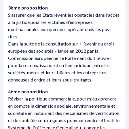
3ème proposition
S’assurer que les Etats lèvent les obstacles dans l’accès
à la justice pour les victimes d’entreprises
multinationales européennes opérant dans les pays
tiers.
Dans la suite de la consultation sur « l’avenir du droit
européen des sociétés » lancé en 2012 par la
Commission européenne, le Parlement doit œuvrer
pour la reconnaissance d’un lien juridique entre les
sociétés-mères et leurs filiales et les entreprises
donneuses d’ordre et leurs sous-traitants.
4ème proposition
Réviser la politique commerciale, pour mieux prendre
en compte la dimension sociale, environnementale et
sociétale en instaurant des mécanismes de vérification
et de contrôle contraignants pouvant rendre effectif le
Système de Préférence Généralisé +, comme les