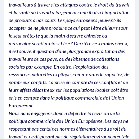
travailleurs à travers les attaques contre le droit du travail
et la santé au travail a largement contribué à l’importation
de produits à bas coûts. Les pays européens peuvent-ils
accepter de ne plus produire ce qui peut l’être ailleurs sous
le seul prétexte que la main-d’œuvre chinoise ou
marocaine serait moins chère ? Derrière ce « moins cher »,
il est souvent question d’une plus grande exploitation des
travailleurs de ces pays, ou de l’absence de cotisations
sociales par exemple. En outre, l’exploitation des
ressources naturelles explique, comme vous le rappelez, de
nombreux conflits. La prise en compte de ces conflits et de
leurs effets désastreux sur les populations locales doit être
pris en compte dans la politique commerciale de l’Union
Européenne.
Nous nous engageons donc à défendre la révision de la
politique commerciale de l’Union Européenne. Les pays ne
respectant pas certaines normes élémentaires du droit du
travail et ne disposant pas de régulation environnementale