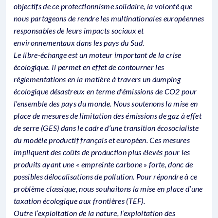
objectifs de ce protectionnisme solidaire, la volonté que
nous partageons de rendre les multinationales européennes
responsables de leurs impacts sociaux et
environnementaux dans les pays du Sud.
Le libre-échange est un moteur important de la crise
écologique. Il permet en effet de contourner les
réglementations en la matière à travers un dumping
écologique désastreux en terme d’émissions de CO2 pour
l’ensemble des pays du monde. Nous soutenons la mise en
place de mesures de limitation des émissions de gaz à effet
de serre (GES) dans le cadre d’une transition écosocialiste
du modèle productif français et européen. Ces mesures
impliquent des coûts de production plus élevés pour les
produits ayant une « empreinte carbone » forte, donc de
possibles délocalisations de pollution. Pour répondre à ce
problème classique, nous souhaitons la mise en place d’une
taxation écologique aux frontières (TEF).
Outre l’exploitation de la nature, l’exploitation des