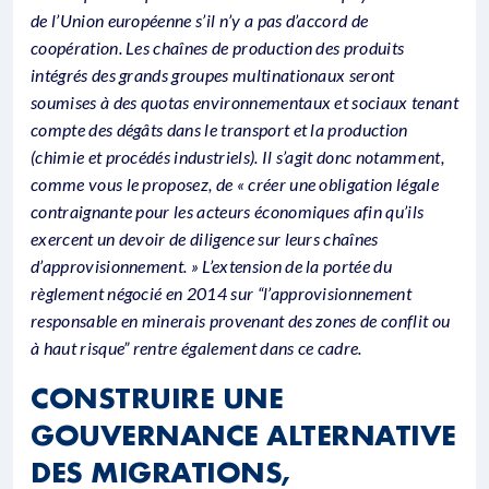
de l’Union européenne s’il n’y a pas d’accord de
coopération. Les chaînes de production des produits
intégrés des grands groupes multinationaux seront
soumises à des quotas environnementaux et sociaux tenant
compte des dégâts dans le transport et la production
(chimie et procédés industriels). Il s’agit donc notamment,
comme vous le proposez, de « créer une obligation légale
contraignante pour les acteurs économiques afin qu’ils
exercent un devoir de diligence sur leurs chaînes
d’approvisionnement. » L’extension de la portée du
règlement négocié en 2014 sur “l’approvisionnement
responsable en minerais provenant des zones de conflit ou
à haut risque” rentre également dans ce cadre.
CONSTRUIRE UNE
GOUVERNANCE ALTERNATIVE
DES MIGRATIONS,