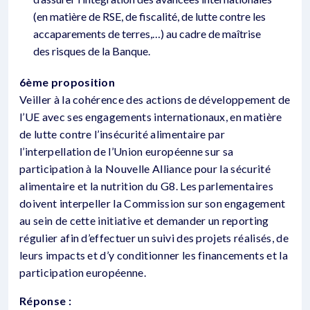
(en matière de RSE, de fiscalité, de lutte contre les
accaparements de terres,…) au cadre de maîtrise
des risques de la Banque.
6ème proposition
Veiller à la cohérence des actions de développement de
l’UE avec ses engagements internationaux, en matière
de lutte contre l’insécurité alimentaire par
l’interpellation de l’Union européenne sur sa
participation à la Nouvelle Alliance pour la sécurité
alimentaire et la nutrition du G8. Les parlementaires
doivent interpeller la Commission sur son engagement
au sein de cette initiative et demander un reporting
régulier afin d’effectuer un suivi des projets réalisés, de
leurs impacts et d’y conditionner les financements et la
participation européenne.
Réponse :