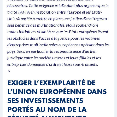
nécessaires. Cette exigence est d’autant plus urgence que le
traité TAFTA en négociation entre l’Europe et les Etats-
Unis s’apprête à mettre en place une justice d’arbitrage au
seul bénéfice des multinationales. Nous soutiendrons
toutes initiatives visant à ce que les Etats européens lèvent
les obstacles dans l’accès à la justice pour les victimes
d’entreprises multinationales européennes opérant dans les
pays tiers, en particulier la reconnaissance d’un lien
juridique entre les sociétés-mères et leurs filiales et les
entreprises donneuses d’ordre et leurs sous-traitants.
»
EXIGER L’EXEMPLARITÉ DE
L’UNION EUROPÉENNE DANS
SES INVESTISSEMENTS
PORTÉS AU NOM DE LA