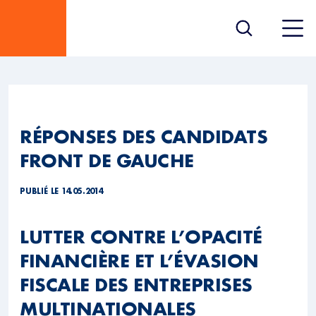
RÉPONSES DES CANDIDATS
FRONT DE GAUCHE
PUBLIÉ LE 14.05.2014
LUTTER CONTRE L’OPACITÉ
FINANCIÈRE ET L’ÉVASION
FISCALE DES ENTREPRISES
MULTINATIONALES