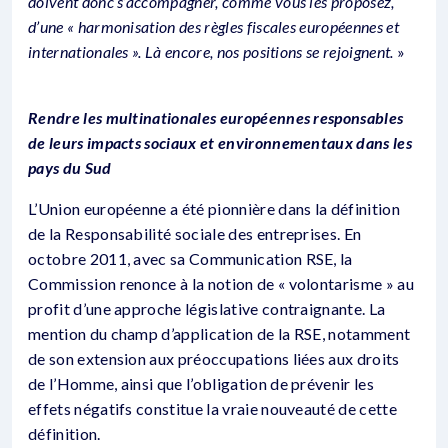
doivent donc s’accompagner, comme vous les proposez,
d’une « harmonisation des règles fiscales européennes et
internationales ». Là encore, nos positions se rejoignent.
»
Rendre les multinationales européennes responsables
de leurs impacts sociaux et environnementaux dans les
pays du Sud
L’Union européenne a été pionnière dans la définition
de la Responsabilité sociale des entreprises. En
octobre 2011, avec sa Communication RSE, la
Commission renonce à la notion de « volontarisme » au
profit d’une approche législative contraignante. La
mention du champ d’application de la RSE, notamment
de son extension aux préoccupations liées aux droits
de l’Homme, ainsi que l’obligation de prévenir les
effets négatifs constitue la vraie nouveauté de cette
définition.