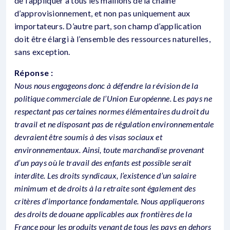
de l’appliquer à tous les maillons de la chaîne
d’approvisionnement, et non pas uniquement aux
importateurs. D’autre part, son champ d’application
doit être élargi à l’ensemble des ressources naturelles,
sans exception.
Réponse :
Nous nous engageons donc à défendre la révision de la
politique commerciale de l’Union Européenne. Les pays ne
respectant pas certaines normes élémentaires du droit du
travail et ne disposant pas de régulation environnementale
devraient être soumis à des visas sociaux et
environnementaux. Ainsi, toute marchandise provenant
d’un pays où le travail des enfants est possible serait
interdite. Les droits syndicaux, l’existence d’un salaire
minimum et de droits à la retraite sont également des
critères d’importance fondamentale. Nous appliquerons
des droits de douane applicables aux frontières de la
France pour les produits venant de tous les pays en dehors