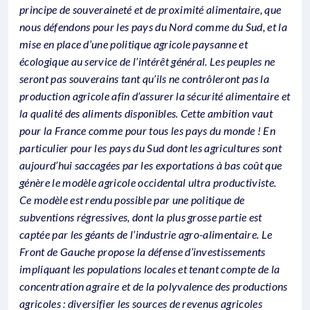
principe de souveraineté et de proximité alimentaire, que
nous défendons pour les pays du Nord comme du Sud, et la
mise en place d’une politique agricole paysanne et
écologique au service de l’intérêt général. Les peuples ne
seront pas souverains tant qu’ils ne contrôleront pas la
production agricole afin d’assurer la sécurité alimentaire et
la qualité des aliments disponibles. Cette ambition vaut
pour la France comme pour tous les pays du monde ! En
particulier pour les pays du Sud dont les agricultures sont
aujourd’hui saccagées par les exportations à bas coût que
génère le modèle agricole occidental ultra productiviste.
Ce modèle est rendu possible par une politique de
subventions régressives, dont la plus grosse partie est
captée par les géants de l’industrie agro-alimentaire. Le
Front de Gauche propose la défense d’investissements
impliquant les populations locales et tenant compte de la
concentration agraire et de la polyvalence des productions
agricoles : diversifier les sources de revenus agricoles