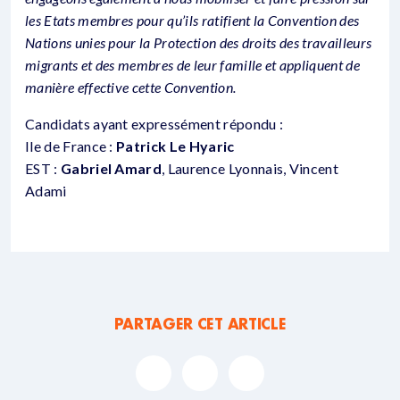
les Etats membres pour qu’ils ratifient la Convention des
Nations unies pour la Protection des droits des travailleurs
migrants et des membres de leur famille et appliquent de
manière effective cette Convention.
Candidats ayant expressément répondu :
Ile de France :
Patrick Le Hyaric
EST :
Gabriel Amard
, Laurence Lyonnais, Vincent
Adami
PARTAGER CET ARTICLE