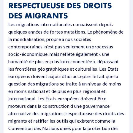
RESPECTUEUSE DES DROITS
DES MIGRANTS
Les migrations internationales connaissent depuis
quelques années de fortes mutations. Le phénomène de
la mondialisation, propre à nos sociétés
contemporaines, n’est pas seulement un processus
socio-économique, mais reflète également « une
humanité de plus en plus interconnectée », dépassant
les frontières géographiques et culturelles. Les Etats
européens doivent aujourd’hui accepter le fait que la
question des migrations se traite à un niveau de moins
en moins national et de plus en plus régional et
international. Les Etats européens doivent être
moteurs dans la construction d’une gouvernance
alternative des migrations, respectueuse des droits des
migrants et ratifier les outils qui existent comme la
Convention des Nations unies pour la protection des