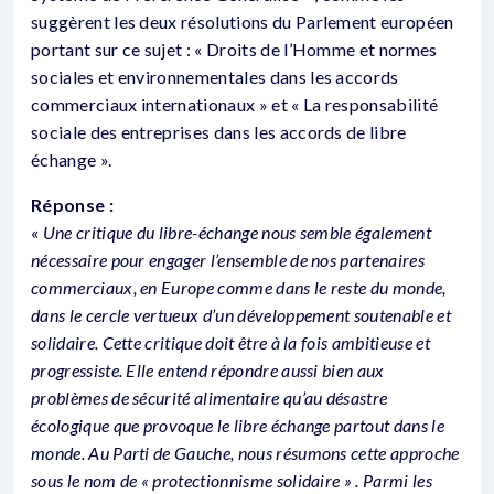
suggèrent les deux résolutions du Parlement européen
portant sur ce sujet : « Droits de l’Homme et normes
sociales et environnementales dans les accords
commerciaux internationaux » et « La responsabilité
sociale des entreprises dans les accords de libre
échange ».
Réponse :
«
Une critique du libre-échange nous semble également
nécessaire pour engager l’ensemble de nos partenaires
commerciaux, en Europe comme dans le reste du monde,
dans le cercle vertueux d’un développement soutenable et
solidaire. Cette critique doit être à la fois ambitieuse et
progressiste. Elle entend répondre aussi bien aux
problèmes de sécurité alimentaire qu’au désastre
écologique que provoque le libre échange partout dans le
monde. Au Parti de Gauche, nous résumons cette approche
sous le nom de « protectionnisme solidaire » . Parmi les