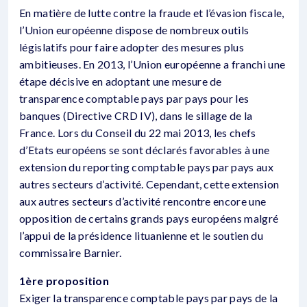
En matière de lutte contre la fraude et l’évasion fiscale,
l’Union européenne dispose de nombreux outils
législatifs pour faire adopter des mesures plus
ambitieuses. En 2013, l’Union européenne a franchi une
étape décisive en adoptant une mesure de
transparence comptable pays par pays pour les
banques (Directive CRD IV), dans le sillage de la
France. Lors du Conseil du 22 mai 2013, les chefs
d’Etats européens se sont déclarés favorables à une
extension du reporting comptable pays par pays aux
autres secteurs d’activité. Cependant, cette extension
aux autres secteurs d’activité rencontre encore une
opposition de certains grands pays européens malgré
l’appui de la présidence lituanienne et le soutien du
commissaire Barnier.
1ère proposition
Exiger la transparence comptable pays par pays de la