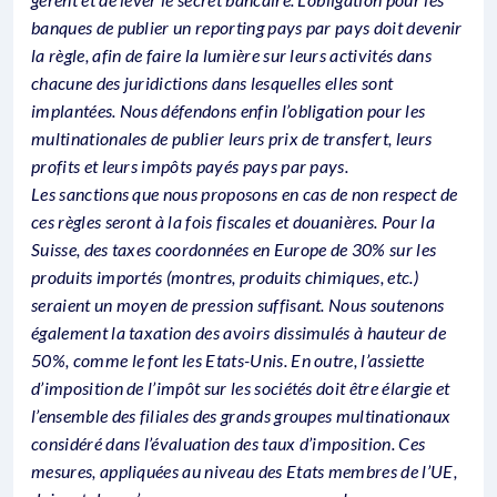
banques de publier un reporting pays par pays doit devenir
la règle, afin de faire la lumière sur leurs activités dans
chacune des juridictions dans lesquelles elles sont
implantées. Nous défendons enfin l’obligation pour les
multinationales de publier leurs prix de transfert, leurs
profits et leurs impôts payés pays par pays.
Les sanctions que nous proposons en cas de non respect de
ces règles seront à la fois fiscales et douanières. Pour la
Suisse, des taxes coordonnées en Europe de 30% sur les
produits importés (montres, produits chimiques, etc.)
seraient un moyen de pression suffisant. Nous soutenons
également la taxation des avoirs dissimulés à hauteur de
50%, comme le font les Etats-Unis. En outre, l’assiette
d’imposition de l’impôt sur les sociétés doit être élargie et
l’ensemble des filiales des grands groupes multinationaux
considéré dans l’évaluation des taux d’imposition. Ces
mesures, appliquées au niveau des Etats membres de l’UE,