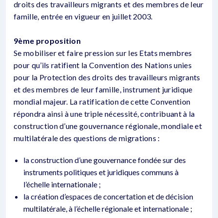
droits des travailleurs migrants et des membres de leur
famille, entrée en vigueur en juillet 2003.
9ème proposition
Se mobiliser et faire pression sur les Etats membres
pour qu’ils ratifient la Convention des Nations unies
pour la Protection des droits des travailleurs migrants
et des membres de leur famille, instrument juridique
mondial majeur. La ratification de cette Convention
répondra ainsi à une triple nécessité, contribuant à la
construction d’une gouvernance régionale, mondiale et
multilatérale des questions de migrations :
la construction d’une gouvernance fondée sur des
instruments politiques et juridiques communs à
l’échelle internationale ;
la création d’espaces de concertation et de décision
multilatérale, à l’échelle régionale et internationale ;