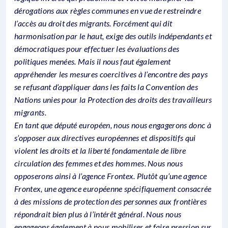
dérogations aux règles communes en vue de restreindre
l’accès au droit des migrants. Forcément qui dit
harmonisation par le haut, exige des outils indépendants et
démocratiques pour effectuer les évaluations des
politiques menées. Mais il nous faut également
appréhender les mesures coercitives à l’encontre des pays
se refusant d’appliquer dans les faits la Convention des
Nations unies pour la Protection des droits des travailleurs
migrants.
En tant que député européen, nous nous engagerons donc à
s’opposer aux directives européennes et dispositifs qui
violent les droits et la liberté fondamentale de libre
circulation des femmes et des hommes. Nous nous
opposerons ainsi à l’agence Frontex. Plutôt qu’une agence
Frontex, une agence européenne spécifiquement consacrée
à des missions de protection des personnes aux frontières
répondrait bien plus à l’intérêt général. Nous nous
engageons également à nous mobiliser et faire pression sur