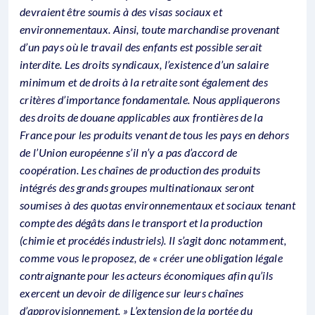
devraient être soumis à des visas sociaux et
environnementaux. Ainsi, toute marchandise provenant
d’un pays où le travail des enfants est possible serait
interdite. Les droits syndicaux, l’existence d’un salaire
minimum et de droits à la retraite sont également des
critères d’importance fondamentale. Nous appliquerons
des droits de douane applicables aux frontières de la
France pour les produits venant de tous les pays en dehors
de l’Union européenne s’il n’y a pas d’accord de
coopération. Les chaînes de production des produits
intégrés des grands groupes multinationaux seront
soumises à des quotas environnementaux et sociaux tenant
compte des dégâts dans le transport et la production
(chimie et procédés industriels). Il s’agit donc notamment,
comme vous le proposez, de « créer une obligation légale
contraignante pour les acteurs économiques afin qu’ils
exercent un devoir de diligence sur leurs chaînes
d’approvisionnement. » L’extension de la portée du