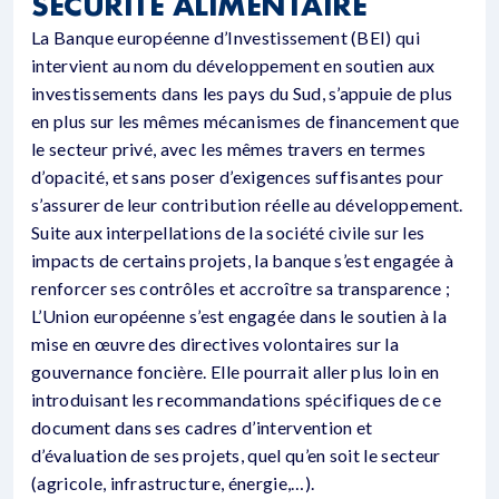
SÉCURITÉ ALIMENTAIRE
La Banque européenne d’Investissement (BEI) qui
intervient au nom du développement en soutien aux
investissements dans les pays du Sud, s’appuie de plus
en plus sur les mêmes mécanismes de financement que
le secteur privé, avec les mêmes travers en termes
d’opacité, et sans poser d’exigences suffisantes pour
s’assurer de leur contribution réelle au développement.
Suite aux interpellations de la société civile sur les
impacts de certains projets, la banque s’est engagée à
renforcer ses contrôles et accroître sa transparence ;
L’Union européenne s’est engagée dans le soutien à la
mise en œuvre des directives volontaires sur la
gouvernance foncière. Elle pourrait aller plus loin en
introduisant les recommandations spécifiques de ce
document dans ses cadres d’intervention et
d’évaluation de ses projets, quel qu’en soit le secteur
(agricole, infrastructure, énergie,…).