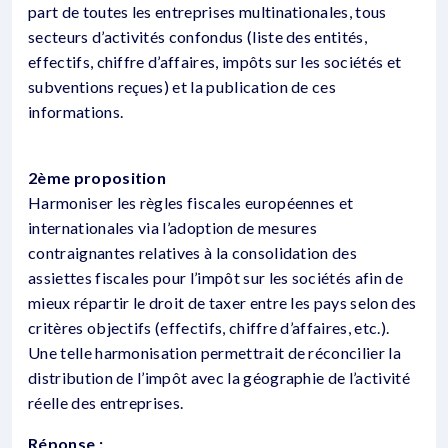
part de toutes les entreprises multinationales, tous
secteurs d’activités confondus (liste des entités,
effectifs, chiffre d’affaires, impôts sur les sociétés et
subventions reçues) et la publication de ces
informations.
2ème proposition
Harmoniser les règles fiscales européennes et
internationales via l’adoption de mesures
contraignantes relatives à la consolidation des
assiettes fiscales pour l’impôt sur les sociétés afin de
mieux répartir le droit de taxer entre les pays selon des
critères objectifs (effectifs, chiffre d’affaires, etc.).
Une telle harmonisation permettrait de réconcilier la
distribution de l’impôt avec la géographie de l’activité
réelle des entreprises.
Réponse :