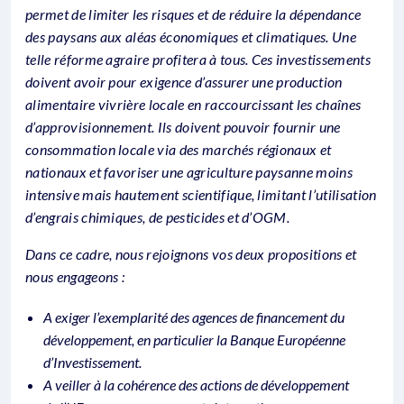
permet de limiter les risques et de réduire la dépendance
des paysans aux aléas économiques et climatiques. Une
telle réforme agraire profitera à tous. Ces investissements
doivent avoir pour exigence d’assurer une production
alimentaire vivrière locale en raccourcissant les chaînes
d’approvisionnement. Ils doivent pouvoir fournir une
consommation locale via des marchés régionaux et
nationaux et favoriser une agriculture paysanne moins
intensive mais hautement scientifique, limitant l’utilisation
d’engrais chimiques, de pesticides et d’OGM.
Dans ce cadre, nous rejoignons vos deux propositions et
nous engageons :
A exiger l’exemplarité des agences de financement du
développement, en particulier la Banque Européenne
d’Investissement.
A veiller à la cohérence des actions de développement