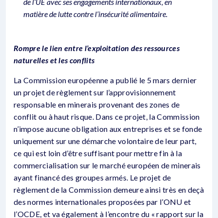
de l’UE avec ses engagements internationaux, en
matière de lutte contre l’insécurité alimentaire.
Rompre le lien entre l’exploitation des ressources
naturelles et les conflits
La Commission européenne a publié le 5 mars dernier
un projet de règlement sur l’approvisionnement
responsable en minerais provenant des zones de
conflit ou à haut risque. Dans ce projet, la Commission
n’impose aucune obligation aux entreprises et se fonde
uniquement sur une démarche volontaire de leur part,
ce qui est loin d’être suffisant pour mettre fin à la
commercialisation sur le marché européen de minerais
ayant financé des groupes armés. Le projet de
règlement de la Commission demeure ainsi très en deçà
des normes internationales proposées par l’ONU et
l’OCDE, et va également à l’encontre du « rapport sur la