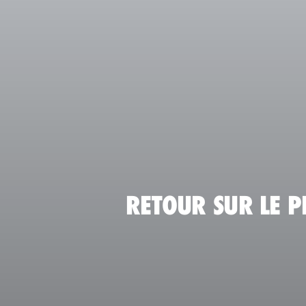
RETOUR SUR LE 