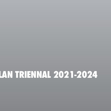
PLAN TRIENNAL 2021-2024