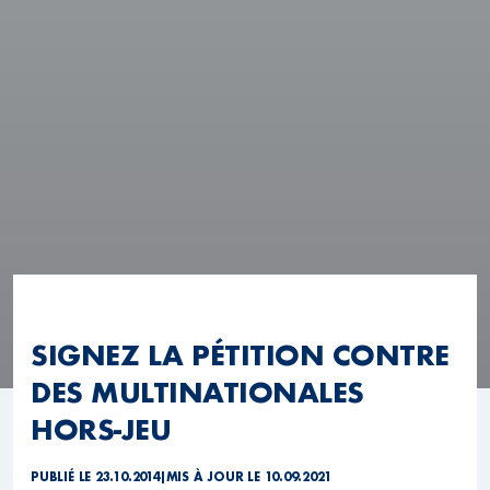
SIGNEZ LA PÉTITION CONTRE
DES MULTINATIONALES
HORS-JEU
PUBLIÉ LE 23.10.2014
|
MIS À JOUR LE 10.09.2021