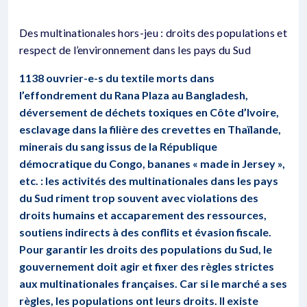
Des multinationales hors-jeu : droits des populations et
respect de l’environnement dans les pays du Sud
1138 ouvrier-e-s du textile morts dans
l’effondrement du Rana Plaza au Bangladesh,
déversement de déchets toxiques en Côte d’Ivoire,
esclavage dans la filière des crevettes en Thaïlande,
minerais du sang issus de la République
démocratique du Congo, bananes « made in Jersey »,
etc. : les activités des multinationales dans les pays
du Sud riment trop souvent avec violations des
droits humains et accaparement des ressources,
soutiens indirects à des conflits et évasion fiscale.
Pour garantir les droits des populations du Sud, le
gouvernement doit agir et fixer des règles strictes
aux multinationales françaises. Car si le marché a ses
règles, les populations ont leurs droits. Il existe