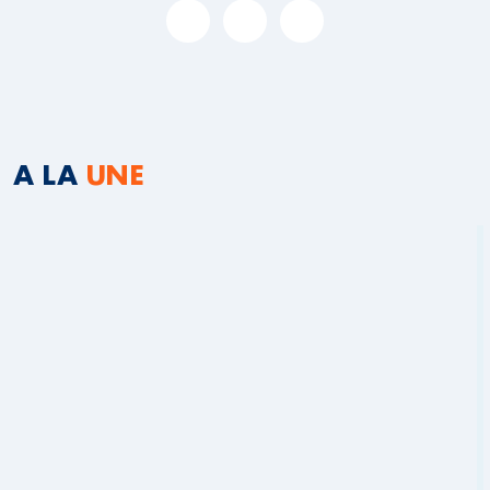
A LA
UNE