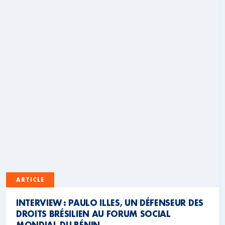
ARTICLE
INTERVIEW : PAULO ILLES, UN DÉFENSEUR DES
DROITS BRÉSILIEN AU FORUM SOCIAL
MONDIAL DU BÉNIN