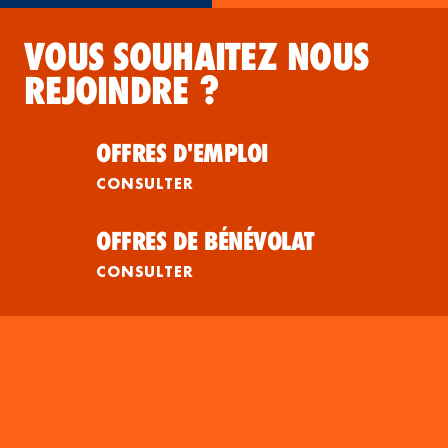
VOUS SOUHAITEZ NOUS
REJOINDRE ?
OFFRES D'EMPLOI
CONSULTER
OFFRES DE BÉNÉVOLAT
CONSULTER