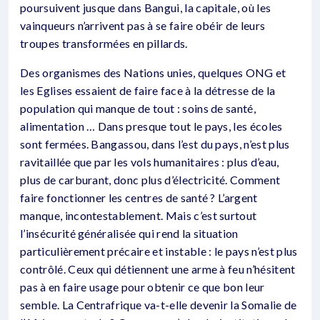
poursuivent jusque dans Bangui, la capitale, où les
vainqueurs n’arrivent pas à se faire obéir de leurs
troupes transformées en pillards.
Des organismes des Nations unies, quelques ONG et
les Eglises essaient de faire face à la détresse de la
population qui manque de tout : soins de santé,
alimentation … Dans presque tout le pays, les écoles
sont fermées. Bangassou, dans l’est du pays, n’est plus
ravitaillée que par les vols humanitaires : plus d’eau,
plus de carburant, donc plus d’électricité. Comment
faire fonctionner les centres de santé ? L’argent
manque, incontestablement. Mais c’est surtout
l’insécurité généralisée qui rend la situation
particulièrement précaire et instable : le pays n’est plus
contrôlé. Ceux qui détiennent une arme à feu n’hésitent
pas à en faire usage pour obtenir ce que bon leur
semble. La Centrafrique va-t-elle devenir la Somalie de