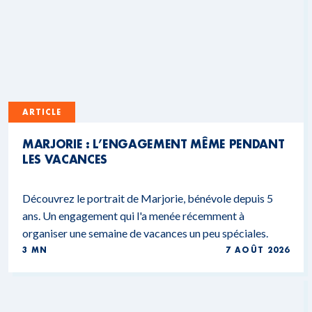
ARTICLE
MARJORIE : L’ENGAGEMENT MÊME PENDANT
LES VACANCES
Découvrez le portrait de Marjorie, bénévole depuis 5
ans. Un engagement qui l'a menée récemment à
organiser une semaine de vacances un peu spéciales.
3 MN
7 AOÛT 2026