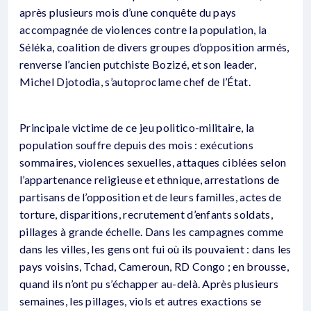
après plusieurs mois d’une conquête du pays
accompagnée de violences contre la population, la
Séléka, coalition de divers groupes d’opposition armés,
renverse l’ancien putchiste Bozizé, et son leader,
Michel Djotodia, s’autoproclame chef de l’État.
Principale victime de ce jeu politico-militaire, la
population souffre depuis des mois : exécutions
sommaires, violences sexuelles, attaques ciblées selon
l’appartenance religieuse et ethnique, arrestations de
partisans de l’opposition et de leurs familles, actes de
torture, disparitions, recrutement d’enfants soldats,
pillages à grande échelle. Dans les campagnes comme
dans les villes, les gens ont fui où ils pouvaient : dans les
pays voisins, Tchad, Cameroun, RD Congo ; en brousse,
quand ils n’ont pu s’échapper au-delà. Après plusieurs
semaines, les pillages, viols et autres exactions se