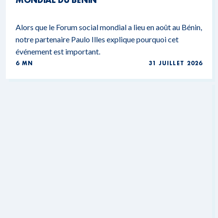
Alors que le Forum social mondial a lieu en août au Bénin,
notre partenaire Paulo Illes explique pourquoi cet
événement est important.
6 MN
31 JUILLET 2026