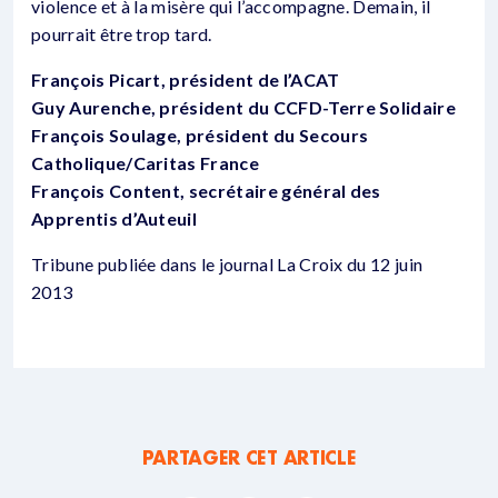
violence et à la misère qui l’accompagne. Demain, il
pourrait être trop tard.
François Picart, président de l’ACAT
Guy Aurenche, président du CCFD-Terre Solidaire
François Soulage, président du Secours
Catholique/Caritas France
François Content, secrétaire général des
Apprentis d’Auteuil
Tribune publiée dans le journal La Croix du 12 juin
2013
PARTAGER CET ARTICLE