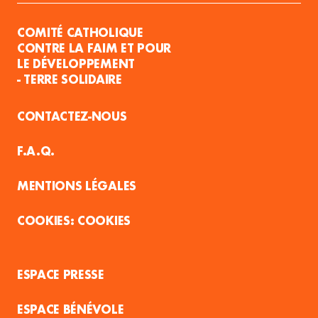
COMITÉ CATHOLIQUE
CONTRE LA FAIM ET POUR
LE DÉVELOPPEMENT
- TERRE SOLIDAIRE
CONTACTEZ-NOUS
F.A.Q.
MENTIONS LÉGALES
COOKIES
ESPACE PRESSE
ESPACE BÉNÉVOLE