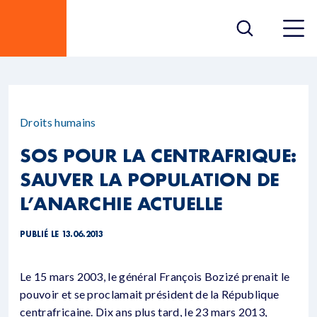
Droits humains
SOS POUR LA CENTRAFRIQUE:
SAUVER LA POPULATION DE
L’ANARCHIE ACTUELLE
PUBLIÉ LE 13.06.2013
Le 15 mars 2003, le général François Bozizé prenait le
pouvoir et se proclamait président de la République
centrafricaine. Dix ans plus tard, le 23 mars 2013,