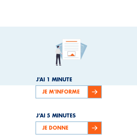
J'AI 1 MINUTE
JE M'INFORME
J’AI 5 MINUTES
JE DONNE