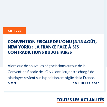
ARTICLE
CONVENTION FISCALE DE L’ONU (3-13 AOÛT,
NEW YORK) : LA FRANCE FACE À SES
CONTRADICTIONS BUDGÉTAIRES
Alors que de nouvelles négociations autour de la
Convention fiscale de l'ONU ont lieu, notre chargé de
plaidoyer revient sur la position ambigüe de la France.
6 MN
30 JUILLET 2026
TOUTES LES ACTUALITÉS