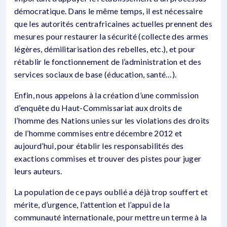
démocratique. Dans le même temps, il est nécessaire
que les autorités centrafricaines actuelles prennent des
mesures pour restaurer la sécurité (collecte des armes
légères, démilitarisation des rebelles, etc.), et pour
rétablir le fonctionnement de l’administration et des
services sociaux de base (éducation, santé…).
Enfin, nous appelons à la création d’une commission
d’enquête du Haut-Commissariat aux droits de
l’homme des Nations unies sur les violations des droits
de l’homme commises entre décembre 2012 et
aujourd’hui, pour établir les responsabilités des
exactions commises et trouver des pistes pour juger
leurs auteurs.
La population de ce pays oublié a déjà trop souffert et
mérite, d’urgence, l’attention et l’appui de la
communauté internationale, pour mettre un terme à la