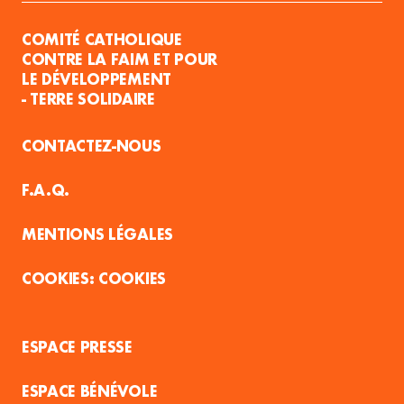
COMITÉ CATHOLIQUE
CONTRE LA FAIM ET POUR
LE DÉVELOPPEMENT
- TERRE SOLIDAIRE
CONTACTEZ-NOUS
F.A.Q.
MENTIONS LÉGALES
COOKIES
ESPACE PRESSE
ESPACE BÉNÉVOLE