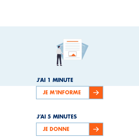
J'AI 1 MINUTE
JE M'INFORME
J’AI 5 MINUTES
JE DONNE