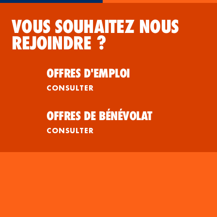
VOUS SOUHAITEZ NOUS
REJOINDRE ?
OFFRES D'EMPLOI
CONSULTER
OFFRES DE BÉNÉVOLAT
CONSULTER