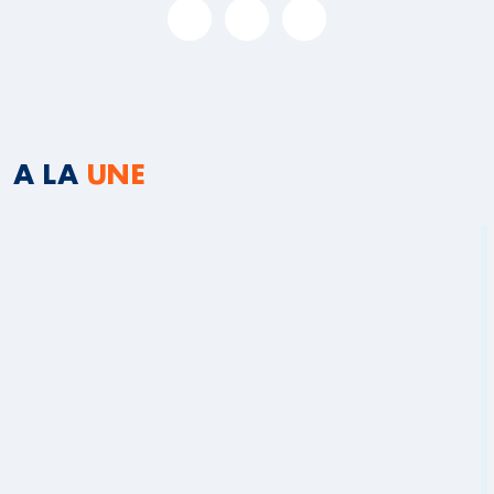
A LA
UNE