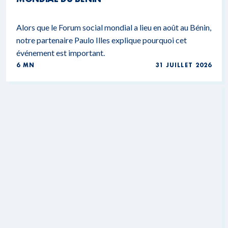
Alors que le Forum social mondial a lieu en août au Bénin,
notre partenaire Paulo Illes explique pourquoi cet
événement est important.
6 MN
31 JUILLET 2026