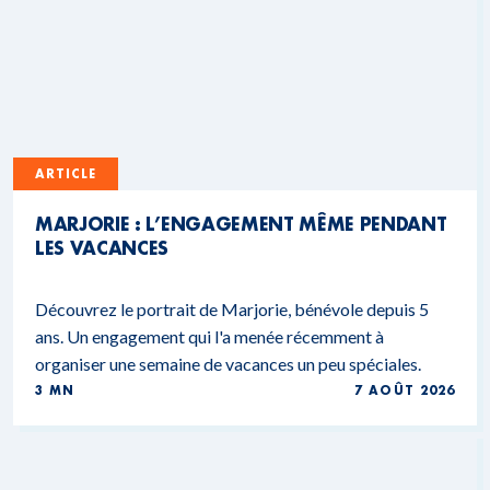
ARTICLE
MARJORIE : L’ENGAGEMENT MÊME PENDANT
LES VACANCES
Découvrez le portrait de Marjorie, bénévole depuis 5
ans. Un engagement qui l'a menée récemment à
organiser une semaine de vacances un peu spéciales.
3 MN
7 AOÛT 2026