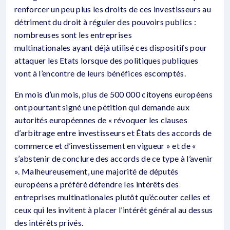
renforcer un peu plus les droits de ces investisseurs au
détriment du droit à réguler des pouvoirs publics :
nombreuses sont les entreprises
multinationales ayant déjà utilisé ces dispositifs pour
attaquer les Etats lorsque des politiques publiques
vont à l’encontre de leurs bénéfices escomptés.
En mois d’un mois, plus de 500 000 citoyens européens
ont pourtant signé une pétition qui demande aux
autorités européennes de « révoquer les clauses
d’arbitrage entre investisseurs et États des accords de
commerce et d’investissement en vigueur » et de «
s’abstenir de conclure des accords de ce type à l’avenir
». Malheureusement, une majorité de députés
européens a préféré défendre les intérêts des
entreprises multinationales plutôt qu’écouter celles et
ceux qui les invitent à placer l’intérêt général au dessus
des intérêts privés.