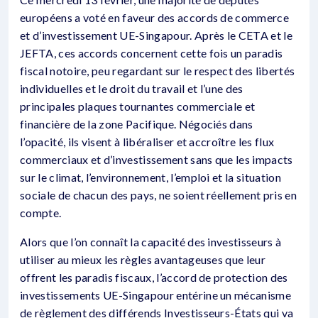
européens a voté en faveur des accords de commerce
et d’investissement UE-Singapour. Après le CETA et le
JEFTA, ces accords concernent cette fois un paradis
fiscal notoire, peu regardant sur le respect des libertés
individuelles et le droit du travail et l’une des
principales plaques tournantes commerciale et
financière de la zone Pacifique. Négociés dans
l’opacité, ils visent à libéraliser et accroître les flux
commerciaux et d’investissement sans que les impacts
sur le climat, l’environnement, l’emploi et la situation
sociale de chacun des pays, ne soient réellement pris en
compte.
Alors que l’on connaît la capacité des investisseurs à
utiliser au mieux les règles avantageuses que leur
offrent les paradis fiscaux, l’accord de protection des
investissements UE-Singapour entérine un mécanisme
de règlement des différends Investisseurs-États qui va