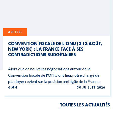
ARTICLE
CONVENTION FISCALE DE L’ONU (3-13 AOÛT,
NEW YORK) : LA FRANCE FACE À SES
CONTRADICTIONS BUDGÉTAIRES
Alors que de nouvelles négociations autour de la
Convention fiscale de l'ONU ont lieu, notre chargé de
plaidoyer revient sur la position ambigüe de la France.
6 MN
30 JUILLET 2026
TOUTES LES ACTUALITÉS