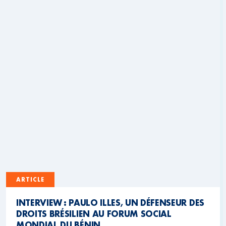
ARTICLE
INTERVIEW : PAULO ILLES, UN DÉFENSEUR DES
DROITS BRÉSILIEN AU FORUM SOCIAL
MONDIAL DU BÉNIN