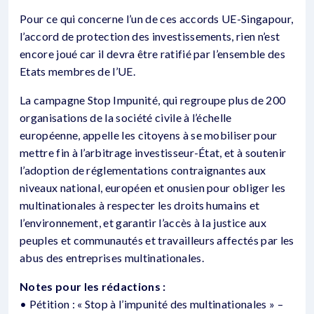
Pour ce qui concerne l’un de ces accords UE-Singapour,
l’accord de protection des investissements, rien n’est
encore joué car il devra être ratifié par l’ensemble des
Etats membres de l’UE.
La campagne Stop Impunité, qui regroupe plus de 200
organisations de la société civile à l’échelle
européenne, appelle les citoyens à se mobiliser pour
mettre fin à l’arbitrage investisseur-État, et à soutenir
l’adoption de réglementations contraignantes aux
niveaux national, européen et onusien pour obliger les
multinationales à respecter les droits humains et
l’environnement, et garantir l’accès à la justice aux
peuples et communautés et travailleurs affectés par les
abus des entreprises multinationales.
Notes pour les rédactions :
• Pétition : « Stop à l’impunité des multinationales » –