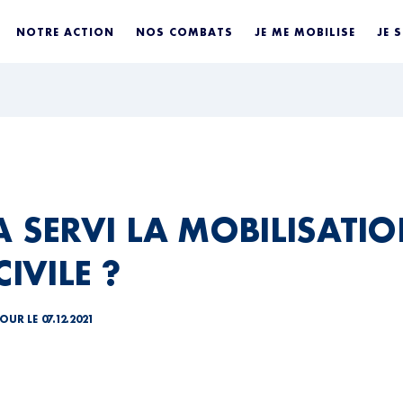
NOTRE ACTION
NOS COMBATS
JE ME MOBILISE
JE 
 SERVI LA MOBILISATIO
CIVILE ?
OUR LE 07.12.2021