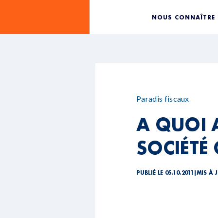
NOUS CONNAÎTRE
Paradis fiscaux
A QUOI A
SOCIÉTÉ 
PUBLIÉ LE 05.10.2011
|
MIS À J