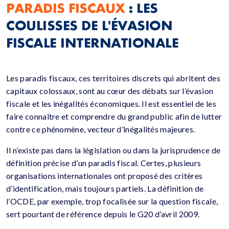
PARADIS FISCAUX
: LES
COULISSES DE L'ÉVASION
FISCALE INTERNATIONALE
Les paradis fiscaux, ces territoires discrets qui abritent des
capitaux colossaux, sont au cœur des débats sur l’évasion
fiscale et les inégalités économiques. Il est essentiel de les
faire connaître et comprendre du grand public afin de lutter
contre ce phénomène, vecteur d’inégalités majeures.
Il n’existe pas dans la législation ou dans la jurisprudence de
définition précise d’un paradis fiscal. Certes, plusieurs
organisations internationales ont proposé des critères
d’identification, mais toujours partiels. La définition de
l’OCDE, par exemple, trop focalisée sur la question fiscale,
sert pourtant de référence depuis le G20 d’avril 2009.