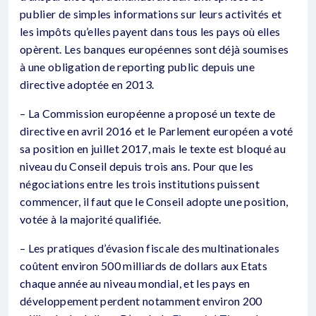
publier de simples informations sur leurs activités et
les impôts qu’elles payent dans tous les pays où elles
opèrent. Les banques européennes sont déjà soumises
à une obligation de reporting public depuis une
directive adoptée en 2013.
– La Commission européenne a proposé un texte de
directive en avril 2016 et le Parlement européen a voté
sa position en juillet 2017, mais le texte est bloqué au
niveau du Conseil depuis trois ans. Pour que les
négociations entre les trois institutions puissent
commencer, il faut que le Conseil adopte une position,
votée à la majorité qualifiée.
– Les pratiques d’évasion fiscale des multinationales
coûtent environ 500 milliards de dollars aux Etats
chaque année au niveau mondial, et les pays en
développement perdent notamment environ 200