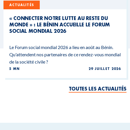
ACTUALITÉS
« CONNECTER NOTRE LUTTE AU RESTE DU
MONDE » : LE BÉNIN ACCUEILLE LE FORUM
SOCIAL MONDIAL 2026
Le Forum social mondial 2026 a lieu en août au Bénin.
Qu'attendent nos partenaires de ce rendez-vous mondial
de la société civile ?
5 MN
29 JUILLET 2026
TOUTES LES ACTUALITÉS