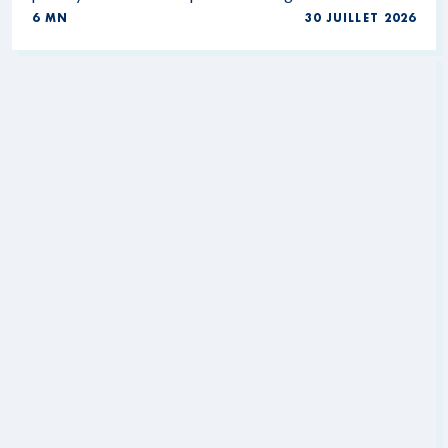
6 MN
30 JUILLET 2026