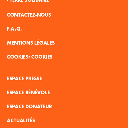
CONTACTEZ-NOUS
F.A.Q.
MENTIONS LÉGALES
COOKIES
ESPACE PRESSE
ESPACE BÉNÉVOLE
ESPACE DONATEUR
ACTUALITÉS