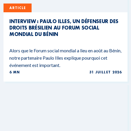
ARTICLE
INTERVIEW : PAULO ILLES, UN DÉFENSEUR DES
DROITS BRÉSILIEN AU FORUM SOCIAL
MONDIAL DU BÉNIN
Alors que le Forum social mondial a lieu en août au Bénin,
notre partenaire Paulo Illes explique pourquoi cet
événement est important.
6 MN
31 JUILLET 2026