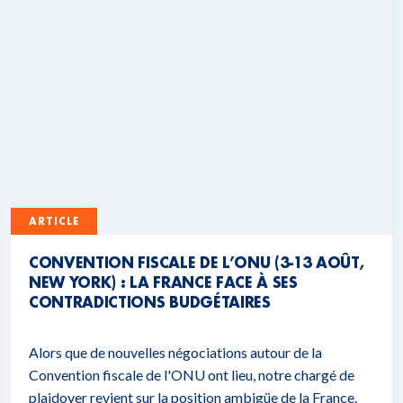
ARTICLE
CONVENTION FISCALE DE L’ONU (3-13 AOÛT,
NEW YORK) : LA FRANCE FACE À SES
CONTRADICTIONS BUDGÉTAIRES
Alors que de nouvelles négociations autour de la
Convention fiscale de l'ONU ont lieu, notre chargé de
plaidoyer revient sur la position ambigüe de la France.