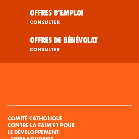
OFFRES D'EMPLOI
CONSULTER
OFFRES DE BÉNÉVOLAT
CONSULTER
COMITÉ CATHOLIQUE
CONTRE LA FAIM ET POUR
LE DÉVELOPPEMENT
- TERRE SOLIDAIRE