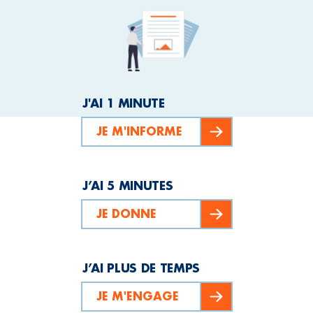
J'AI 1 MINUTE
JE M'INFORME
J’AI 5 MINUTES
JE DONNE
J’AI PLUS DE TEMPS
JE M'ENGAGE