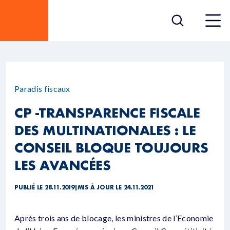
Paradis fiscaux
CP -TRANSPARENCE FISCALE
DES MULTINATIONALES : LE
CONSEIL BLOQUE TOUJOURS
LES AVANCÉES
PUBLIÉ LE 28.11.2019
|
MIS À JOUR LE 24.11.2021
Après trois ans de blocage, les ministres de l’Economie