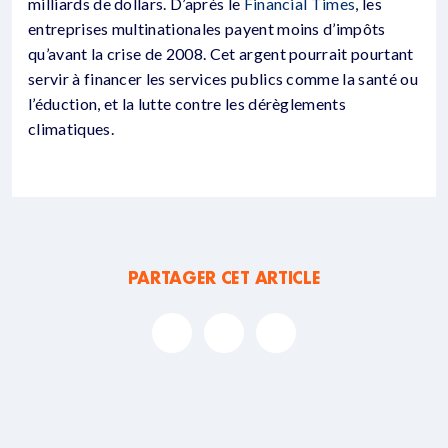
milliards de dollars. D’après le
Financial Times
, les
entreprises multinationales payent moins d’impôts
qu’avant la crise de 2008. Cet argent pourrait pourtant
servir à financer les services publics comme la santé ou
l’éduction, et la lutte contre les dérèglements
climatiques.
PARTAGER CET ARTICLE