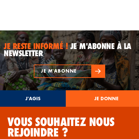
JE RESTE INFORMÉ !
JE M'ABONNE À LA
NEWSLETTER
JE M'ABONNE
J'AGIS
JE DONNE
VOUS SOUHAITEZ NOUS
REJOINDRE ?