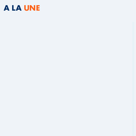
A LA
UNE