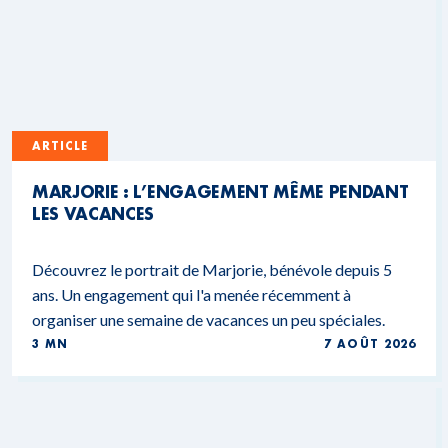
ARTICLE
MARJORIE : L’ENGAGEMENT MÊME PENDANT
LES VACANCES
Découvrez le portrait de Marjorie, bénévole depuis 5
ans. Un engagement qui l'a menée récemment à
organiser une semaine de vacances un peu spéciales.
3 MN
7 AOÛT 2026