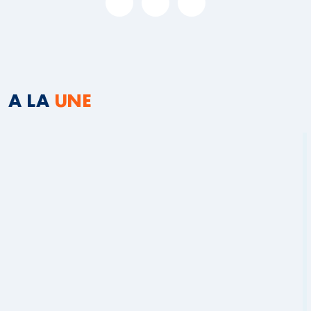
A LA
UNE