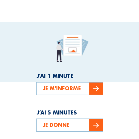
J'AI 1 MINUTE
JE M'INFORME
J’AI 5 MINUTES
JE DONNE