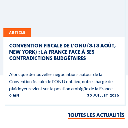
ARTICLE
CONVENTION FISCALE DE L’ONU (3-13 AOÛT,
NEW YORK) : LA FRANCE FACE À SES
CONTRADICTIONS BUDGÉTAIRES
Alors que de nouvelles négociations autour de la
Convention fiscale de l'ONU ont lieu, notre chargé de
plaidoyer revient sur la position ambigüe de la France.
6 MN
30 JUILLET 2026
TOUTES LES ACTUALITÉS