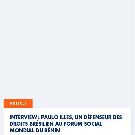
ARTICLE
INTERVIEW : PAULO ILLES, UN DÉFENSEUR DES
DROITS BRÉSILIEN AU FORUM SOCIAL
MONDIAL DU BÉNIN