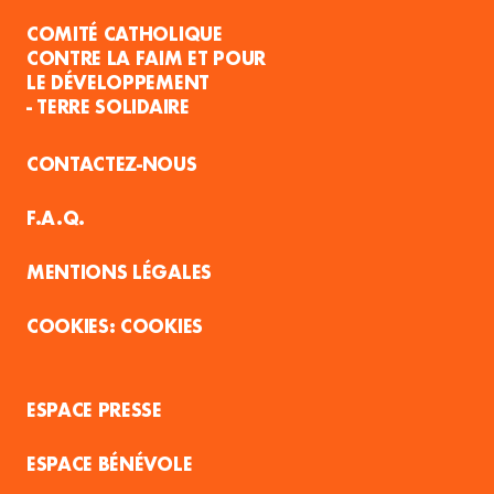
COMITÉ CATHOLIQUE
CONTRE LA FAIM ET POUR
LE DÉVELOPPEMENT
- TERRE SOLIDAIRE
CONTACTEZ-NOUS
F.A.Q.
MENTIONS LÉGALES
COOKIES
ESPACE PRESSE
ESPACE BÉNÉVOLE