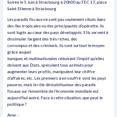
Soirée le 5 Juin à Strasbourg à 20h00 au FEC 17, place
Saint Etienne à Strasbourg
Les paradis fiscaux ne sont pas seulement situés dans
des îles tropicales ou des principautés d’opérette. Ils
sont logés au cœur des pays développés. S’ils servent à
dissimuler l’argent des très riches, des
corrompus et des criminels, ils sont surtout le moyen
grâce auquel
banques et multinationales réduisent l’impôt qu’elles
doivent aux États, spéculent tous azimuts pour
augmenter leurs profits, manipulent leur chiffre
d’affaires, etc. Les premiers à en souffrir sont les pays
pauvres, mais le rôle déstabilisateur des paradis
fiscaux sur l’ensemble de l’économie mondiale est
aujourd’hui avéré. Face à cette situation, que peut le
politique ?
Avec :