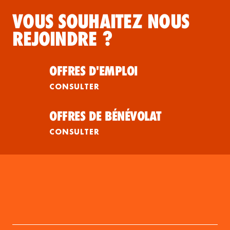
VOUS SOUHAITEZ NOUS
REJOINDRE ?
OFFRES D'EMPLOI
CONSULTER
OFFRES DE BÉNÉVOLAT
CONSULTER