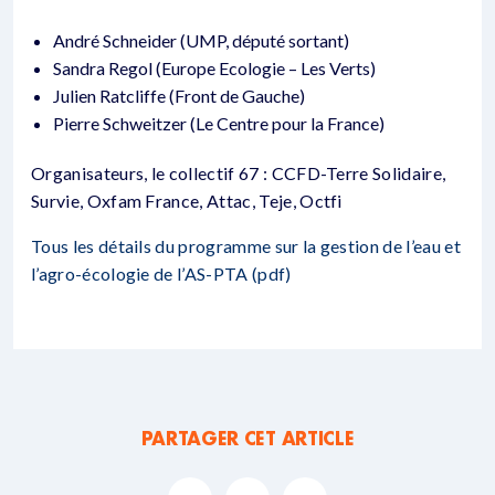
André Schneider (UMP, député sortant)
Sandra Regol (Europe Ecologie – Les Verts)
Julien Ratcliffe (Front de Gauche)
Pierre Schweitzer (Le Centre pour la France)
Organisateurs, le collectif 67 : CCFD-Terre Solidaire,
Survie, Oxfam France, Attac, Teje, Octfi
Tous les détails du programme sur la gestion de l’eau et
l’agro-écologie de l’AS-PTA (pdf)
PARTAGER CET ARTICLE