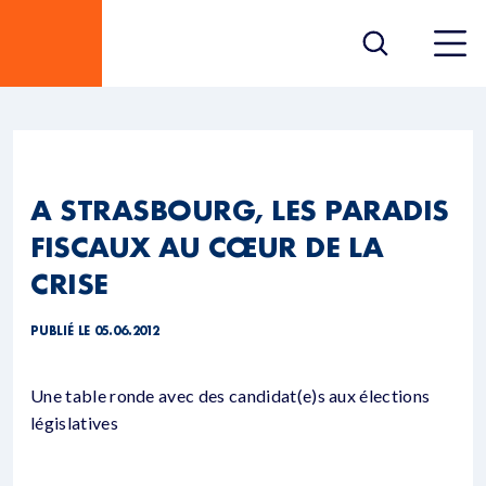
A STRASBOURG, LES PARADIS
FISCAUX AU CŒUR DE LA
CRISE
PUBLIÉ LE 05.06.2012
Une table ronde avec des candidat(e)s aux élections
législatives