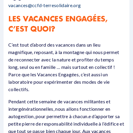
vacances@ccfd-terresolidaire.org
LES VACANCES ENGAGÉES,
C’EST QUOI?
C’est tout d’abord des vacances dans un lieu
magnifique, reposant, à la montagne qui nous permet
de reconnecter avec la nature et profiter du temps
long, seul ou en famille … mais surtout en collectif !
Parce que les Vacances Engagées, c’est aussi un
laboratoire pour expérimenter des modes de vie
collectifs.
Pendant cette semaine de vacances militantes et
intergénérationnelles, nous allons fonctionner en
autogestion, pour permettre à chacun.e d’apporter sa
petite pierre de responsabilité individuelle à l’édifice et
que tout se passe bien chaque jour. Aux vacances