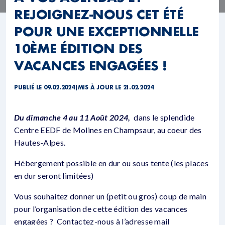
REJOIGNEZ-NOUS CET ÉTÉ
POUR UNE EXCEPTIONNELLE
10ÈME ÉDITION DES
VACANCES ENGAGÉES !
PUBLIÉ LE 09.02.2024
|
MIS À JOUR LE 21.02.2024
Du dimanche 4 au 11 Août 2024,
dans le splendide
Centre EEDF de Molines en Champsaur, au coeur des
Hautes-Alpes.
Hébergement possible en dur ou sous tente (les places
en dur seront limitées)
Vous souhaitez donner un (petit ou gros) coup de main
pour l’organisation de cette édition des vacances
engagées ? Contactez-nous à l’adresse mail