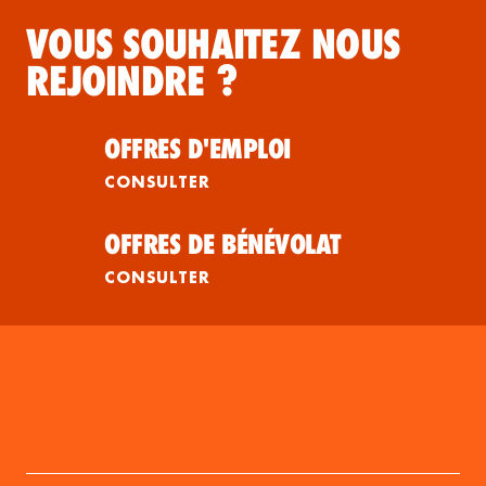
VOUS SOUHAITEZ NOUS
REJOINDRE ?
OFFRES D'EMPLOI
CONSULTER
OFFRES DE BÉNÉVOLAT
CONSULTER