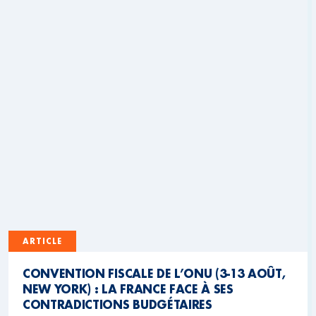
ARTICLE
CONVENTION FISCALE DE L’ONU (3-13 AOÛT,
NEW YORK) : LA FRANCE FACE À SES
CONTRADICTIONS BUDGÉTAIRES