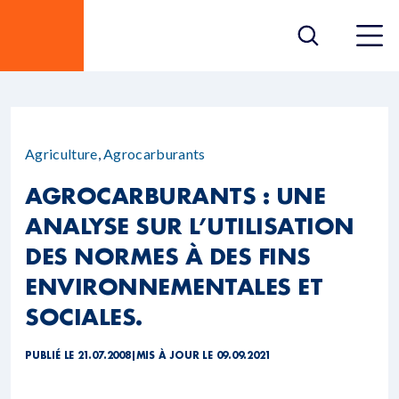
Agriculture
,
Agrocarburants
AGROCARBURANTS : UNE
ANALYSE SUR L’UTILISATION
DES NORMES À DES FINS
ENVIRONNEMENTALES ET
SOCIALES.
PUBLIÉ LE 21.07.2008
|
MIS À JOUR LE 09.09.2021