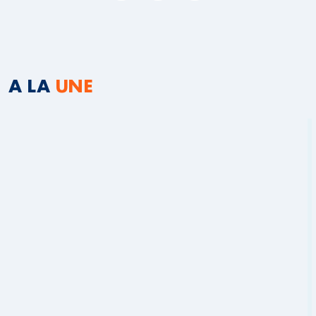
A LA
UNE