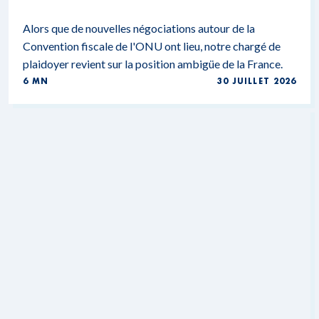
Alors que de nouvelles négociations autour de la
Convention fiscale de l'ONU ont lieu, notre chargé de
plaidoyer revient sur la position ambigüe de la France.
6 MN
30 JUILLET 2026