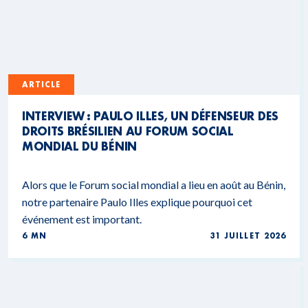
ARTICLE
INTERVIEW : PAULO ILLES, UN DÉFENSEUR DES
DROITS BRÉSILIEN AU FORUM SOCIAL
MONDIAL DU BÉNIN
Alors que le Forum social mondial a lieu en août au Bénin,
notre partenaire Paulo Illes explique pourquoi cet
événement est important.
6 MN
31 JUILLET 2026