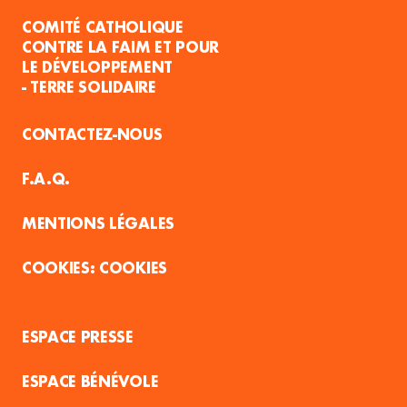
COMITÉ CATHOLIQUE
CONTRE LA FAIM ET POUR
LE DÉVELOPPEMENT
- TERRE SOLIDAIRE
CONTACTEZ-NOUS
F.A.Q.
MENTIONS LÉGALES
COOKIES
ESPACE PRESSE
ESPACE BÉNÉVOLE