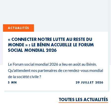
ACTUALITÉS
« CONNECTER NOTRE LUTTE AU RESTE DU
MONDE » : LE BÉNIN ACCUEILLE LE FORUM
SOCIAL MONDIAL 2026
Le Forum social mondial 2026 a lieu en août au Bénin.
Qu'attendent nos partenaires de ce rendez-vous mondial
de la société civile ?
5 MN
29 JUILLET 2026
TOUTES LES ACTUALITÉS