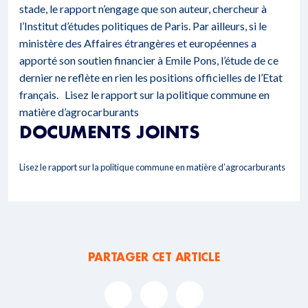
stade, le rapport n’engage que son auteur, chercheur à
l’Institut d’études politiques de Paris. Par ailleurs, si le
ministère des Affaires étrangères et européennes a
apporté son soutien financier à Emile Pons, l’étude de ce
dernier ne reflète en rien les positions officielles de l’Etat
français.
Lisez le rapport sur la politique commune en
matière d’agrocarburants
DOCUMENTS JOINTS
Lisez le rapport sur la politique commune en matière d’agrocarburants
PARTAGER CET ARTICLE