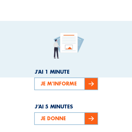
J'AI 1 MINUTE
JE M'INFORME
J’AI 5 MINUTES
JE DONNE