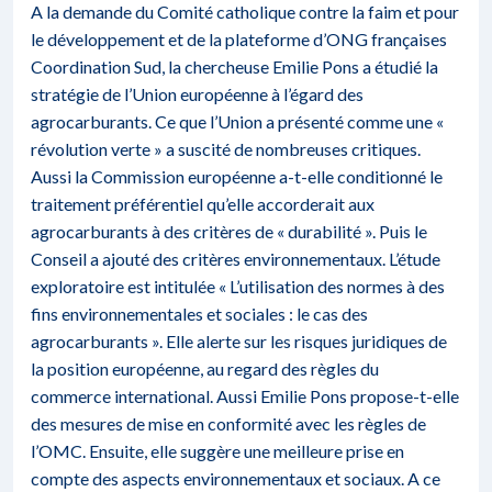
A la demande du Comité catholique contre la faim et pour
le développement et de la plateforme d’ONG françaises
Coordination Sud, la chercheuse Emilie Pons a étudié la
stratégie de l’Union européenne à l’égard des
agrocarburants. Ce que l’Union a présenté comme une «
révolution verte » a suscité de nombreuses critiques.
Aussi la Commission européenne a-t-elle conditionné le
traitement préférentiel qu’elle accorderait aux
agrocarburants à des critères de « durabilité ». Puis le
Conseil a ajouté des critères environnementaux. L’étude
exploratoire est intitulée « L’utilisation des normes à des
fins environnementales et sociales : le cas des
agrocarburants ». Elle alerte sur les risques juridiques de
la position européenne, au regard des règles du
commerce international. Aussi Emilie Pons propose-t-elle
des mesures de mise en conformité avec les règles de
l’OMC. Ensuite, elle suggère une meilleure prise en
compte des aspects environnementaux et sociaux. A ce