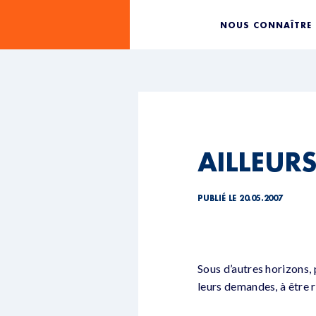
NOUS CONNAÎTRE
AILLEUR
PUBLIÉ LE 20.05.2007
Sous d’autres horizons,
leurs demandes, à être 