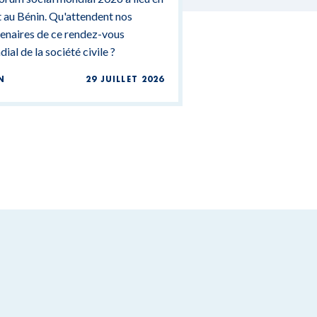
 au Bénin. Qu'attendent nos
enaires de ce rendez-vous
ial de la société civile ?
N
29 JUILLET 2026