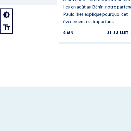
lieu en août au Bénin, notre parten
Paulo Illes explique pourquoi cet
événement est important.
6 MN
31 JUILLET 