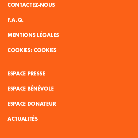
CONTACTEZ-NOUS
F.A.Q.
MENTIONS LÉGALES
COOKIES
ESPACE PRESSE
ESPACE BÉNÉVOLE
ESPACE DONATEUR
ACTUALITÉS