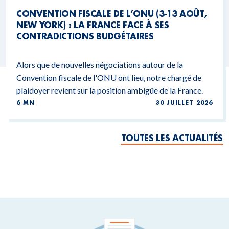
CONVENTION FISCALE DE L’ONU (3-13 AOÛT,
NEW YORK) : LA FRANCE FACE À SES
CONTRADICTIONS BUDGÉTAIRES
Alors que de nouvelles négociations autour de la
Convention fiscale de l'ONU ont lieu, notre chargé de
plaidoyer revient sur la position ambigüe de la France.
6 MN
30 JUILLET 2026
TOUTES LES ACTUALITÉS