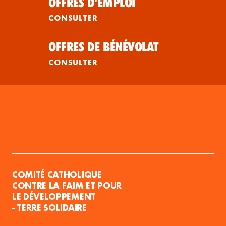
OFFRES D'EMPLOI
CONSULTER
OFFRES DE BÉNÉVOLAT
CONSULTER
COMITÉ CATHOLIQUE
CONTRE LA FAIM ET POUR
LE DÉVELOPPEMENT
- TERRE SOLIDAIRE