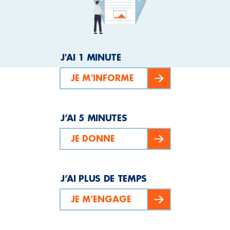
J'AI 1 MINUTE
JE M'INFORME
J’AI 5 MINUTES
JE DONNE
J’AI PLUS DE TEMPS
JE M'ENGAGE