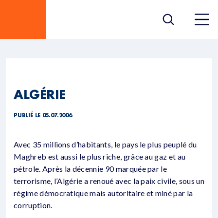
ALGÉRIE
PUBLIÉ LE 05.07.2006
Avec 35 millions d’habitants, le pays le plus peuplé du
Maghreb est aussi le plus riche, grâce au gaz et au
pétrole. Après la décennie 90 marquée par le
terrorisme, l’Algérie a renoué avec la paix civile, sous un
régime démocratique mais autoritaire et miné par la
corruption.