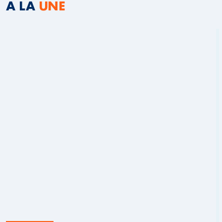
A LA
UNE