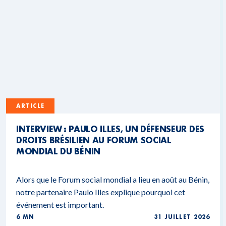
ARTICLE
INTERVIEW : PAULO ILLES, UN DÉFENSEUR DES
DROITS BRÉSILIEN AU FORUM SOCIAL
MONDIAL DU BÉNIN
Alors que le Forum social mondial a lieu en août au Bénin,
notre partenaire Paulo Illes explique pourquoi cet
événement est important.
6 MN
31 JUILLET 2026