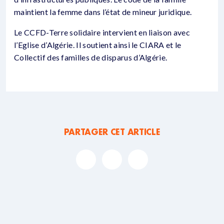
maintient la femme dans l’état de mineur juridique.
Le CCFD-Terre solidaire intervient en liaison avec
l’Eglise d’Algérie. Il soutient ainsi le CIARA et le
Collectif des familles de disparus d’Algérie.
PARTAGER CET ARTICLE