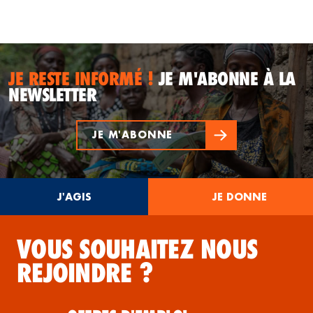
JE RESTE INFORMÉ !
JE M'ABONNE À LA
NEWSLETTER
JE M'ABONNE
J'AGIS
JE DONNE
VOUS SOUHAITEZ NOUS
REJOINDRE ?