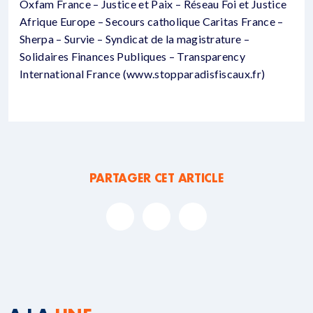
Oxfam France – Justice et Paix – Réseau Foi et Justice
Afrique Europe – Secours catholique Caritas France –
Sherpa – Survie – Syndicat de la magistrature –
Solidaires Finances Publiques – Transparency
International France (www.stopparadisfiscaux.fr)
PARTAGER CET ARTICLE