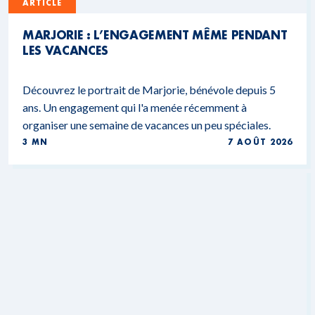
ARTICLE
MARJORIE : L’ENGAGEMENT MÊME PENDANT
LES VACANCES
Découvrez le portrait de Marjorie, bénévole depuis 5
ans. Un engagement qui l'a menée récemment à
organiser une semaine de vacances un peu spéciales.
3 MN
7 AOÛT 2026