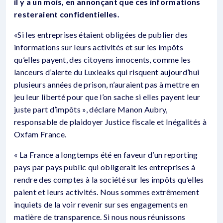
il y a un mois, en annonçant que ces informations
resteraient confidentielles.
«Si les entreprises étaient obligées de publier des
informations sur leurs activités et sur les impôts
qu’elles payent, des citoyens innocents, comme les
lanceurs d’alerte du Luxleaks qui risquent aujourd’hui
plusieurs années de prison, n’auraient pas à mettre en
jeu leur liberté pour que l’on sache si elles payent leur
juste part d’impôts », déclare Manon Aubry,
responsable de plaidoyer Justice fiscale et Inégalités à
Oxfam France.
« La France a longtemps été en faveur d’un reporting
pays par pays public qui obligerait les entreprises à
rendre des comptes à la société sur les impôts qu’elles
paient et leurs activités. Nous sommes extrêmement
inquiets de la voir revenir sur ses engagements en
matière de transparence. Si nous nous réunissons