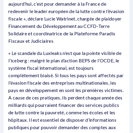
aujourd’hui, c’est pour demander à la France de
redevenir le leader européen de la lutte contre l’évasion
fiscale », déclare Lucie Watrinet, chargée de plaidoyer
Financement du Développement au CCFD-Terre
Solidaire et coordinatrice de la Plateforme Paradis
Fiscaux et Judiciaires
« Le scandale du Luxleaks n’est que la pointe visible de
l’iceberg : malgré le plan d’action BEPS de l’OCDE, le
système fiscal international, est toujours
complètement biaisé. Si tous les pays sont affectés par
l’évasion fiscale des entreprises multinationales, les
pays en développement en sont les premières victimes.
A cause de ces pratiques, ils perdent chaque année des
milliards qui pourraient financer des services publics
de lutte contre la pauvreté, comme les écoles et les
hôpitaux. Il est essentiel de disposer d’informations
publiques pour pouvoir demander des comptes aux