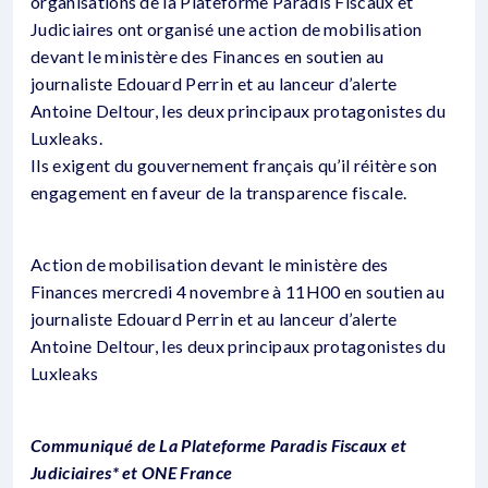
organisations de la Plateforme Paradis Fiscaux et
Judiciaires ont organisé une action de mobilisation
devant le ministère des Finances en soutien au
journaliste Edouard Perrin et au lanceur d’alerte
Antoine Deltour, les deux principaux protagonistes du
Luxleaks.
Ils exigent du gouvernement français qu’il réitère son
engagement en faveur de la transparence fiscale.
Action de mobilisation devant le ministère des
Finances mercredi 4 novembre à 11H00 en soutien au
journaliste Edouard Perrin et au lanceur d’alerte
Antoine Deltour, les deux principaux protagonistes du
Luxleaks
Communiqué de La Plateforme Paradis Fiscaux et
Judiciaires* et ONE France