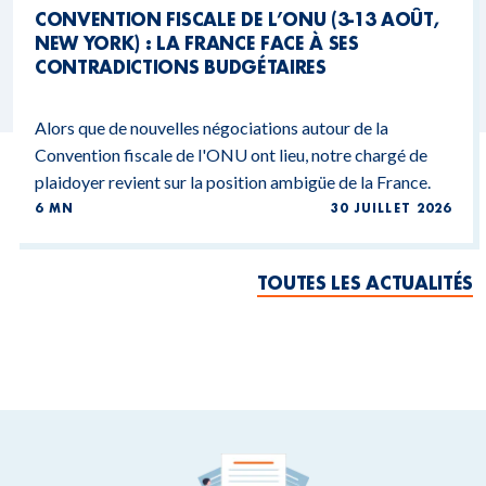
CONVENTION FISCALE DE L’ONU (3-13 AOÛT,
NEW YORK) : LA FRANCE FACE À SES
CONTRADICTIONS BUDGÉTAIRES
Alors que de nouvelles négociations autour de la
Convention fiscale de l'ONU ont lieu, notre chargé de
plaidoyer revient sur la position ambigüe de la France.
6 MN
30 JUILLET 2026
TOUTES LES ACTUALITÉS