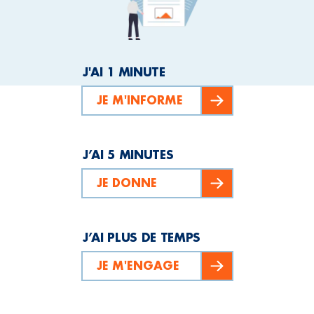
J'AI 1 MINUTE
JE M'INFORME
J’AI 5 MINUTES
JE DONNE
J’AI PLUS DE TEMPS
JE M'ENGAGE