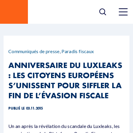
Communiqués de presse
,
Paradis fiscaux
ANNIVERSAIRE DU LUXLEAKS
: LES CITOYENS EUROPÉENS
S’UNISSENT POUR SIFFLER LA
FIN DE L’ÉVASION FISCALE
PUBLIÉ LE 03.11.2015
Un an après la révélation du scandale du Luxleaks, les