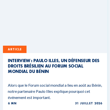
ARTICLE
INTERVIEW : PAULO ILLES, UN DÉFENSEUR DES
DROITS BRÉSILIEN AU FORUM SOCIAL
MONDIAL DU BÉNIN
Alors que le Forum social mondial a lieu en août au Bénin,
notre partenaire Paulo Illes explique pourquoi cet
événement est important.
6 MN
31 JUILLET 2026