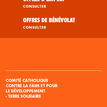
CONSULTER
OFFRES DE BÉNÉVOLAT
CONSULTER
COMITÉ CATHOLIQUE
CONTRE LA FAIM ET POUR
LE DÉVELOPPEMENT
- TERRE SOLIDAIRE