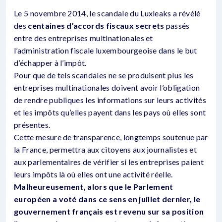
Le 5 novembre 2014, le scandale du Luxleaks a révélé
des
centaines d’accords fiscaux secrets
passés
entre des entreprises multinationales et
l’administration fiscale luxembourgeoise dans le but
d’échapper à l’impôt.
Pour que de tels scandales ne se produisent plus les
entreprises multinationales doivent avoir l’obligation
de rendre publiques les informations sur leurs activités
et les impôts qu’elles payent dans les pays où elles sont
présentes.
Cette mesure de transparence, longtemps soutenue par
la France, permettra aux citoyens aux journalistes et
aux parlementaires de vérifier si les entreprises paient
leurs impôts là où elles ont une activité réelle.
Malheureusement, alors que le Parlement
européen a voté dans ce sens en juillet dernier, le
gouvernement français est revenu sur sa position