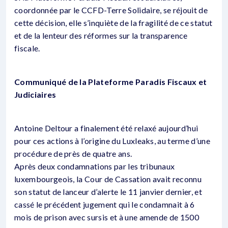
coordonnée par le CCFD-Terre Solidaire, se réjouit de
cette décision, elle s’inquiète de la fragilité de ce statut
et de la lenteur des réformes sur la transparence
fiscale.
Communiqué de la Plateforme Paradis Fiscaux et
Judiciaires
Antoine Deltour a finalement été relaxé aujourd’hui
pour ces actions à l’origine du Luxleaks, au terme d’une
procédure de près de quatre ans.
Après deux condamnations par les tribunaux
luxembourgeois, la Cour de Cassation avait reconnu
son statut de lanceur d’alerte le 11 janvier dernier, et
cassé le précédent jugement qui le condamnait à 6
mois de prison avec sursis et à une amende de 1500