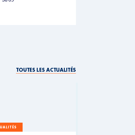
TOUTES LES ACTUALITÉS
UALITÉS