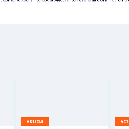
ARTICLE
ACT