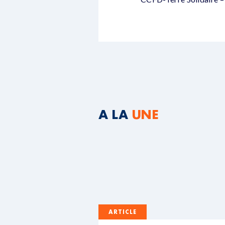
A LA
UNE
ARTICLE