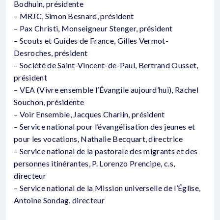
Bodhuin, présidente
– MRJC, Simon Besnard, président
– Pax Christi, Monseigneur Stenger, président
– Scouts et Guides de France, Gilles Vermot-
Desroches, président
– Société de Saint-Vincent-de-Paul, Bertrand Ousset,
président
– VEA (Vivre ensemble l’Évangile aujourd’hui), Rachel
Souchon, présidente
– Voir Ensemble, Jacques Charlin, président
– Service national pour l’évangélisation des jeunes et
pour les vocations, Nathalie Becquart, directrice
– Service national de la pastorale des migrants et des
personnes itinérantes, P. Lorenzo Prencipe, c.s,
directeur
– Service national de la Mission universelle de l’Église,
Antoine Sondag, directeur