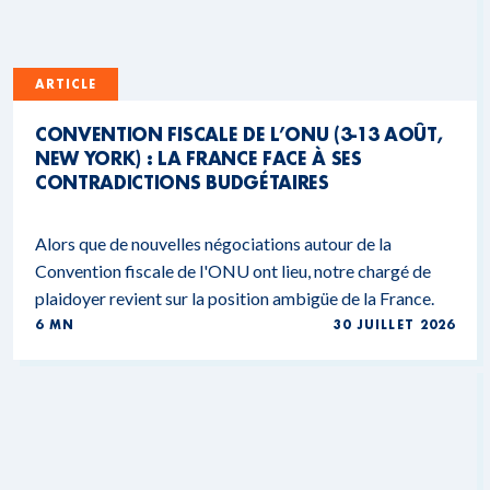
ARTICLE
CONVENTION FISCALE DE L’ONU (3-13 AOÛT,
NEW YORK) : LA FRANCE FACE À SES
CONTRADICTIONS BUDGÉTAIRES
Alors que de nouvelles négociations autour de la
Convention fiscale de l'ONU ont lieu, notre chargé de
plaidoyer revient sur la position ambigüe de la France.
6 MN
30 JUILLET 2026