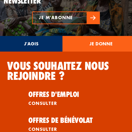
NEWSLETTER
JE M'ABONNE
J'AGIS
JE DONNE
VOUS SOUHAITEZ NOUS
REJOINDRE ?
OFFRES D'EMPLOI
CONSULTER
OFFRES DE BÉNÉVOLAT
CONSULTER