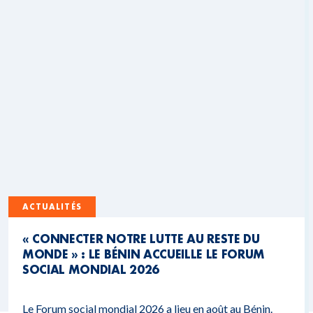
ACTUALITÉS
« CONNECTER NOTRE LUTTE AU RESTE DU
MONDE » : LE BÉNIN ACCUEILLE LE FORUM
SOCIAL MONDIAL 2026
Le Forum social mondial 2026 a lieu en août au Bénin.