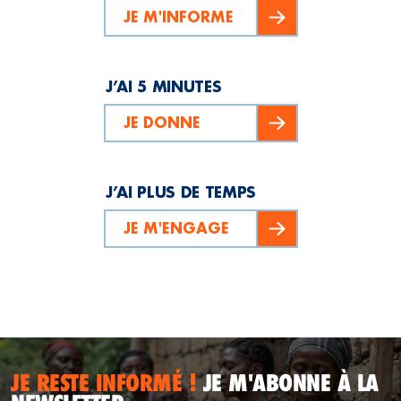
JE M'INFORME
J’AI 5 MINUTES
JE DONNE
J’AI PLUS DE TEMPS
JE M'ENGAGE
JE RESTE INFORMÉ !
JE M'ABONNE À LA