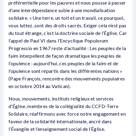
préférentielle pour les pauvres et nous pousse à passer
d’une interdépendance subie à une mondialisation
solidaire. « Une terre, un toit et un travail, ce pourquoi,
vous luttez, sont des droits sacrés. Exiger cela n’est pas
du tout étrange, c’est la doctrine sociale de l’Église. Car
l’appel de Paul VI dans l’Encyclique Populorum
Progressio en 1967 reste d’actualité : Les peuples de la
faim interpellent de façon dramatique les peuples de
l’opulence : aujourd’hui, ces peuples de la faim et de
l’opulence sont répartis dans les différentes nations »
(Pape François, rencontre des mouvements populaires
en octobre 2014 au Vatican).
Nous, mouvements, instituts religieux et services
d’Église, membres de la collégialité du CCFD-Terre
Solidaire, réaffirmons avec force notre engagement en
faveur de la solidarité internationale, ancré dans
l’Évangile et l’enseignement social de l’Église.