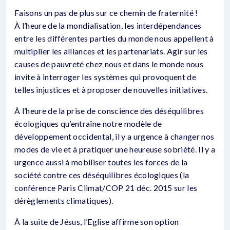
Faisons un pas de plus sur ce chemin de fraternité !
À l’heure de la mondialisation, les interdépendances
entre les différentes parties du monde nous appellent à
multiplier les alliances et les partenariats. Agir sur les
causes de pauvreté chez nous et dans le monde nous
invite à interroger les systèmes qui provoquent de
telles injustices et à proposer de nouvelles initiatives.
À l’heure de la prise de conscience des déséquilibres
écologiques qu’entraîne notre modèle de
développement occidental, il y a urgence à changer nos
modes de vie et à pratiquer une heureuse sobriété. Il y a
urgence aussi à mobiliser toutes les forces de la
société contre ces déséquilibres écologiques (la
conférence Paris Climat/COP 21 déc. 2015 sur les
dérèglements climatiques).
À la suite de Jésus, l’Eglise affirme son option