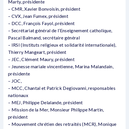
Marty, présidente
– CMR, Xavier Bonvoisin, président
– CVX, Jean Fumex, président
– DCC, François Fayol, président
– Secrétariat général de l’Enseignement catholique,
Pascal Balmand, secrétaire général
– IRSI (Instituts religieux et solidarité internationale),
Thierry Mangeart, président
– JEC, Clément Maury, président
– Jeunesse mariale vincentienne, Marina Malandain,
présidente
– JOC,
– MCC, Chantal et Patrick Degiovanni, responsables
nationaux
– MEJ, Philippe Delalande, président
– Mission de la Mer, Monsieur Philippe Martin,
président
– Mouvement chrétien des retraités (MCR), Monique