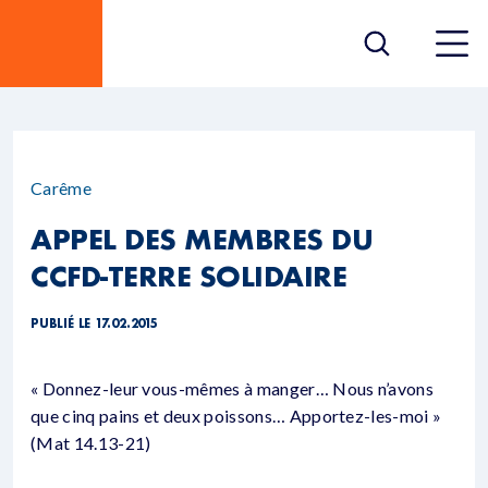
Carême
APPEL DES MEMBRES DU
CCFD-TERRE SOLIDAIRE
PUBLIÉ LE 17.02.2015
« Donnez-leur vous-mêmes à manger… Nous n’avons
que cinq pains et deux poissons… Apportez-les-moi »
(Mat 14.13-21)