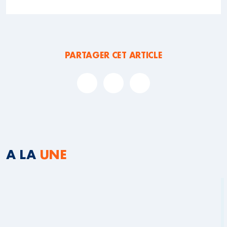
PARTAGER CET ARTICLE
A LA
UNE