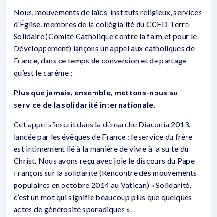
Nous, mouvements de laïcs, instituts religieux, services
d’Église, membres de la collégialité du CCFD-Terre
Solidaire (Comité Catholique contre la faim et pour le
Développement) lançons un appel aux catholiques de
France, dans ce temps de conversion et de partage
qu’est le carême :
Plus que jamais, ensemble, mettons-nous au
service de la solidarité internationale.
Cet appel s’inscrit dans la démarche Diaconia 2013,
lancée par les évêques de France : le service du frère
est intimement lié à la manière de vivre à la suite du
Christ. Nous avons reçu avec joie le discours du Pape
François sur la solidarité (Rencontre des mouvements
populaires en octobre 2014 au Vatican) « Solidarité,
c’est un mot qui signifie beaucoup plus que quelques
actes de générosité sporadiques ».