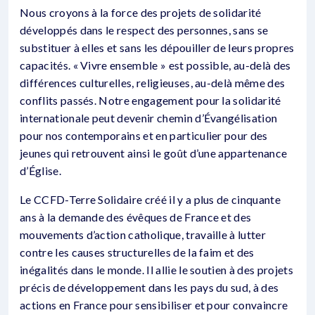
Nous croyons à la force des projets de solidarité
développés dans le respect des personnes, sans se
substituer à elles et sans les dépouiller de leurs propres
capacités. « Vivre ensemble » est possible, au-delà des
différences culturelles, religieuses, au-delà même des
conflits passés. Notre engagement pour la solidarité
internationale peut devenir chemin d’Évangélisation
pour nos contemporains et en particulier pour des
jeunes qui retrouvent ainsi le goût d’une appartenance
d’Église.
Le CCFD-Terre Solidaire créé il y a plus de cinquante
ans à la demande des évêques de France et des
mouvements d’action catholique, travaille à lutter
contre les causes structurelles de la faim et des
inégalités dans le monde. Il allie le soutien à des projets
précis de développement dans les pays du sud, à des
actions en France pour sensibiliser et pour convaincre