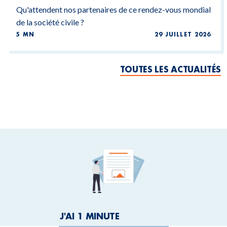
Qu'attendent nos partenaires de ce rendez-vous mondial
de la société civile ?
5 MN
29 JUILLET 2026
TOUTES LES ACTUALITÉS
J'AI 1 MINUTE