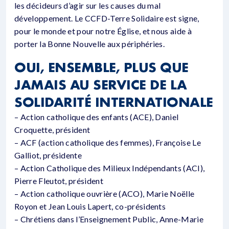
les décideurs d’agir sur les causes du mal
développement. Le CCFD-Terre Solidaire est signe,
pour le monde et pour notre Église, et nous aide à
porter la Bonne Nouvelle aux périphéries.
OUI, ENSEMBLE, PLUS QUE
JAMAIS AU SERVICE DE LA
SOLIDARITÉ INTERNATIONALE
– Action catholique des enfants (ACE), Daniel
Croquette, président
– ACF (action catholique des femmes), Françoise Le
Galliot, présidente
– Action Catholique des Milieux Indépendants (ACI),
Pierre Fleutot, président
– Action catholique ouvrière (ACO), Marie Noëlle
Royon et Jean Louis Lapert, co-présidents
– Chrétiens dans l’Enseignement Public, Anne-Marie