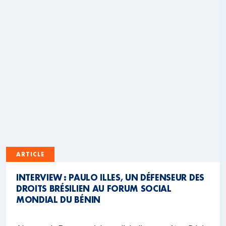
ARTICLE
INTERVIEW : PAULO ILLES, UN DÉFENSEUR DES
DROITS BRÉSILIEN AU FORUM SOCIAL
MONDIAL DU BÉNIN