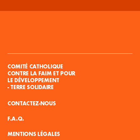
COMITÉ CATHOLIQUE
CONTRE LA FAIM ET POUR
LE DÉVELOPPEMENT
- TERRE SOLIDAIRE
CONTACTEZ-NOUS
F.A.Q.
MENTIONS LÉGALES