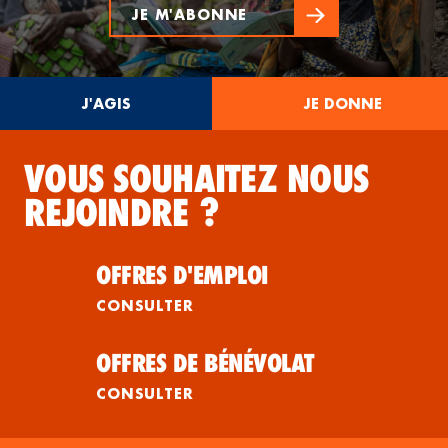
JE M'ABONNE
J'AGIS
JE DONNE
VOUS SOUHAITEZ NOUS
REJOINDRE ?
OFFRES D'EMPLOI
CONSULTER
OFFRES DE BÉNÉVOLAT
CONSULTER