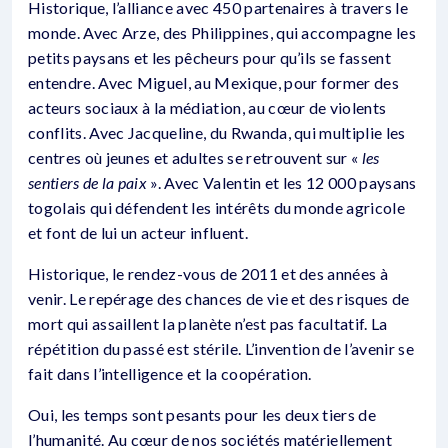
Historique, l’alliance avec 450 partenaires à travers le
monde. Avec Arze, des Philippines, qui accompagne les
petits paysans et les pêcheurs pour qu’ils se fassent
entendre. Avec Miguel, au Mexique, pour former des
acteurs sociaux à la médiation, au cœur de violents
conflits. Avec Jacqueline, du Rwanda, qui multiplie les
centres où jeunes et adultes se retrouvent sur «
les
sentiers de la paix
». Avec Valentin et les 12 000 paysans
togolais qui défendent les intérêts du monde agricole
et font de lui un acteur influent.
Historique, le rendez-vous de 2011 et des années à
venir. Le repérage des chances de vie et des risques de
mort qui assaillent la planète n’est pas facultatif. La
répétition du passé est stérile. L’invention de l’avenir se
fait dans l’intelligence et la coopération.
Oui, les temps sont pesants pour les deux tiers de
l’humanité. Au cœur de nos sociétés matériellement