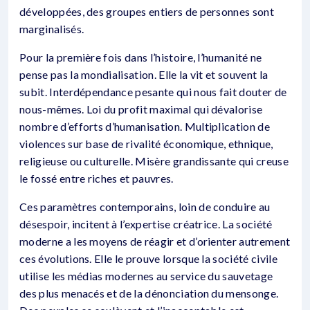
développées, des groupes entiers de personnes sont
marginalisés.
Pour la première fois dans l’histoire, l’humanité ne
pense pas la mondialisation. Elle la vit et souvent la
subit. Interdépendance pesante qui nous fait douter de
nous-mêmes. Loi du profit maximal qui dévalorise
nombre d’efforts d’humanisation. Multiplication de
violences sur base de rivalité économique, ethnique,
religieuse ou culturelle. Misère grandissante qui creuse
le fossé entre riches et pauvres.
Ces paramètres contemporains, loin de conduire au
désespoir, incitent à l’expertise créatrice. La société
moderne a les moyens de réagir et d’orienter autrement
ces évolutions. Elle le prouve lorsque la société civile
utilise les médias modernes au service du sauvetage
des plus menacés et de la dénonciation du mensonge.