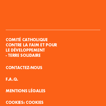
COMITÉ CATHOLIQUE
CONTRE LA FAIM ET POUR
LE DÉVELOPPEMENT
- TERRE SOLIDAIRE
CONTACTEZ-NOUS
F.A.Q.
MENTIONS LÉGALES
COOKIES