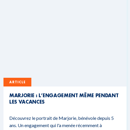
ARTICLE
MARJORIE : L’ENGAGEMENT MÊME PENDANT
LES VACANCES
Découvrez le portrait de Marjorie, bénévole depuis 5
ans. Un engagement qui l'a menée récemment à