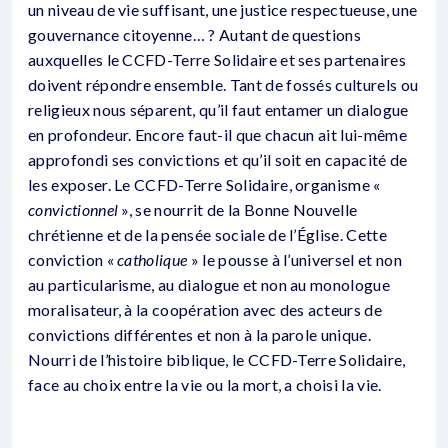
un niveau de vie suffisant, une justice respectueuse, une
gouvernance citoyenne… ? Autant de questions
auxquelles le CCFD-Terre Solidaire et ses partenaires
doivent répondre ensemble. Tant de fossés culturels ou
religieux nous séparent, qu’il faut entamer un dialogue
en profondeur. Encore faut-il que chacun ait lui-même
approfondi ses convictions et qu’il soit en capacité de
les exposer. Le CCFD-Terre Solidaire, organisme «
convictionnel
», se nourrit de la Bonne Nouvelle
chrétienne et de la pensée sociale de l’Église. Cette
conviction «
catholique
» le pousse à l’universel et non
au particularisme, au dialogue et non au monologue
moralisateur, à la coopération avec des acteurs de
convictions différentes et non à la parole unique.
Nourri de l’histoire biblique, le CCFD-Terre Solidaire,
face au choix entre la vie ou la mort, a choisi la vie.