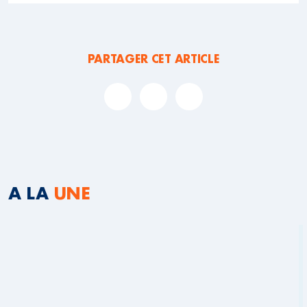
PARTAGER CET ARTICLE
A LA
UNE