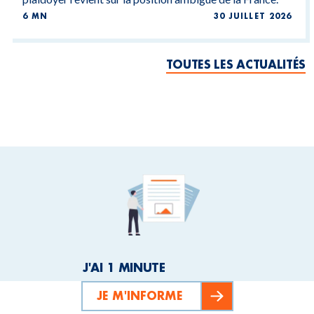
6 MN
30 JUILLET 2026
TOUTES LES ACTUALITÉS
J'AI 1 MINUTE
JE M'INFORME