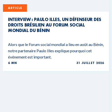
ARTICLE
INTERVIEW : PAULO ILLES, UN DÉFENSEUR DES
DROITS BRÉSILIEN AU FORUM SOCIAL
MONDIAL DU BÉNIN
Alors que le Forum social mondial a lieu en août au Bénin,
notre partenaire Paulo Illes explique pourquoi cet
événement est important.
6 MN
31 JUILLET 2026