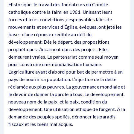
Historique, le travail des fondateurs du Comité
catholique contre la faim, en 1961. Unissant leurs
forces et leurs convictions, responsables laïcs de
mouvements et services d’Église, évêques, ont jeté les
bases d’une réponse crédible au défi du
développement. Dès le départ, des propositions
prophétiques s’incarnent dans des projets. Elles
demeurent vraies. Le partenariat comme seul moyen
pour construire une mondialisation humaine.
L’agriculture ayant d’abord pour but de permettre à un
pays de nourrir sa population. L’injustice de la dette
réclamée aux plus pauvres. La gouvernance mondiale et
le devoir de donner la parole à tous. Le développement,
nouveau nom de la paix, et la paix, condition du
développement. Une utilisation éthique de l’argent. À la
demande des peuples spoliés, dénoncer les paradis
fiscaux et les biens mal acquis.