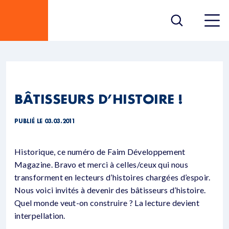
BÂTISSEURS D’HISTOIRE !
PUBLIÉ LE 03.03.2011
Historique, ce numéro de Faim Développement
Magazine. Bravo et merci à celles/ceux qui nous
transforment en lecteurs d’histoires chargées d’espoir.
Nous voici invités à devenir des bâtisseurs d’histoire.
Quel monde veut-on construire ? La lecture devient
interpellation.