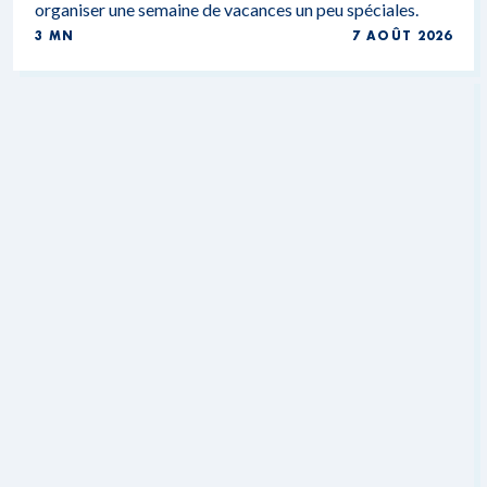
organiser une semaine de vacances un peu spéciales.
3 MN
7 AOÛT 2026