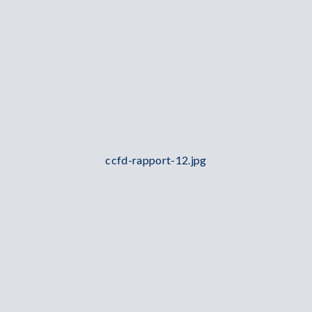
ccfd-rapport-12.jpg