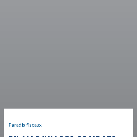
Paradis fiscaux