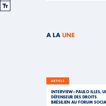
A LA
UNE
ARTICLE
INTERVIEW : PAULO ILLES, 
DÉFENSEUR DES DROITS
BRÉSILIEN AU FORUM SOCI