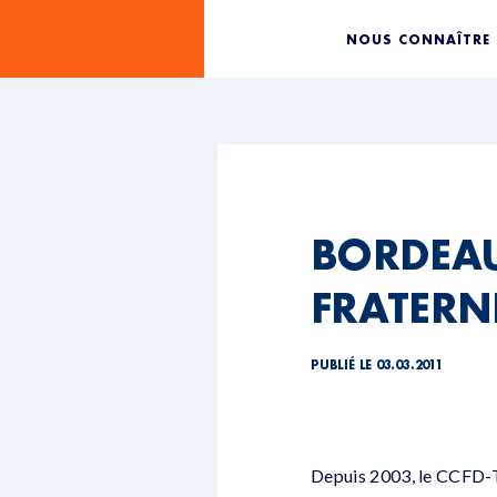
NOUS CONNAÎTRE
BORDEAU
FRATERN
PUBLIÉ LE 03.03.2011
Depuis 2003, le CCFD-Ter