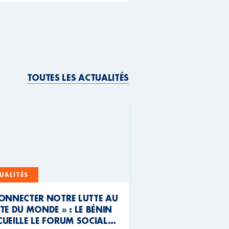
TOUTES LES ACTUALITÉS
UALITÉS
CONNECTER NOTRE LUTTE AU
TE DU MONDE » : LE BÉNIN
UEILLE LE FORUM SOCIAL