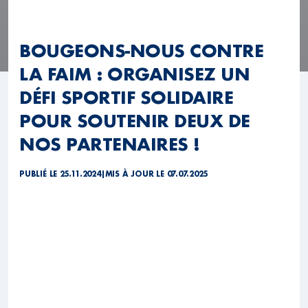
BOUGEONS-NOUS CONTRE
LA FAIM : ORGANISEZ UN
DÉFI SPORTIF SOLIDAIRE
POUR SOUTENIR DEUX DE
NOS PARTENAIRES !
PUBLIÉ LE 25.11.2024
|
MIS À JOUR LE 07.07.2025