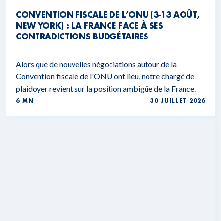
CONVENTION FISCALE DE L’ONU (3-13 AOÛT,
NEW YORK) : LA FRANCE FACE À SES
CONTRADICTIONS BUDGÉTAIRES
Alors que de nouvelles négociations autour de la
Convention fiscale de l'ONU ont lieu, notre chargé de
plaidoyer revient sur la position ambigüe de la France.
6 MN
30 JUILLET 2026