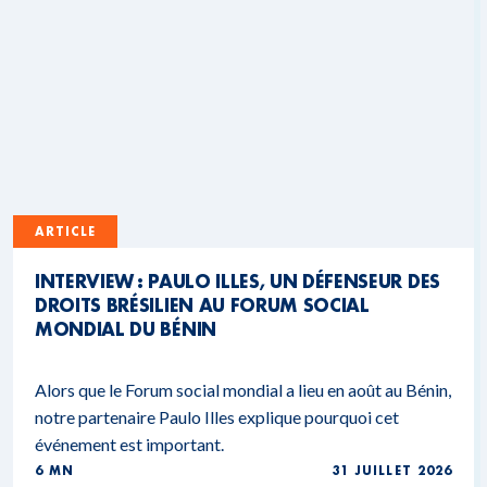
ARTICLE
INTERVIEW : PAULO ILLES, UN DÉFENSEUR DES
DROITS BRÉSILIEN AU FORUM SOCIAL
MONDIAL DU BÉNIN
Alors que le Forum social mondial a lieu en août au Bénin,
notre partenaire Paulo Illes explique pourquoi cet
événement est important.
6 MN
31 JUILLET 2026