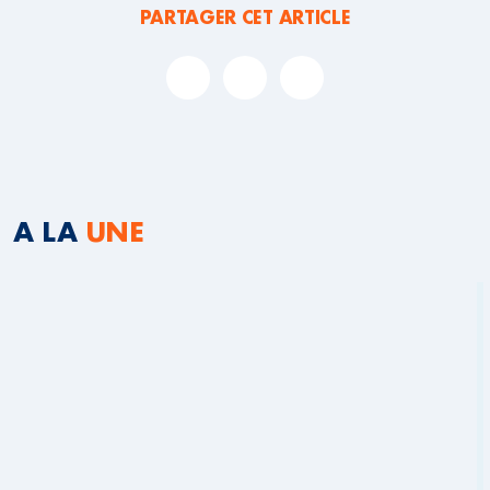
PARTAGER CET ARTICLE
A LA
UNE