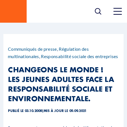
Communiqués de presse
,
Régulation des
multinationales
,
Responsabilité sociale des entreprises
CHANGEONS LE MONDE !
LES JEUNES ADULTES FACE LA
RESPONSABILITÉ SOCIALE ET
ENVIRONNEMENTALE.
PUBLIÉ LE 03.10.2008
|
MIS À JOUR LE 09.09.2021