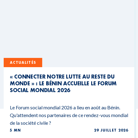
ACTUALITÉS
« CONNECTER NOTRE LUTTE AU RESTE DU
MONDE » : LE BÉNIN ACCUEILLE LE FORUM
SOCIAL MONDIAL 2026
Le Forum social mondial 2026 a lieu en août au Bénin.
Qu'attendent nos partenaires de ce rendez-vous mondial
de la société civile ?
5 MN
29 JUILLET 2026