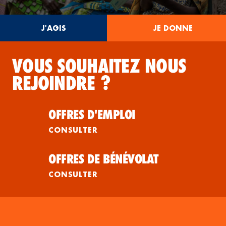
J'AGIS
JE DONNE
VOUS SOUHAITEZ NOUS
REJOINDRE ?
OFFRES D'EMPLOI
CONSULTER
OFFRES DE BÉNÉVOLAT
CONSULTER