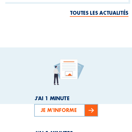
TOUTES LES ACTUALITÉS
J'AI 1 MINUTE
JE M'INFORME