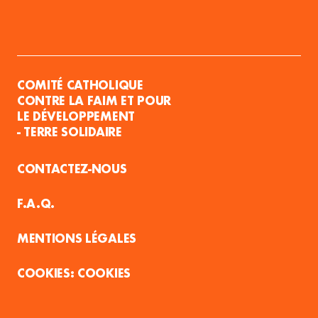
COMITÉ CATHOLIQUE
CONTRE LA FAIM ET POUR
LE DÉVELOPPEMENT
- TERRE SOLIDAIRE
CONTACTEZ-NOUS
F.A.Q.
MENTIONS LÉGALES
COOKIES