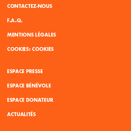
CONTACTEZ-NOUS
F.A.Q.
MENTIONS LÉGALES
COOKIES
ESPACE PRESSE
ESPACE BÉNÉVOLE
ESPACE DONATEUR
ACTUALITÉS