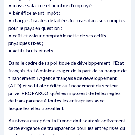
• masse salariale et nombre d’employés
• bénéfice avant impôt ;
• charges fiscales détaillées incluses dans ses comptes
pour le pays en question ;
• coût et valeur comptable nette de ses actifs
physiques fixes ;
• actifs bruts et nets.
Dans le cadre de sa politique de développement, l’État
français doit à minima exiger de la part de sa banque de
financement, l’Agence française de développement
(AFD) et sa filiale dédiée au financement du secteur
privé, PROPARCO, qu’elles imposent de telles règles
de transparence à toutes les entreprises avec
lesquelles elles travaillent.
Au niveau européen, la France doit soutenir activement
cette exigence de transparence pour les entreprises du