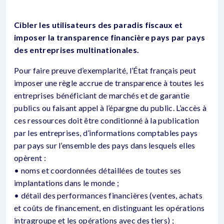
Cibler les utilisateurs des paradis fiscaux et
imposer la transparence financière pays par pays
des entreprises multinationales.
Pour faire preuve d’exemplarité, l’État français peut
imposer une règle accrue de transparence à toutes les
entreprises bénéficiant de marchés et de garantie
publics ou faisant appel à l’épargne du public. L’accès à
ces ressources doit être conditionné à la publication
par les entreprises, d’informations comptables pays
par pays sur l’ensemble des pays dans lesquels elles
opèrent :
• noms et coordonnées détaillées de toutes ses
implantations dans le monde ;
• détail des performances financières (ventes, achats
et coûts de financement, en distinguant les opérations
intragroupe et les opérations avec des tiers) ;