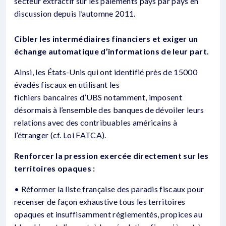
secteur extractif sur les paiements pays par pays en
discussion depuis l’automne 2011.
Cibler les intermédiaires financiers et exiger un
échange automatique d’informations de leur part.
Ainsi, les États-Unis qui ont identifié près de 15000
évadés fiscaux en utilisant les
fichiers bancaires d’UBS notamment, imposent
désormais à l’ensemble des banques de dévoiler leurs
relations avec des contribuables américains à
l’étranger (cf. Loi FATCA).
Renforcer la pression exercée directement sur les
territoires opaques :
• Réformer la liste française des paradis fiscaux pour
recenser de façon exhaustive tous les territoires
opaques et insuffisamment réglementés, propices au