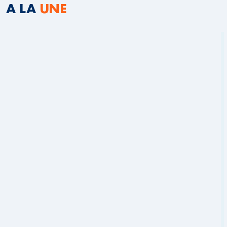
A LA
UNE