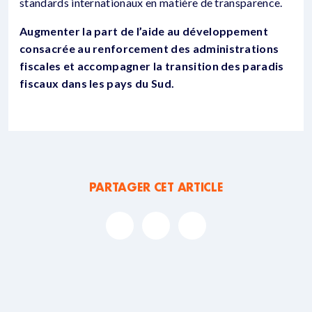
standards internationaux en matière de transparence.
Augmenter la part de l’aide au développement
consacrée au renforcement des administrations
fiscales et accompagner la transition des paradis
fiscaux dans les pays du Sud.
PARTAGER CET ARTICLE