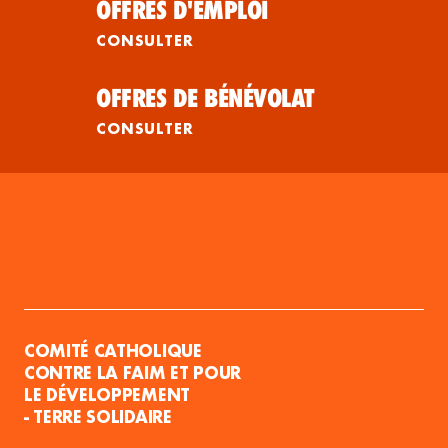
OFFRES D'EMPLOI
CONSULTER
OFFRES DE BÉNÉVOLAT
CONSULTER
COMITÉ CATHOLIQUE
CONTRE LA FAIM ET POUR
LE DÉVELOPPEMENT
- TERRE SOLIDAIRE