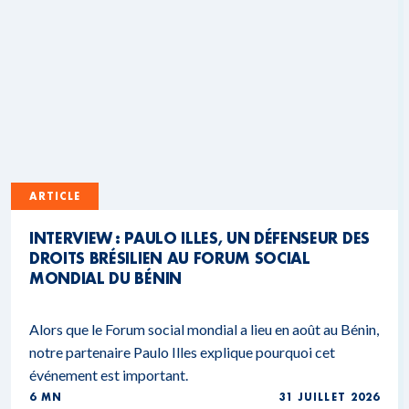
ARTICLE
INTERVIEW : PAULO ILLES, UN DÉFENSEUR DES
DROITS BRÉSILIEN AU FORUM SOCIAL
MONDIAL DU BÉNIN
Alors que le Forum social mondial a lieu en août au Bénin,
notre partenaire Paulo Illes explique pourquoi cet
événement est important.
6 MN
31 JUILLET 2026