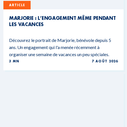
ARTICLE
MARJORIE : L’ENGAGEMENT MÊME PENDANT
LES VACANCES
Découvrez le portrait de Marjorie, bénévole depuis 5
ans. Un engagement qui l'a menée récemment à
organiser une semaine de vacances un peu spéciales.
3 MN
7 AOÛT 2026