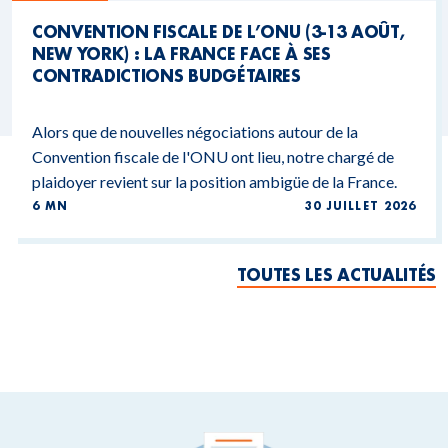
CONVENTION FISCALE DE L’ONU (3-13 AOÛT,
NEW YORK) : LA FRANCE FACE À SES
CONTRADICTIONS BUDGÉTAIRES
Alors que de nouvelles négociations autour de la
Convention fiscale de l'ONU ont lieu, notre chargé de
plaidoyer revient sur la position ambigüe de la France.
6 MN
30 JUILLET 2026
TOUTES LES ACTUALITÉS