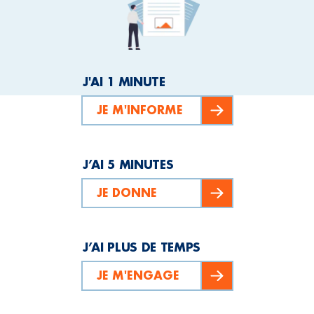
J'AI 1 MINUTE
JE M'INFORME
J’AI 5 MINUTES
JE DONNE
J’AI PLUS DE TEMPS
JE M'ENGAGE