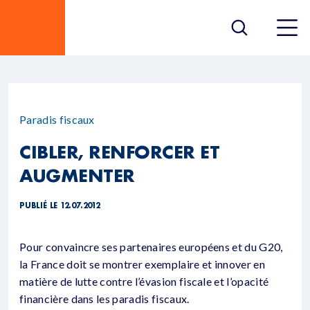
Paradis fiscaux
CIBLER, RENFORCER ET
AUGMENTER
PUBLIÉ LE 12.07.2012
Pour convaincre ses partenaires européens et du G20,
la France doit se montrer exemplaire et innover en
matière de lutte contre l’évasion fiscale et l’opacité
financière dans les paradis fiscaux.