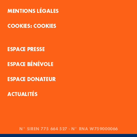
MENTIONS LÉGALES
COOKIES
ESPACE PRESSE
ESPACE BÉNÉVOLE
ESPACE DONATEUR
ACTUALITÉS
N° SIREN 775 664 527 - N° RNA W759000066