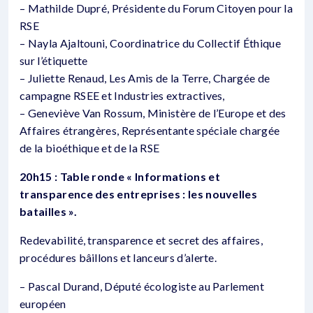
– Mathilde Dupré, Présidente du Forum Citoyen pour la
RSE
– Nayla Ajaltouni, Coordinatrice du Collectif Éthique
sur l’étiquette
– Juliette Renaud, Les Amis de la Terre, Chargée de
campagne RSEE et Industries extractives,
– Geneviève Van Rossum, Ministère de l’Europe et des
Affaires étrangères, Représentante spéciale chargée
de la bioéthique et de la RSE
20h15 :
Table ronde « Informations et
transparence des entreprises : les nouvelles
batailles ».
Redevabilité, transparence et secret des affaires,
procédures bâillons et lanceurs d’alerte.
– Pascal Durand, Député écologiste au Parlement
européen