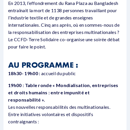
En 2013, l’effondrement du Rana Plaza au Bangladesh
entraînait la mort de 1138 personnes travaillant pour
l’industrie textile et de grandes enseignes
internationales. Cinq ans après, où en sommes-nous de
la responsabilisation des entreprises multinationales ?
Le CCFD-Terre Solidaire co-organise une soirée débat
pour faire le point.
AU PROGRAMME :
18h30- 19h00 :
accueil du public
19h00 :
Table ronde « Mondialisation, entreprises
et droits humains : entre impunité et
responsabilité ».
Les nouvelles responsabilités des multinationales.
Entre initiatives volontaires et dispositifs
contraignants :