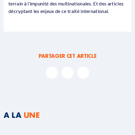
terrain à l’impunité des multinationales. Et des articles
décryptant les enjeux de ce traité international.
PARTAGER CET ARTICLE
A LA
UNE