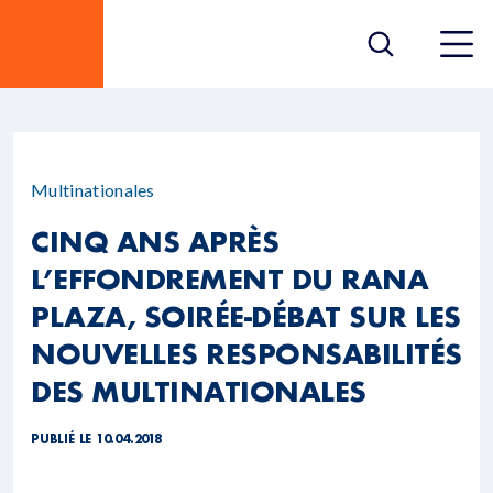
Multinationales
CINQ ANS APRÈS
L’EFFONDREMENT DU RANA
PLAZA, SOIRÉE-DÉBAT SUR LES
NOUVELLES RESPONSABILITÉS
DES MULTINATIONALES
PUBLIÉ LE 10.04.2018