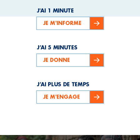
J'AI 1 MINUTE
JE M'INFORME
J’AI 5 MINUTES
JE DONNE
J’AI PLUS DE TEMPS
JE M'ENGAGE