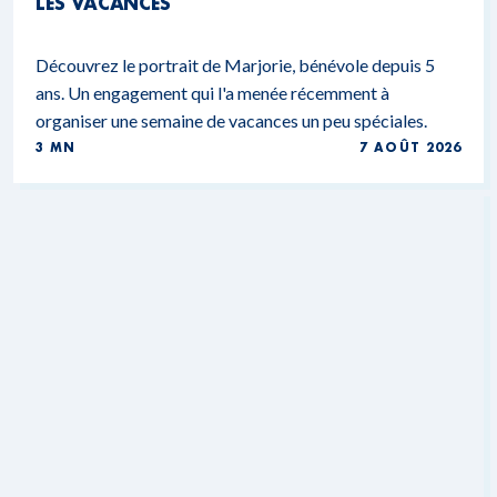
LES VACANCES
Découvrez le portrait de Marjorie, bénévole depuis 5
ans. Un engagement qui l'a menée récemment à
organiser une semaine de vacances un peu spéciales.
3 MN
7 AOÛT 2026