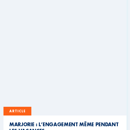
ARTICLE
MARJORIE : L’ENGAGEMENT MÊME PENDANT