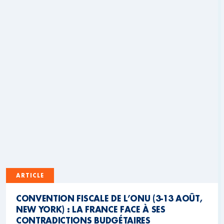
ARTICLE
CONVENTION FISCALE DE L’ONU (3-13 AOÛT,
NEW YORK) : LA FRANCE FACE À SES
CONTRADICTIONS BUDGÉTAIRES