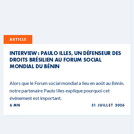
ARTICLE
INTERVIEW : PAULO ILLES, UN DÉFENSEUR DES
DROITS BRÉSILIEN AU FORUM SOCIAL
MONDIAL DU BÉNIN
Alors que le Forum social mondial a lieu en août au Bénin,
notre partenaire Paulo Illes explique pourquoi cet
événement est important.
6 MN
31 JUILLET 2026