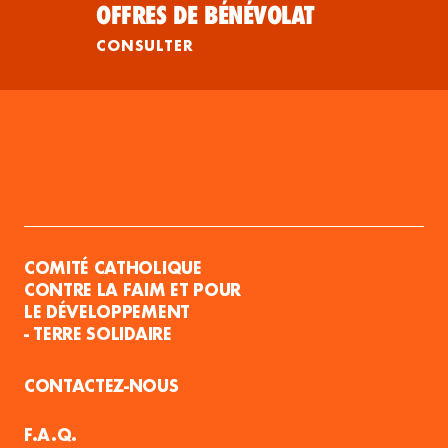
OFFRES DE BÉNÉVOLAT
CONSULTER
COMITÉ CATHOLIQUE
CONTRE LA FAIM ET POUR
LE DÉVELOPPEMENT
- TERRE SOLIDAIRE
CONTACTEZ-NOUS
F.A.Q.