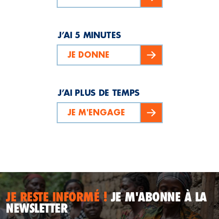
J’AI 5 MINUTES
JE DONNE
J’AI PLUS DE TEMPS
JE M'ENGAGE
JE RESTE INFORMÉ !
JE M'ABONNE À LA
NEWSLETTER