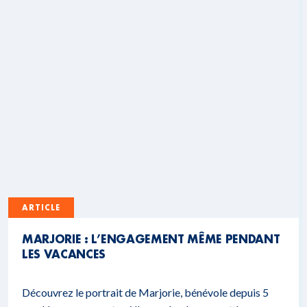
ARTICLE
MARJORIE : L’ENGAGEMENT MÊME PENDANT
LES VACANCES
Découvrez le portrait de Marjorie, bénévole depuis 5