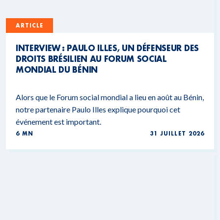
ARTICLE
INTERVIEW : PAULO ILLES, UN DÉFENSEUR DES
DROITS BRÉSILIEN AU FORUM SOCIAL
MONDIAL DU BÉNIN
Alors que le Forum social mondial a lieu en août au Bénin,
notre partenaire Paulo Illes explique pourquoi cet
événement est important.
6 MN
31 JUILLET 2026