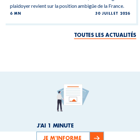
plaidoyer revient sur la position ambigüe de la France.
6 MN
30 JUILLET 2026
TOUTES LES ACTUALITÉS
J'AI 1 MINUTE
JE M'INFORME