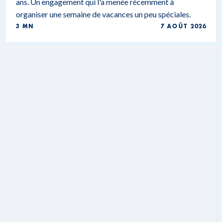
ans. Un engagement qui l'a menée récemment à
organiser une semaine de vacances un peu spéciales.
3 MN
7 AOÛT 2026