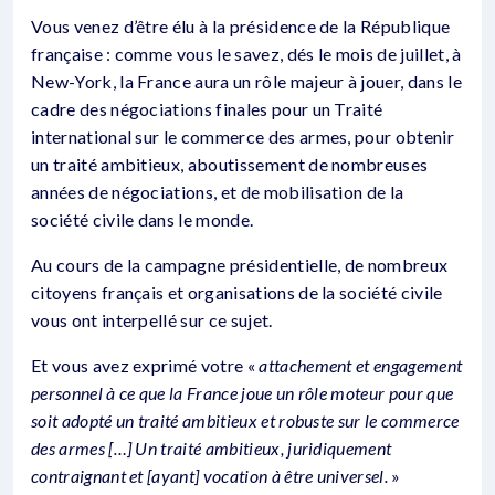
Vous venez d’être élu à la présidence de la République
française : comme vous le savez, dés le mois de juillet, à
New-York, la France aura un rôle majeur à jouer, dans le
cadre des négociations finales pour un Traité
international sur le commerce des armes, pour obtenir
un traité ambitieux, aboutissement de nombreuses
années de négociations, et de mobilisation de la
société civile dans le monde.
Au cours de la campagne présidentielle, de nombreux
citoyens français et organisations de la société civile
vous ont interpellé sur ce sujet.
Et vous avez exprimé votre «
attachement et engagement
personnel à ce que la France joue un rôle moteur pour que
soit adopté un traité ambitieux et robuste sur le commerce
des armes […] Un traité ambitieux, juridiquement
contraignant et [ayant] vocation à être universel.
»