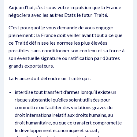
Aujourd’hui, c’est sous votre impulsion que la France
négociera avec les autres Etats le futur Traité.
C’est pourquoi je vous demande de vous engager
pleinement : la France doit veiller avant tout à ce que
ce Traité définisse les normes les plus élevées
possibles, sans conditionner son contenu et sa force à
son éventuelle signature ou ratification par d’autres
grands exportateurs.
La France doit défendre un Traité qui :
interdise tout transfert d’armes lorsqu’il existe un
risque substantiel qu’elles soient utilisées pour
commettre ou faciliter des violations graves du
droit international relatif aux droits humains, au
droit humanitaire, ou que ce transfert compromette
le développement économique et social ;