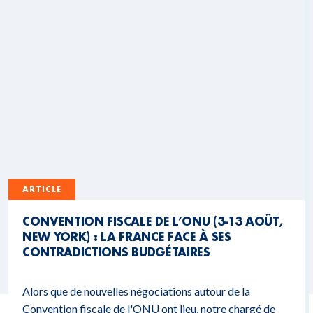
ARTICLE
CONVENTION FISCALE DE L’ONU (3-13 AOÛT,
NEW YORK) : LA FRANCE FACE À SES
CONTRADICTIONS BUDGÉTAIRES
Alors que de nouvelles négociations autour de la
Convention fiscale de l'ONU ont lieu, notre chargé de