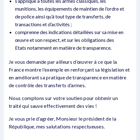
s’applique à toutes les armes classiques, les
munitions, les équipements de maintien de l’ordre et
de police ainsi qu’à tout type de transferts, de
transactions et d’activités ;
comprenne des indications détaillées sur sa mise en
œuvre et son respect, et sur les obligations des
Etats notamment en matière de transparence.
Je vous demande par ailleurs d’œuvrer à ce que la
France montre l’exemple en renforçant sa législation et
en améliorant sa pratique de transparence en matière
de contrôle des transferts d’armes.
Nous comptons sur votre soutien pour obtenir un
traité qui sauve effectivement des vies !
Je vous prie d’agréer, Monsieur le président de la
République, mes salutations respectueuses.