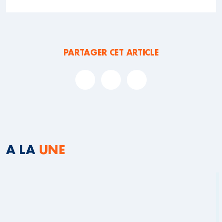
PARTAGER CET ARTICLE
A LA
UNE