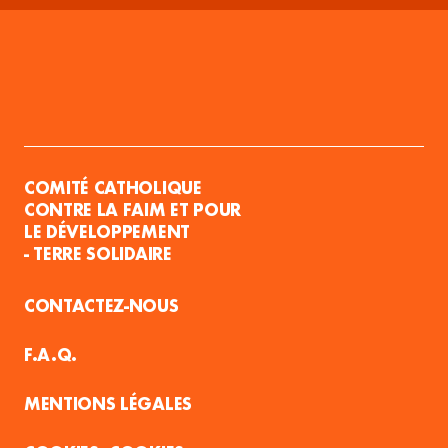
COMITÉ CATHOLIQUE
CONTRE LA FAIM ET POUR
LE DÉVELOPPEMENT
- TERRE SOLIDAIRE
CONTACTEZ-NOUS
F.A.Q.
MENTIONS LÉGALES