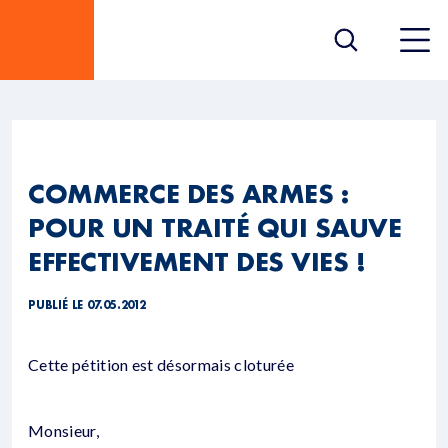
COMMERCE DES ARMES :
POUR UN TRAITÉ QUI SAUVE
EFFECTIVEMENT DES VIES !
PUBLIÉ LE 07.05.2012
Cette pétition est désormais cloturée
Monsieur,