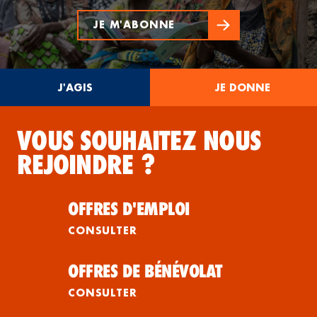
JE M'ABONNE
J'AGIS
JE DONNE
VOUS SOUHAITEZ NOUS
REJOINDRE ?
OFFRES D'EMPLOI
CONSULTER
OFFRES DE BÉNÉVOLAT
CONSULTER