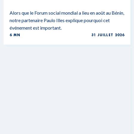
Alors que le Forum social mondial a lieu en août au Bénin,
notre partenaire Paulo Illes explique pourquoi cet
événement est important.
6 MN
31 JUILLET 2026