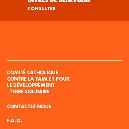
CONSULTER
COMITÉ CATHOLIQUE
CONTRE LA FAIM ET POUR
LE DÉVELOPPEMENT
- TERRE SOLIDAIRE
CONTACTEZ-NOUS
F.A.Q.