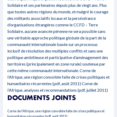
Solidaire et ses partenaires depuis plus de vingt ans. Plus
que toutes autres régions du monde, et malgré le courage
des militants associatifs locaux et la persévérance
d’organisations étrangères comme le CCFD – Terre
Solidaire, aucune avancée pérenne ne sera possible sans
une véritable approche politique globale de la part de la
communauté internationale basée sur un processus
inclusif de résolution des multiples conflits et sans une
politique ambitieuse et participative d’aménagement des
territoires (principalement en zone rurale) soutenue par
cette même communauté internationale.
Corne de
l’Afrique, une région convoitée faite de crises politiques et
humanitaires récurrentes (pdf, août 2011)
Corne de
l’Afrique, analyses et recommandations (pdf, juillet 2011)
DOCUMENTS JOINTS
Corne de l’Afrique, une région convoitée faite de crises politiques et
humanitaires récurrentes (pdf, août 2011)