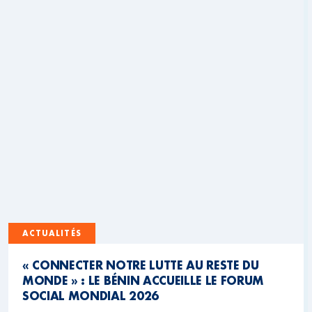
ACTUALITÉS
« CONNECTER NOTRE LUTTE AU RESTE DU
MONDE » : LE BÉNIN ACCUEILLE LE FORUM
SOCIAL MONDIAL 2026