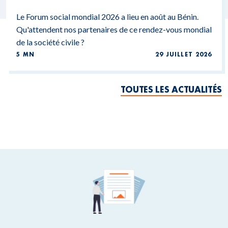
Le Forum social mondial 2026 a lieu en août au Bénin.
Qu'attendent nos partenaires de ce rendez-vous mondial
de la société civile ?
5 MN
29 JUILLET 2026
TOUTES LES ACTUALITÉS