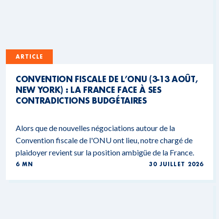
ARTICLE
CONVENTION FISCALE DE L’ONU (3-13 AOÛT,
NEW YORK) : LA FRANCE FACE À SES
CONTRADICTIONS BUDGÉTAIRES
Alors que de nouvelles négociations autour de la
Convention fiscale de l'ONU ont lieu, notre chargé de
plaidoyer revient sur la position ambigüe de la France.
6 MN
30 JUILLET 2026