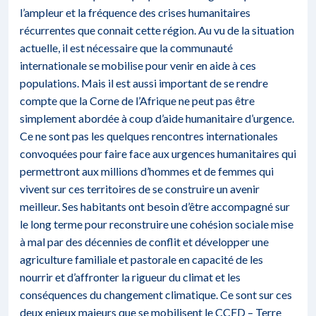
l’ampleur et la fréquence des crises humanitaires
récurrentes que connait cette région. Au vu de la situation
actuelle, il est nécessaire que la communauté
internationale se mobilise pour venir en aide à ces
populations. Mais il est aussi important de se rendre
compte que la Corne de l’Afrique ne peut pas être
simplement abordée à coup d’aide humanitaire d’urgence.
Ce ne sont pas les quelques rencontres internationales
convoquées pour faire face aux urgences humanitaires qui
permettront aux millions d’hommes et de femmes qui
vivent sur ces territoires de se construire un avenir
meilleur. Ses habitants ont besoin d’être accompagné sur
le long terme pour reconstruire une cohésion sociale mise
à mal par des décennies de conflit et développer une
agriculture familiale et pastorale en capacité de les
nourrir et d’affronter la rigueur du climat et les
conséquences du changement climatique. Ce sont sur ces
deux enjeux majeurs que se mobilisent le CCFD – Terre