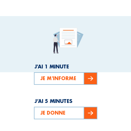
J'AI 1 MINUTE
JE M'INFORME
J’AI 5 MINUTES
JE DONNE