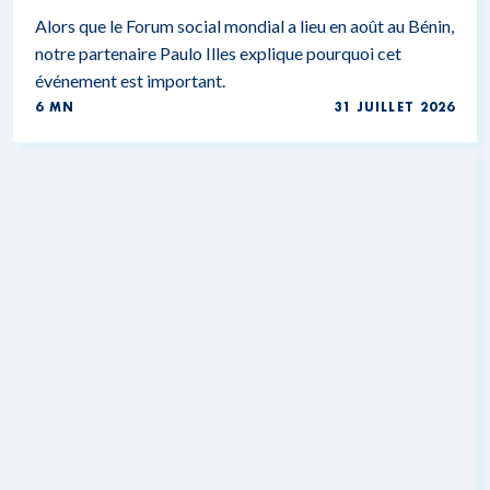
Alors que le Forum social mondial a lieu en août au Bénin,
notre partenaire Paulo Illes explique pourquoi cet
événement est important.
6 MN
31 JUILLET 2026