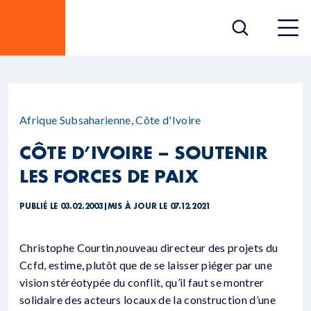
Afrique Subsaharienne
,
Côte d'Ivoire
CÔTE D’IVOIRE – SOUTENIR
LES FORCES DE PAIX
PUBLIÉ LE 03.02.2003
|
MIS À JOUR LE 07.12.2021
Christophe Courtin,nouveau directeur des projets du
Ccfd, estime, plutôt que de se laisser piéger par une
vision stéréotypée du conflit, qu’il faut se montrer
solidaire des acteurs locaux de la construction d’une