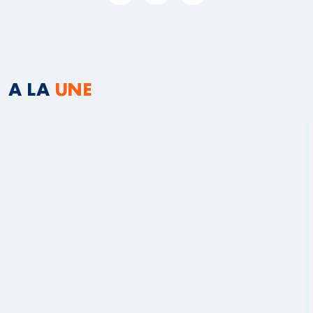
A LA
UNE