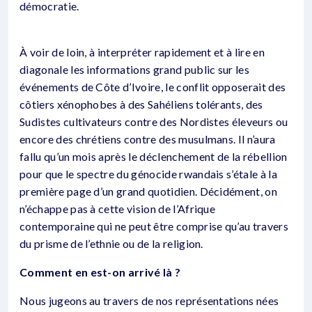
démocratie.
À voir de loin, à interpréter rapidement et à lire en
diagonale les informations grand public sur les
événements de Côte d’Ivoire, le conflit opposerait des
côtiers xénophobes à des Sahéliens tolérants, des
Sudistes cultivateurs contre des Nordistes éleveurs ou
encore des chrétiens contre des musulmans. Il n’aura
fallu qu’un mois après le déclenchement de la rébellion
pour que le spectre du génocide rwandais s’étale à la
première page d’un grand quotidien. Décidément, on
n’échappe pas à cette vision de l’Afrique
contemporaine qui ne peut être comprise qu’au travers
du prisme de l’ethnie ou de la religion.
Comment en est-on arrivé là ?
Nous jugeons au travers de nos représentations nées