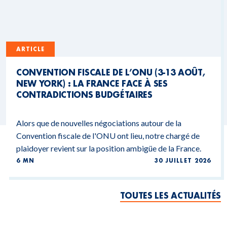
ARTICLE
CONVENTION FISCALE DE L’ONU (3-13 AOÛT,
NEW YORK) : LA FRANCE FACE À SES
CONTRADICTIONS BUDGÉTAIRES
Alors que de nouvelles négociations autour de la
Convention fiscale de l'ONU ont lieu, notre chargé de
plaidoyer revient sur la position ambigüe de la France.
6 MN
30 JUILLET 2026
TOUTES LES ACTUALITÉS