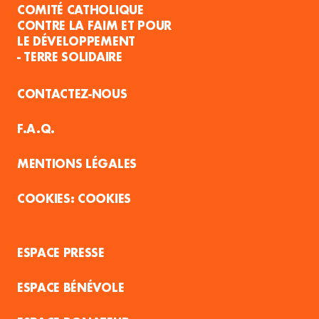
COMITÉ CATHOLIQUE
CONTRE LA FAIM ET POUR
LE DÉVELOPPEMENT
- TERRE SOLIDAIRE
CONTACTEZ-NOUS
F.A.Q.
MENTIONS LÉGALES
COOKIES
ESPACE PRESSE
ESPACE BÉNÉVOLE