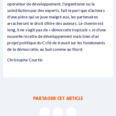
opérateur de développement, l’urgentisme ou la
substitution par des experts, fait le pari que d’acteurs
d’une pièce qui se joue malgré eux, les partenaires
arracheront le droit d’être des auteurs. Le chemin est
long, il ne s’agit pas de «
démocratie tropicale
», ni d’une
nouvelle recette de développement mais bien d’un
projet politique du Ccfd de travail sur les fondements
de la démocratie, au Sud comme au Nord.
Christophe Courtin
PARTAGER CET ARTICLE