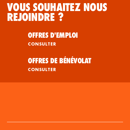
VOUS SOUHAITEZ NOUS
REJOINDRE ?
OFFRES D'EMPLOI
CONSULTER
OFFRES DE BÉNÉVOLAT
CONSULTER