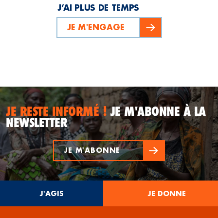
J’AI PLUS DE TEMPS
JE M'ENGAGE
JE RESTE INFORMÉ !
JE M'ABONNE À LA
NEWSLETTER
JE M'ABONNE
J'AGIS
JE DONNE