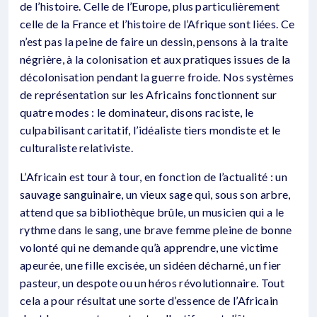
de l’histoire. Celle de l’Europe, plus particulièrement
celle de la France et l’histoire de l’Afrique sont liées. Ce
n’est pas la peine de faire un dessin, pensons à la traite
négrière, à la colonisation et aux pratiques issues de la
décolonisation pendant la guerre froide. Nos systèmes
de représentation sur les Africains fonctionnent sur
quatre modes : le dominateur, disons raciste, le
culpabilisant caritatif, l’idéaliste tiers mondiste et le
culturaliste relativiste.
L’Africain est tour à tour, en fonction de l’actualité : un
sauvage sanguinaire, un vieux sage qui, sous son arbre,
attend que sa bibliothèque brûle, un musicien qui a le
rythme dans le sang, une brave femme pleine de bonne
volonté qui ne demande qu’à apprendre, une victime
apeurée, une fille excisée, un sidéen décharné, un fier
pasteur, un despote ou un héros révolutionnaire. Tout
cela a pour résultat une sorte d’essence de l’Africain