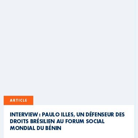
ARTICLE
INTERVIEW : PAULO ILLES, UN DÉFENSEUR DES
DROITS BRÉSILIEN AU FORUM SOCIAL
MONDIAL DU BÉNIN