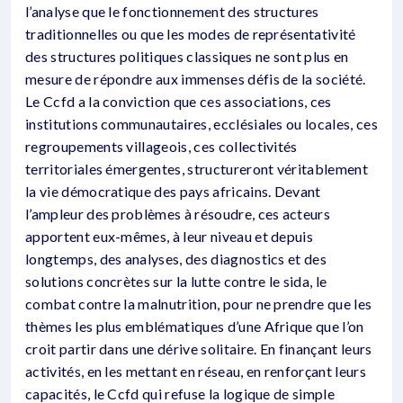
l’analyse que le fonctionnement des structures
traditionnelles ou que les modes de représentativité
des structures politiques classiques ne sont plus en
mesure de répondre aux immenses défis de la société.
Le Ccfd a la conviction que ces associations, ces
institutions communautaires, ecclésiales ou locales, ces
regroupements villageois, ces collectivités
territoriales émergentes, structureront véritablement
la vie démocratique des pays africains. Devant
l’ampleur des problèmes à résoudre, ces acteurs
apportent eux-mêmes, à leur niveau et depuis
longtemps, des analyses, des diagnostics et des
solutions concrètes sur la lutte contre le sida, le
combat contre la malnutrition, pour ne prendre que les
thèmes les plus emblématiques d’une Afrique que l’on
croit partir dans une dérive solitaire. En finançant leurs
activités, en les mettant en réseau, en renforçant leurs
capacités, le Ccfd qui refuse la logique de simple