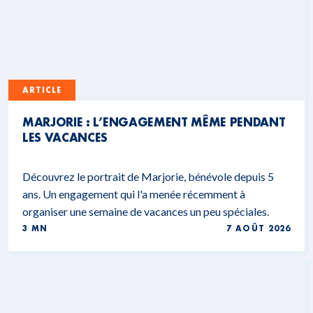
ARTICLE
MARJORIE : L’ENGAGEMENT MÊME PENDANT
LES VACANCES
Découvrez le portrait de Marjorie, bénévole depuis 5
ans. Un engagement qui l'a menée récemment à
organiser une semaine de vacances un peu spéciales.
3 MN
7 AOÛT 2026