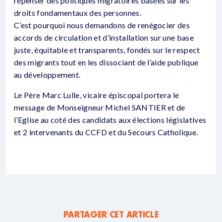
repenser des politiques migratoires basées sur les
droits fondamentaux des personnes.
C’est pourquoi nous demandons de renégocier des
accords de circulation et d’installation sur une base
juste, équitable et transparents, fondés sur le respect
des migrants tout en les dissociant de l’aide publique
au développement.
Le Père Marc Lulle, vicaire épiscopal portera le
message de Monseigneur Michel SANTIER et de
l’Eglise au coté des candidats aux élections législatives
et 2 intervenants du CCFD et du Secours Catholique.
PARTAGER CET ARTICLE