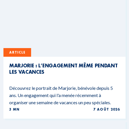
ARTICLE
MARJORIE : L’ENGAGEMENT MÊME PENDANT
LES VACANCES
Découvrez le portrait de Marjorie, bénévole depuis 5
ans. Un engagement qui l'a menée récemment à
organiser une semaine de vacances un peu spéciales.
3 MN
7 AOÛT 2026