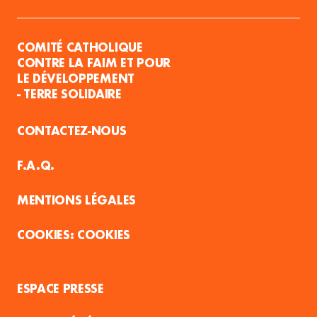
COMITÉ CATHOLIQUE
CONTRE LA FAIM ET POUR
LE DÉVELOPPEMENT
- TERRE SOLIDAIRE
CONTACTEZ-NOUS
F.A.Q.
MENTIONS LÉGALES
COOKIES
ESPACE PRESSE