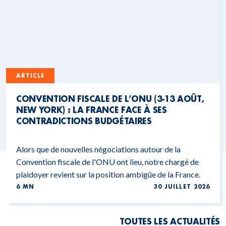
ARTICLE
CONVENTION FISCALE DE L’ONU (3-13 AOÛT,
NEW YORK) : LA FRANCE FACE À SES
CONTRADICTIONS BUDGÉTAIRES
Alors que de nouvelles négociations autour de la
Convention fiscale de l'ONU ont lieu, notre chargé de
plaidoyer revient sur la position ambigüe de la France.
6 MN
30 JUILLET 2026
TOUTES LES ACTUALITÉS