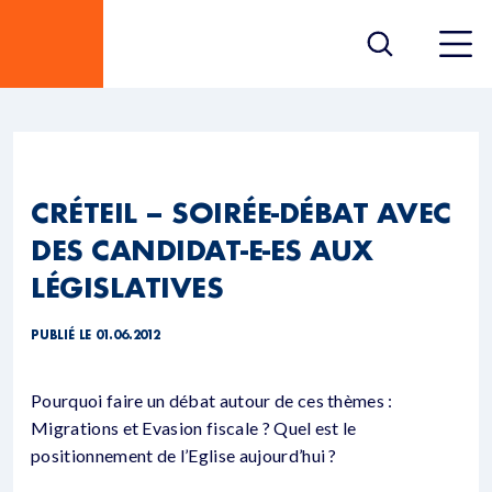
CRÉTEIL – SOIRÉE-DÉBAT AVEC
DES CANDIDAT-E-ES AUX
LÉGISLATIVES
PUBLIÉ LE 01.06.2012
Pourquoi faire un débat autour de ces thèmes :
Migrations et Evasion fiscale ? Quel est le
positionnement de l’Eglise aujourd’hui ?