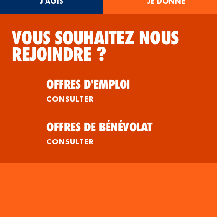
J'AGIS
JE DONNE
VOUS SOUHAITEZ NOUS
REJOINDRE ?
OFFRES D'EMPLOI
CONSULTER
OFFRES DE BÉNÉVOLAT
CONSULTER