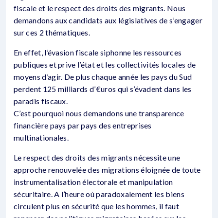
fiscale et le respect des droits des migrants. Nous
demandons aux candidats aux législatives de s’engager
sur ces 2 thématiques.
En effet, l’évasion fiscale siphonne les ressources
publiques et prive l’état et les collectivités locales de
moyens d’agir. De plus chaque année les pays du Sud
perdent 125 milliards d’€uros qui s’évadent dans les
paradis fiscaux.
C’est pourquoi nous demandons une transparence
financière pays par pays des entreprises
multinationales.
Le respect des droits des migrants nécessite une
approche renouvelée des migrations éloignée de toute
instrumentalisation électorale et manipulation
sécuritaire. A l’heure où paradoxalement les biens
circulent plus en sécurité que les hommes, il faut