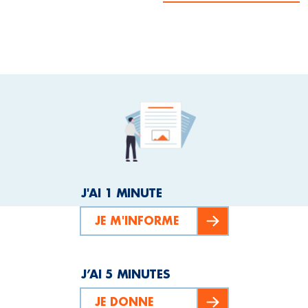
J'AI 1 MINUTE
JE M'INFORME
J’AI 5 MINUTES
JE DONNE