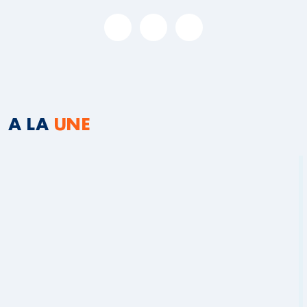
A LA
UNE