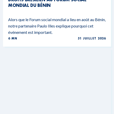
MONDIAL DU BÉNIN
Alors que le Forum social mondial a lieu en août au Bénin,
notre partenaire Paulo Illes explique pourquoi cet
événement est important.
6 MN
31 JUILLET 2026