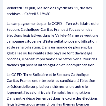
Vendredi 1er juin, Maison des syndicats 11, rue des
archives – Créteil à 19h30
La campagne menée par le CCFD – Terre Solidaire et le
Secours Catholique-Caritas France à l’occasion des
élections législatives dans le Val-de-Marne se veut une
campagne citoyenne, d’interpellation, de mobilisation
et de sensibilisation. Dans un monde de plus en plus
globalisé où les réalités des pays se font davantage
proches, il parait important de se retrouver autour des
thèmes qui posent interrogation et incompréhension.
Le CCFD-Terre Solidaire et le Secours Catholique-
Caritas France ont interpelé les candidats à l’élection
présidentielle sur plusieurs thèmes entre autre le
logement, l’évasion fiscale, l’emploi, les migrations.
Dans notre département et dans le cadre des élections
législatives, nous avons choisi les thèmes Evasion