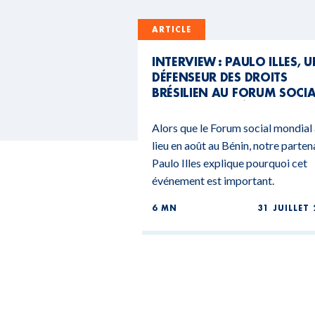
ARTICLE
INTERVIEW : PAULO ILLES, 
DÉFENSEUR DES DROITS
BRÉSILIEN AU FORUM SOCI
MONDIAL DU BÉNIN
Alors que le Forum social mondial
lieu en août au Bénin, notre parten
Paulo Illes explique pourquoi cet
événement est important.
6 MN
31 JUILLET 