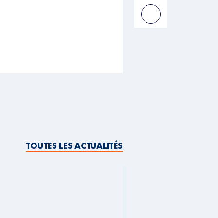
TOUTES LES ACTUALITÉS