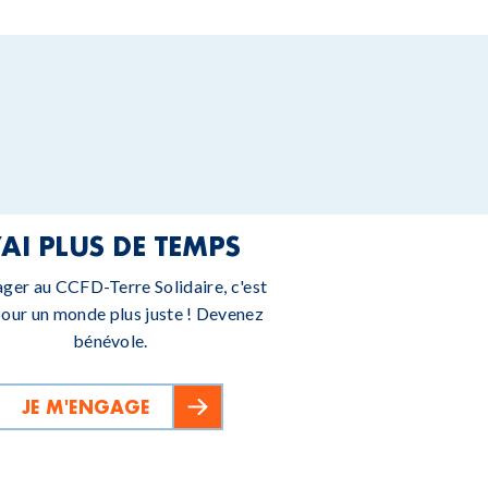
’AI PLUS DE TEMPS
ager au CCFD-Terre Solidaire, c'est
pour un monde plus juste ! Devenez
bénévole.
JE M'ENGAGE