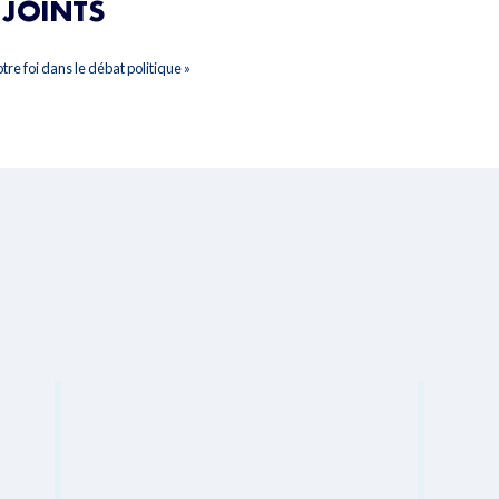
JOINTS
re foi dans le débat politique »